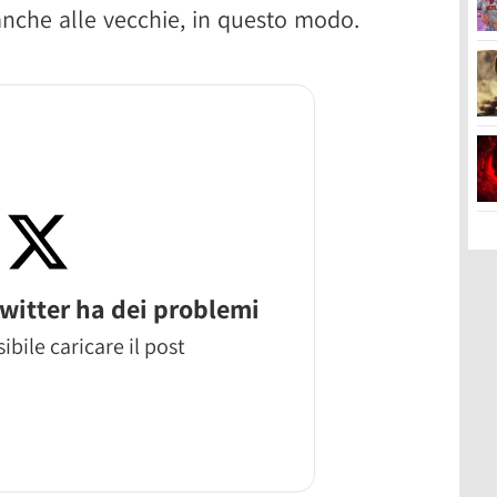
anche alle vecchie, in questo modo.
witter ha dei problemi
ibile caricare il post