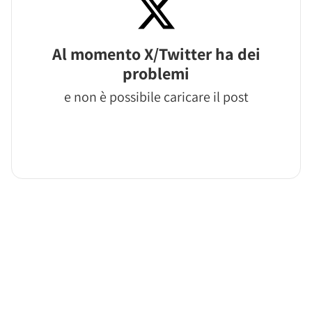
Al momento X/Twitter ha dei
problemi
e non è possibile caricare il post