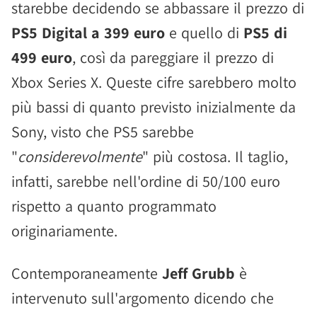
starebbe decidendo se abbassare il prezzo di
PS5 Digital a 399 euro
e quello di
PS5 di
499 euro
, così da pareggiare il prezzo di
Xbox Series X. Queste cifre sarebbero molto
più bassi di quanto previsto inizialmente da
Sony, visto che PS5 sarebbe
"
considerevolmente
" più costosa. Il taglio,
infatti, sarebbe nell'ordine di 50/100 euro
rispetto a quanto programmato
originariamente.
Contemporaneamente
Jeff Grubb
è
intervenuto sull'argomento dicendo che