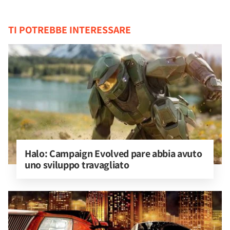
TI POTREBBE INTERESSARE
Halo: Campaign Evolved pare abbia avuto 
uno sviluppo travagliato