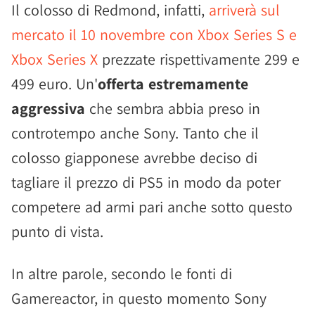
Il colosso di Redmond, infatti,
arriverà sul
mercato il 10 novembre con Xbox Series S e
Xbox Series X
prezzate rispettivamente 299 e
499 euro. Un'
offerta estremamente
aggressiva
che sembra abbia preso in
controtempo anche Sony. Tanto che il
colosso giapponese avrebbe deciso di
tagliare il prezzo di PS5 in modo da poter
competere ad armi pari anche sotto questo
punto di vista.
In altre parole, secondo le fonti di
Gamereactor, in questo momento Sony