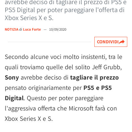
avrebbe deciso di tagliare il prezzo di PS5 e
PS5 Digital per poter pareggiare l'offerta di
Xbox Series X e S.
NOTIZIA
di
Luca Forte
—
10/09/2020
CONDIVIDI
Secondo alcune voci molto insistenti, tra le
quali troviamo quelle del solito Jeff Grubb,
Sony
avrebbe deciso di
tagliare il prezzo
pensato originariamente per
PS5 e PS5
Digital
. Questo per poter pareggiare
l'aggressiva offerta che Microsoft farà con
Xbox Series X e S.