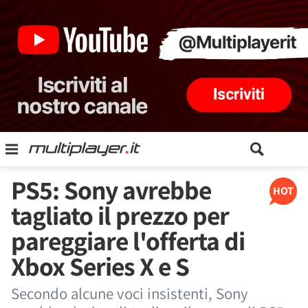
PS5: Sony avrebbe
HOT
tagliato il prezzo per
pareggiare l'offerta di
Xbox Series X e S
Secondo alcune voci insistenti, Sony