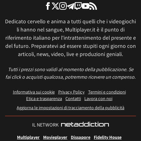
Dedicato cervello e anima a tutti quelli che i videogiochi
li hanno nel sangue, Multiplayer.it è il punto di
riferimento italiano per l'intrattenimento del presente e
del futuro. Preparatevi ad essere stupiti ogni giorno con
articoli, news, video, live e produzioni geniali.
Tutti i prezzi sono validi al momento della pubblicazione. Se
fai click o acquisti qualcosa, potremmo ricevere un compenso.
Informativa sui cookie
Privacy Policy
Termini e condizioni
Etica e trasparenza
Contatti
Lavora con noi
Aggiorna le impostazioni di tracciamento della pubblicità
IL NETWORK
Multiplayer
Movieplayer
Dissapore
Fidelity House