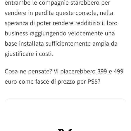
entrambe le compagnie starebbero per
vendere in perdita queste console, nella
speranza di poter rendere redditizio il loro
business raggiungendo velocemente una
base installata sufficientemente ampia da
giustificare i costi.
Cosa ne pensate? Vi piacerebbero 399 e 499
euro come fasce di prezzo per PS5?