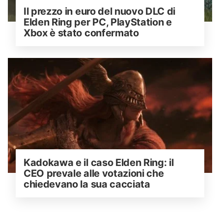
Il prezzo in euro del nuovo DLC di 
Elden Ring per PC, PlayStation e 
Xbox è stato confermato
Kadokawa e il caso Elden Ring: il 
CEO prevale alle votazioni che 
chiedevano la sua cacciata