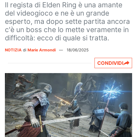
Il regista di Elden Ring è una amante
del videogioco e ne è un grande
esperto, ma dopo sette partita ancora
c'è un boss che lo mette veramente in
difficoltà: ecco di quale si tratta.
NOTIZIA
di
Marie Armondi
—
18/06/2025
CONDIVIDI