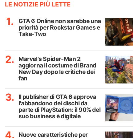
LE NOTIZIE PIÙ LETTE
GTA 6 Online non sarebbe una
priorità per Rockstar Games e
Take-Two
Marvel's Spider-Man 2
aggiorna il costume di Brand
New Day dopo le critiche dei
fan
Il publisher di GTA 6 approva
l'abbandono dei dischi da
parte di PlayStation: il 90% del
suo business è digitale
Nuove caratteristiche per