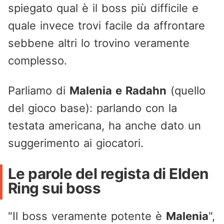
spiegato qual è il boss più difficile e
quale invece trovi facile da affrontare
sebbene altri lo trovino veramente
complesso.
Parliamo di
Malenia e Radahn
(quello
del gioco base): parlando con la
testata americana, ha anche dato un
suggerimento ai giocatori.
Le parole del regista di Elden
Ring sui boss
"Il boss veramente potente è
Malenia
",