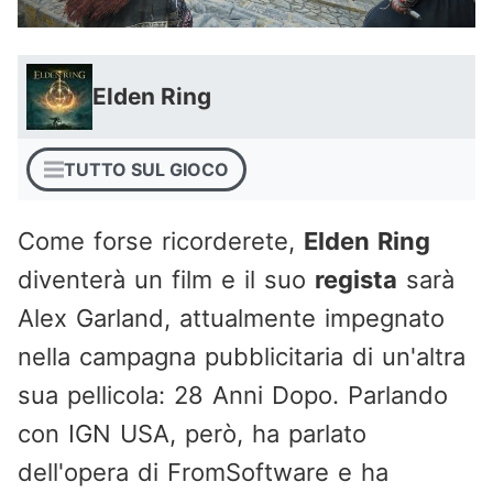
Elden Ring
TUTTO SUL GIOCO
Come forse ricorderete,
Elden Ring
diventerà un film e il suo
regista
sarà
Alex Garland, attualmente impegnato
nella campagna pubblicitaria di un'altra
sua pellicola: 28 Anni Dopo. Parlando
con IGN USA, però, ha parlato
dell'opera di FromSoftware e ha