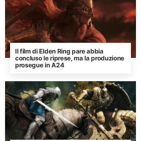
Il film di Elden Ring pare abbia 
concluso le riprese, ma la produzione 
prosegue in A24