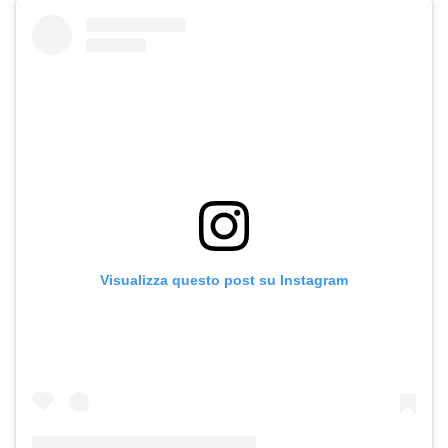
Visualizza questo post su Instagram