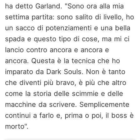
ha detto Garland. "Sono ora alla mia
settima partita: sono salito di livello, ho
un sacco di potenziamenti e una bella
spada e questo tipo di cose, ma mi ci
lancio contro ancora e ancora e
ancora. Questa è la tecnica che ho
imparato da Dark Souls. Non è tanto
che diventi più bravo, è più che altro
come la storia delle scimmie e delle
macchine da scrivere. Semplicemente
continui a farlo e, prima o poi, il boss è
morto".