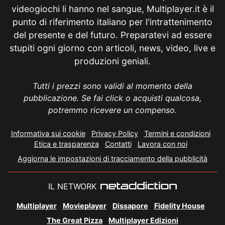
videogiochi li hanno nel sangue, Multiplayer.it è il
punto di riferimento italiano per l'intrattenimento
del presente e del futuro. Preparatevi ad essere
stupiti ogni giorno con articoli, news, video, live e
produzioni geniali.
Tutti i prezzi sono validi al momento della
pubblicazione. Se fai click o acquisti qualcosa,
potremmo ricevere un compenso.
Informativa sui cookie
Privacy Policy
Termini e condizioni
Etica e trasparenza
Contatti
Lavora con noi
Aggiorna le impostazioni di tracciamento della pubblicità
IL NETWORK
Multiplayer
Movieplayer
Dissapore
Fidelity House
The Great Pizza
Multiplayer Edizioni