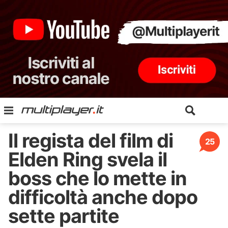
Il regista del film di
25
Elden Ring svela il
boss che lo mette in
difficoltà anche dopo
sette partite