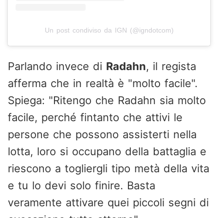
Un post condiviso da IGN (@igndotcom)
Parlando invece di
Radahn
, il regista
afferma che in realtà è "molto facile".
Spiega: "Ritengo che Radahn sia molto
facile, perché fintanto che attivi le
persone che possono assisterti nella
lotta, loro si occupano della battaglia e
riescono a togliergli tipo metà della vita
e tu lo devi solo finire. Basta
veramente attivare quei piccoli segni di