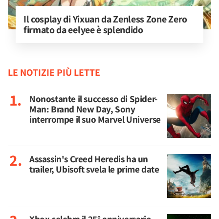
Il cosplay di Yixuan da Zenless Zone Zero 
firmato da eelyee è splendido
LE NOTIZIE PIÙ LETTE
Nonostante il successo di Spider-
Man: Brand New Day, Sony
interrompe il suo Marvel Universe
Assassin's Creed Heredis ha un
trailer, Ubisoft svela le prime date