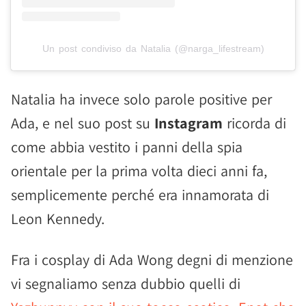
Un post condiviso da Natalia (@narga_lifestream)
Natalia ha invece solo parole positive per
Ada, e nel suo post su
Instagram
ricorda di
come abbia vestito i panni della spia
orientale per la prima volta dieci anni fa,
semplicemente perché era innamorata di
Leon Kennedy.
Fra i cosplay di Ada Wong degni di menzione
vi segnaliamo senza dubbio quelli di