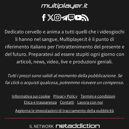
Dedicato cervello e anima a tutti quelli che i videogiochi
li hanno nel sangue, Multiplayer.it è il punto di
riferimento italiano per l'intrattenimento del presente e
del futuro. Preparatevi ad essere stupiti ogni giorno con
articoli, news, video, live e produzioni geniali.
Tutti i prezzi sono validi al momento della pubblicazione. Se
fai click o acquisti qualcosa, potremmo ricevere un compenso.
Informativa sui cookie
Privacy Policy
Termini e condizioni
Etica e trasparenza
Contatti
Lavora con noi
Aggiorna le impostazioni di tracciamento della pubblicità
IL NETWORK