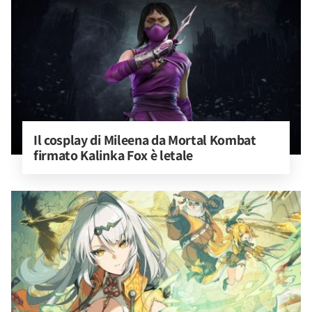
Il cosplay di Mileena da Mortal Kombat 
firmato Kalinka Fox è letale