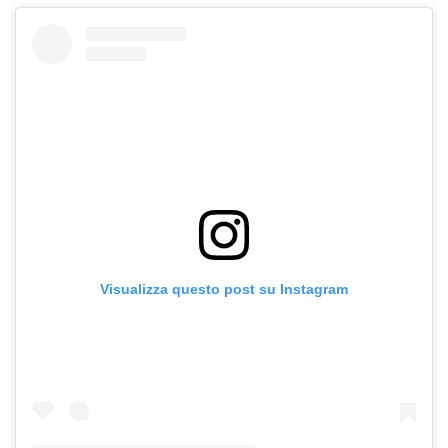
Visualizza questo post su Instagram