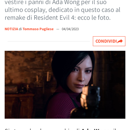
vestire i panni di Ada Wong per il suo
ultimo cosplay, dedicato in questo caso al
remake di Resident Evil 4: ecco le foto.
NOTIZIA
di
Tommaso Pugliese
—
04/04/2023
CONDIVIDI