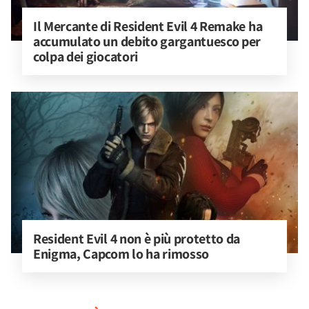
Il Mercante di Resident Evil 4 Remake ha 
accumulato un debito gargantuesco per 
colpa dei giocatori
Resident Evil 4 non è più protetto da 
Enigma, Capcom lo ha rimosso