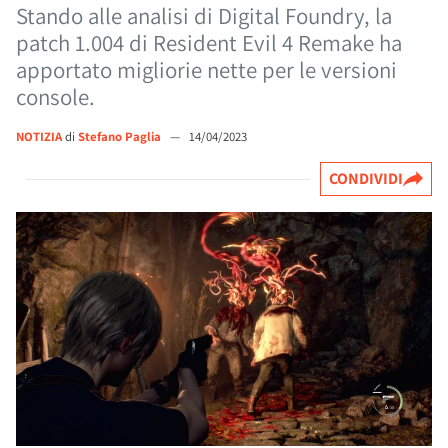
Stando alle analisi di Digital Foundry, la
patch 1.004 di Resident Evil 4 Remake ha
apportato migliorie nette per le versioni
console.
NOTIZIA
di
Stefano Paglia
—
14/04/2023
CONDIVIDI