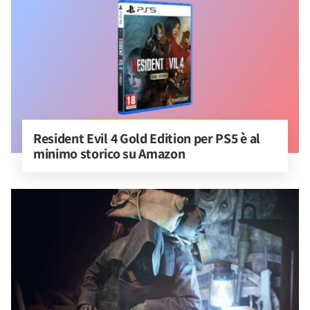
Resident Evil 4 Gold Edition per PS5 è al 
minimo storico su Amazon