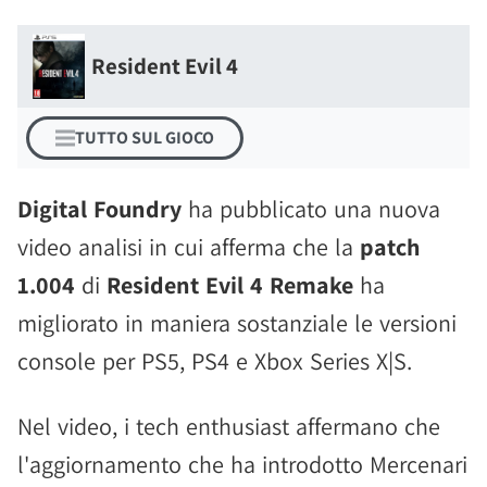
Resident Evil 4
TUTTO SUL GIOCO
Digital Foundry
ha pubblicato una nuova
video analisi in cui afferma che la
patch
1.004
di
Resident Evil 4 Remake
ha
migliorato in maniera sostanziale le versioni
console per PS5, PS4 e Xbox Series X|S.
Nel video, i tech enthusiast affermano che
l'aggiornamento che ha introdotto Mercenari