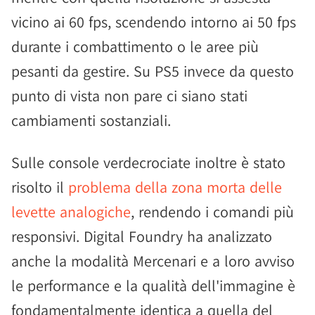
vicino ai 60 fps, scendendo intorno ai 50 fps
durante i combattimento o le aree più
pesanti da gestire. Su PS5 invece da questo
punto di vista non pare ci siano stati
cambiamenti sostanziali.
Sulle console verdecrociate inoltre è stato
risolto il
problema della zona morta delle
levette analogiche
, rendendo i comandi più
responsivi. Digital Foundry ha analizzato
anche la modalità Mercenari e a loro avviso
le performance e la qualità dell'immagine è
fondamentalmente identica a quella del