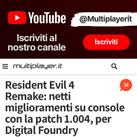
Resident Evil 4
23
Remake: netti
miglioramenti su console
con la patch 1.004, per
Digital Foundry