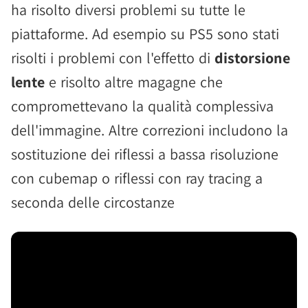
ha risolto diversi problemi su tutte le
piattaforme. Ad esempio su PS5 sono stati
risolti i problemi con l'effetto di
distorsione
lente
e risolto altre magagne che
compromettevano la qualità complessiva
dell'immagine. Altre correzioni includono la
sostituzione dei riflessi a bassa risoluzione
con cubemap o riflessi con ray tracing a
seconda delle circostanze