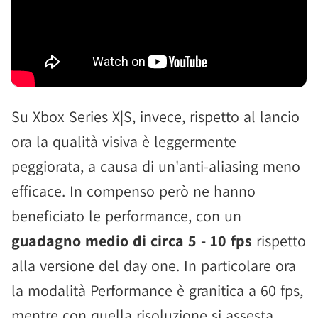
Su Xbox Series X|S, invece, rispetto al lancio
ora la qualità visiva è leggermente
peggiorata, a causa di un'anti-aliasing meno
efficace. In compenso però ne hanno
beneficiato le performance, con un
guadagno medio di circa 5 - 10 fps
rispetto
alla versione del day one. In particolare ora
la modalità Performance è granitica a 60 fps,
mentre con quella risoluzione si assesta