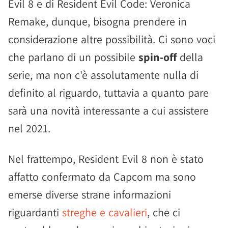
Evil 8 e di Resident Evil Code: Veronica
Remake, dunque, bisogna prendere in
considerazione altre possibilità. Ci sono voci
che parlano di un possibile
spin-off
della
serie, ma non c'è assolutamente nulla di
definito al riguardo, tuttavia a quanto pare
sarà una novità interessante a cui assistere
nel 2021.
Nel frattempo, Resident Evil 8 non è stato
affatto confermato da Capcom ma sono
emerse diverse strane informazioni
riguardanti
streghe e cavalieri
, che ci