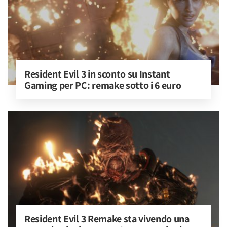
Resident Evil 3 in sconto su Instant 
Gaming per PC: remake sotto i 6 euro
Resident Evil 3 Remake sta vivendo una 