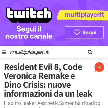
Resident Evil 8, Code
68
Veronica Remake e
Dino Crisis: nuove
informazioni da un leak
Il solito leaker AestheticGamer ha ribadito