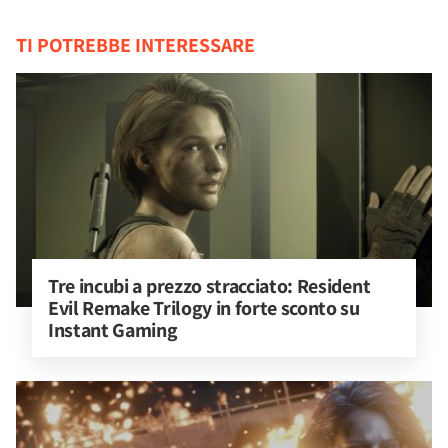
TI POTREBBE INTERESSARE
Tre incubi a prezzo stracciato: Resident 
Evil Remake Trilogy in forte sconto su 
Instant Gaming