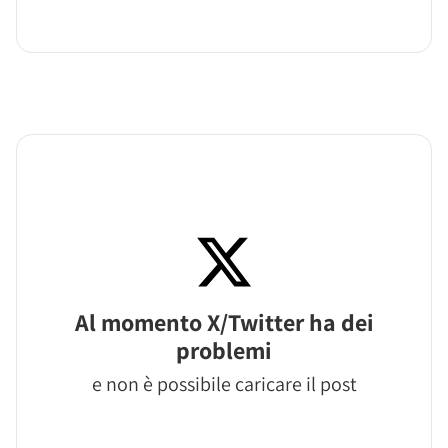
Al momento X/Twitter ha dei
problemi
e non è possibile caricare il post