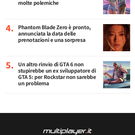
molte polemiche
Phantom Blade Zero è pronto,
annunciata la data delle
prenotazioni e una sorpresa
Un altro rinvio di GTA 6 non
stupirebbe un ex sviluppatore di
GTA 5: per Rockstar non sarebbe
un problema