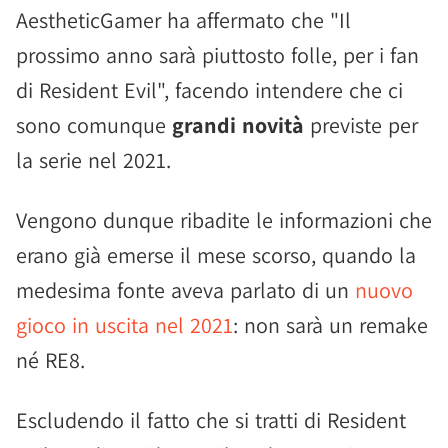
AestheticGamer ha affermato che "Il
prossimo anno sarà piuttosto folle, per i fan
di Resident Evil", facendo intendere che ci
sono comunque
grandi novità
previste per
la serie nel 2021.
Vengono dunque ribadite le informazioni che
erano già emerse il mese scorso, quando la
medesima fonte aveva parlato di un
nuovo
gioco in uscita nel 2021
: non sarà un remake
né RE8.
Escludendo il fatto che si tratti di Resident