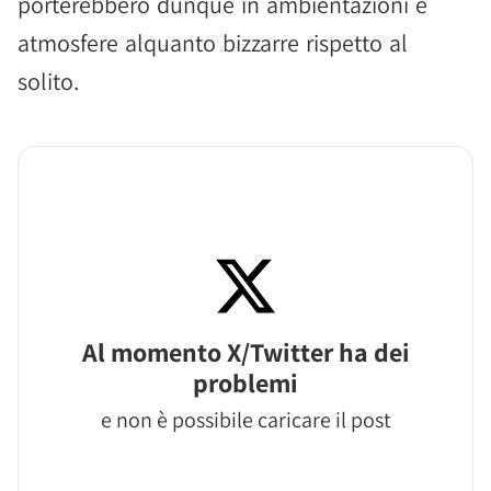
porterebbero dunque in ambientazioni e
atmosfere alquanto bizzarre rispetto al
solito.
Al momento X/Twitter ha dei
problemi
e non è possibile caricare il post