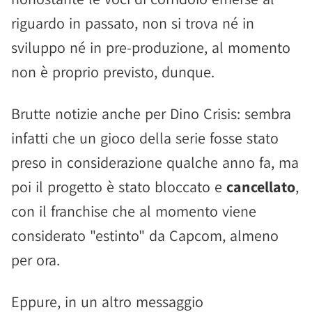
riguardo in passato, non si trova né in
sviluppo né in pre-produzione, al momento
non è proprio previsto, dunque.
Brutte notizie anche per Dino Crisis: sembra
infatti che un gioco della serie fosse stato
preso in considerazione qualche anno fa, ma
poi il progetto è stato bloccato e
cancellato
,
con il franchise che al momento viene
considerato "estinto" da Capcom, almeno
per ora.
Eppure, in un altro messaggio