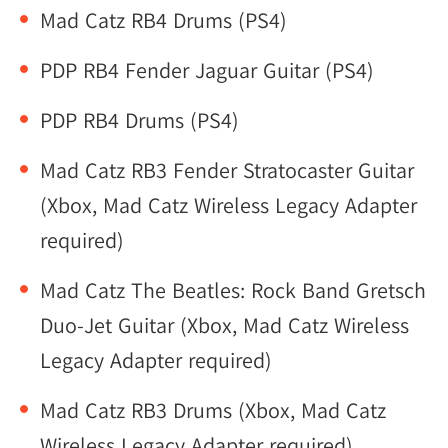
Mad Catz RB4 Drums (PS4)
PDP RB4 Fender Jaguar Guitar (PS4)
PDP RB4 Drums (PS4)
Mad Catz RB3 Fender Stratocaster Guitar
(Xbox, Mad Catz Wireless Legacy Adapter
required)
Mad Catz The Beatles: Rock Band Gretsch
Duo-Jet Guitar (Xbox, Mad Catz Wireless
Legacy Adapter required)
Mad Catz RB3 Drums (Xbox, Mad Catz
Wireless Legacy Adapter required)