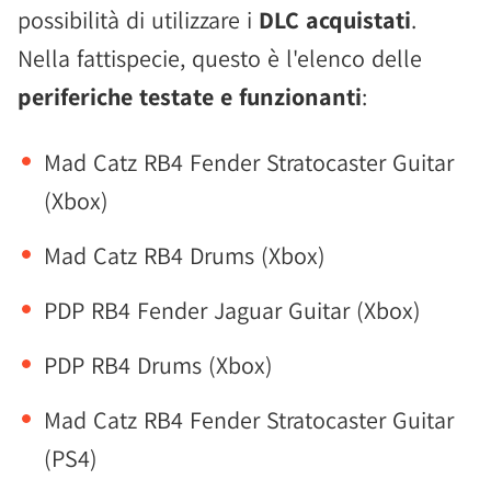
possibilità di utilizzare i
DLC acquistati
.
Nella fattispecie, questo è l'elenco delle
periferiche testate e funzionanti
:
Mad Catz RB4 Fender Stratocaster Guitar
(Xbox)
Mad Catz RB4 Drums (Xbox)
PDP RB4 Fender Jaguar Guitar (Xbox)
PDP RB4 Drums (Xbox)
Mad Catz RB4 Fender Stratocaster Guitar
(PS4)