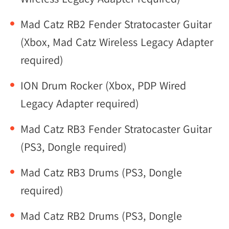
Mad Catz RB2 Fender Stratocaster Guitar
(Xbox, Mad Catz Wireless Legacy Adapter
required)
ION Drum Rocker (Xbox, PDP Wired
Legacy Adapter required)
Mad Catz RB3 Fender Stratocaster Guitar
(PS3, Dongle required)
Mad Catz RB3 Drums (PS3, Dongle
required)
Mad Catz RB2 Drums (PS3, Dongle