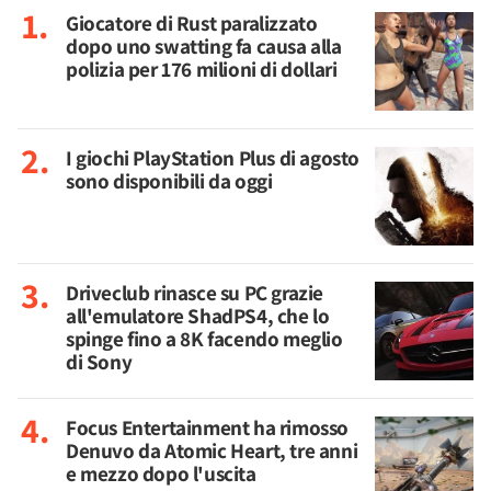
Giocatore di Rust paralizzato
dopo uno swatting fa causa alla
polizia per 176 milioni di dollari
I giochi PlayStation Plus di agosto
sono disponibili da oggi
Driveclub rinasce su PC grazie
all'emulatore ShadPS4, che lo
spinge fino a 8K facendo meglio
di Sony
Focus Entertainment ha rimosso
Denuvo da Atomic Heart, tre anni
e mezzo dopo l'uscita