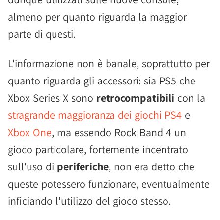
almeno per quanto riguarda la maggior
parte di questi.
L'informazione non è banale, soprattutto per
quanto riguarda gli accessori: sia PS5 che
Xbox Series X sono
retrocompatibili
con la
stragrande maggioranza dei giochi PS4
e
Xbox One
, ma essendo Rock Band 4 un
gioco particolare, fortemente incentrato
sull'uso di
periferiche
, non era detto che
queste potessero funzionare, eventualmente
inficiando l'utilizzo del gioco stesso.