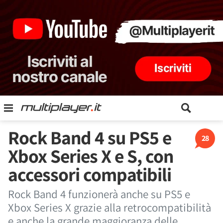
Rock Band 4 su PS5 e
28
Xbox Series X e S, con
accessori compatibili
Rock Band 4 funzionerà anche su PS5 e
Xbox Series X grazie alla retrocompatibilità
e anche la grande maggioranza delle