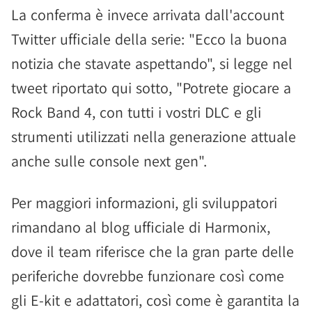
La conferma è invece arrivata dall'account
Twitter ufficiale della serie: "Ecco la buona
notizia che stavate aspettando", si legge nel
tweet riportato qui sotto, "Potrete giocare a
Rock Band 4, con tutti i vostri DLC e gli
strumenti utilizzati nella generazione attuale
anche sulle console next gen".
Per maggiori informazioni, gli sviluppatori
rimandano al blog ufficiale di Harmonix,
dove il team riferisce che la gran parte delle
periferiche dovrebbe funzionare così come
gli E-kit e adattatori, così come è garantita la