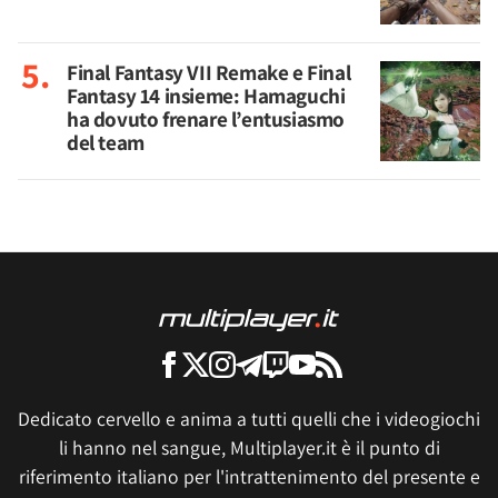
Final Fantasy VII Remake e Final
Fantasy 14 insieme: Hamaguchi
ha dovuto frenare l’entusiasmo
del team
Dedicato cervello e anima a tutti quelli che i videogiochi
li hanno nel sangue, Multiplayer.it è il punto di
riferimento italiano per l'intrattenimento del presente e