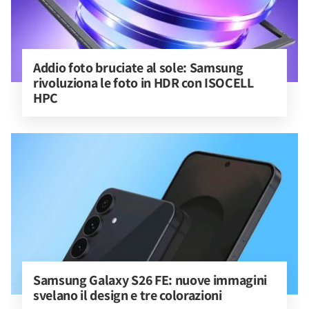
Addio foto bruciate al sole: Samsung 
rivoluziona le foto in HDR con ISOCELL 
HPC
Samsung Galaxy S26 FE: nuove immagini 
svelano il design e tre colorazioni