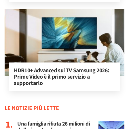
HDR10+ Advanced sui TV Samsung 2026: 
Prime Video è il primo servizio a 
supportarlo
LE NOTIZIE PIÙ LETTE
Una famiglia rifiuta 26 milioni di