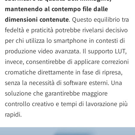
mantenendo al contempo file dalle
dimensioni contenute
. Questo equilibrio tra
fedeltà e praticità potrebbe rivelarsi decisivo
per chi utilizza lo smartphone in contesti di
produzione video avanzata. Il supporto LUT,
invece, consentirebbe di applicare correzioni
cromatiche direttamente in fase di ripresa,
senza la necessità di software esterni. Una
soluzione che garantirebbe maggiore
controllo creativo e tempi di lavorazione più
rapidi.