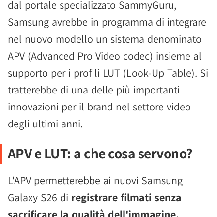
dal portale specializzato SammyGuru,
Samsung avrebbe in programma di integrare
nel nuovo modello un sistema denominato
APV (Advanced Pro Video codec) insieme al
supporto per i profili LUT (Look-Up Table). Si
tratterebbe di una delle più importanti
innovazioni per il brand nel settore video
degli ultimi anni.
APV e LUT: a che cosa servono?
L'APV permetterebbe ai nuovi Samsung
Galaxy S26 di
registrare filmati senza
sacrificare la qualità dell'immagine,