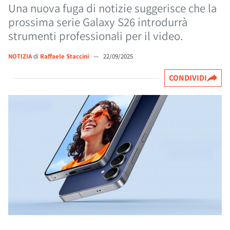
Una nuova fuga di notizie suggerisce che la
prossima serie Galaxy S26 introdurrà
strumenti professionali per il video.
NOTIZIA
di
Raffaele Staccini
—
22/09/2025
CONDIVIDI