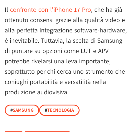
Il
confronto con l'iPhone 17 Pro
, che ha già
ottenuto consensi grazie alla qualità video e
alla perfetta integrazione software-hardware,
è inevitabile. Tuttavia, la scelta di Samsung
di puntare su opzioni come LUT e APV
potrebbe rivelarsi una leva importante,
soprattutto per chi cerca uno strumento che
coniughi portabilità e versatilità nella
produzione audiovisiva.
#
SAMSUNG
#
TECNOLOGIA