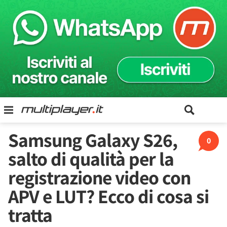
Samsung Galaxy S26,
0
salto di qualità per la
registrazione video con
APV e LUT? Ecco di cosa si
tratta