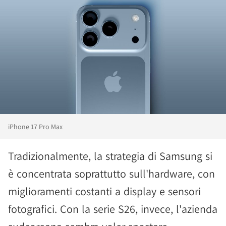
iPhone 17 Pro Max
Tradizionalmente, la strategia di Samsung si
è concentrata soprattutto sull'hardware, con
miglioramenti costanti a display e sensori
fotografici. Con la serie S26, invece, l'azienda