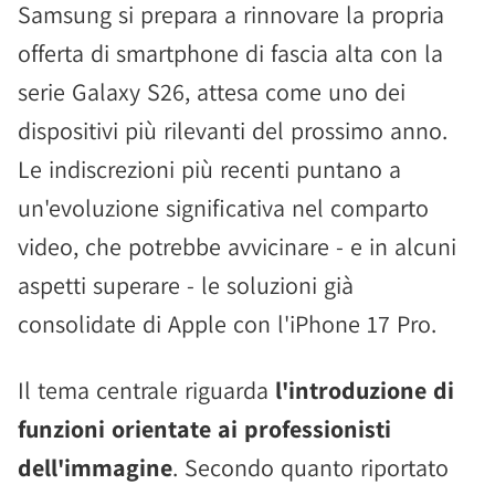
Samsung si prepara a rinnovare la propria
offerta di smartphone di fascia alta con la
serie Galaxy S26, attesa come uno dei
dispositivi più rilevanti del prossimo anno.
Le indiscrezioni più recenti puntano a
un'evoluzione significativa nel comparto
video, che potrebbe avvicinare - e in alcuni
aspetti superare - le soluzioni già
consolidate di Apple con l'iPhone 17 Pro.
Il tema centrale riguarda
l'introduzione di
funzioni orientate ai professionisti
dell'immagine
. Secondo quanto riportato