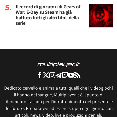
Il record di giocatori di Gears of
War: E-Day su Steam ha già
battuto tutti gli altri titoli della
serie
Dedicato cervello e anima a tutti quelli che i videogiochi
li hanno nel sangue, Multiplayer.it è il punto di
riferimento italiano per l'intrattenimento del presente e
del futuro. Preparatevi ad essere stupiti ogni giorno con
articoli, news, video, live e produzioni geniali.