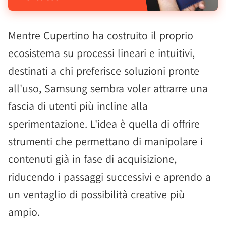
Mentre Cupertino ha costruito il proprio
ecosistema su processi lineari e intuitivi,
destinati a chi preferisce soluzioni pronte
all'uso, Samsung sembra voler attrarre una
fascia di utenti più incline alla
sperimentazione. L'idea è quella di offrire
strumenti che permettano di manipolare i
contenuti già in fase di acquisizione,
riducendo i passaggi successivi e aprendo a
un ventaglio di possibilità creative più
ampio.