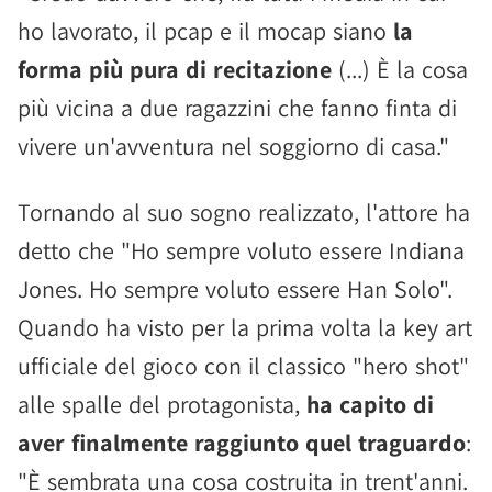
ho lavorato, il pcap e il mocap siano
la
forma più pura di recitazione
(...) È la cosa
più vicina a due ragazzini che fanno finta di
vivere un'avventura nel soggiorno di casa."
Tornando al suo sogno realizzato, l'attore ha
detto che "Ho sempre voluto essere Indiana
Jones. Ho sempre voluto essere Han Solo".
Quando ha visto per la prima volta la key art
ufficiale del gioco con il classico "hero shot"
alle spalle del protagonista,
ha capito di
aver finalmente raggiunto quel traguardo
:
"È sembrata una cosa costruita in trent'anni.