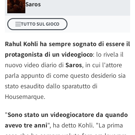
Saros
TUTTO SUL GIOCO
Rahul Kohli ha sempre sognato di essere il
protagonista di un videogioco
: lo rivela il
nuovo video diario di
Saros
, in cui l'attore
parla appunto di come questo desiderio sia
stato esaudito dallo sparatutto di
Housemarque.
"
Sono stato un videogiocatore da quando
avevo tre anni
", ha detto Kohli. "La prima