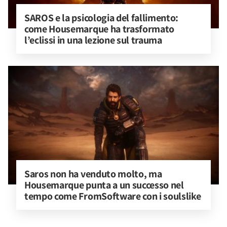
SAROS e la psicologia del fallimento: 
come Housemarque ha trasformato 
l’eclissi in una lezione sul trauma
Saros non ha venduto molto, ma 
Housemarque punta a un successo nel 
tempo come FromSoftware con i soulslike