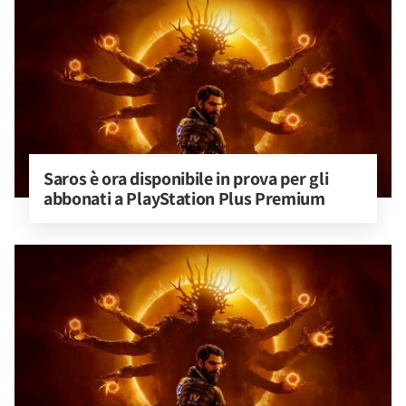
Saros è ora disponibile in prova per gli 
abbonati a PlayStation Plus Premium