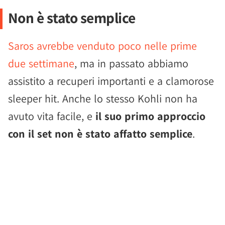
Non è stato semplice
Saros avrebbe venduto poco nelle prime
due settimane
, ma in passato abbiamo
assistito a recuperi importanti e a clamorose
sleeper hit. Anche lo stesso Kohli non ha
avuto vita facile, e
il suo primo approccio
con il set non è stato affatto semplice
.