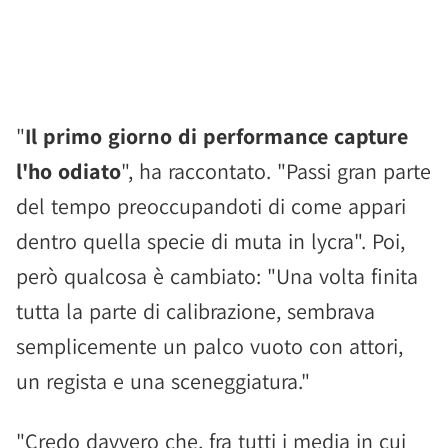
"
Il primo giorno di performance capture
l'ho odiato
", ha raccontato. "Passi gran parte
del tempo preoccupandoti di come appari
dentro quella specie di muta in lycra". Poi,
però qualcosa è cambiato: "Una volta finita
tutta la parte di calibrazione, sembrava
semplicemente un palco vuoto con attori,
un regista e una sceneggiatura."
"Credo davvero che, fra tutti i media in cui