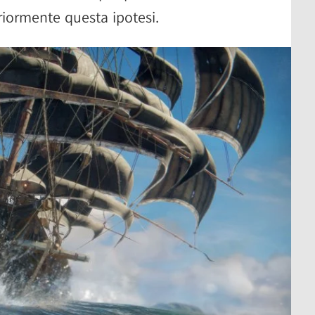
riormente questa ipotesi.