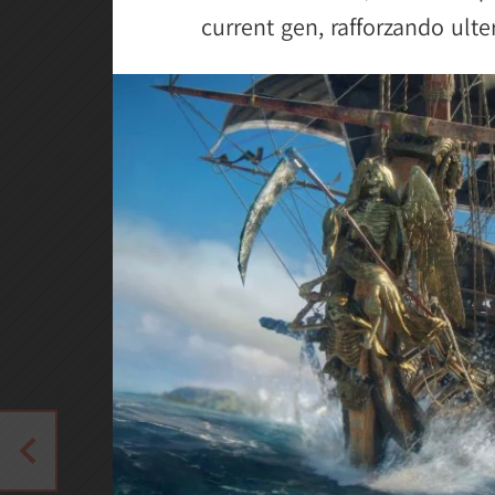
current gen, rafforzando ulte