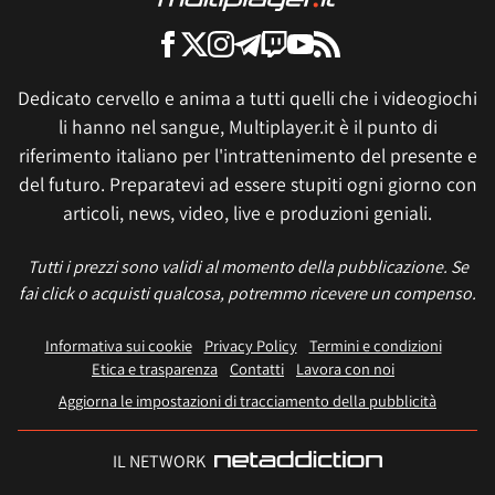
Dedicato cervello e anima a tutti quelli che i videogiochi
li hanno nel sangue, Multiplayer.it è il punto di
riferimento italiano per l'intrattenimento del presente e
del futuro. Preparatevi ad essere stupiti ogni giorno con
articoli, news, video, live e produzioni geniali.
Tutti i prezzi sono validi al momento della pubblicazione. Se
fai click o acquisti qualcosa, potremmo ricevere un compenso.
Informativa sui cookie
Privacy Policy
Termini e condizioni
Etica e trasparenza
Contatti
Lavora con noi
Aggiorna le impostazioni di tracciamento della pubblicità
IL NETWORK