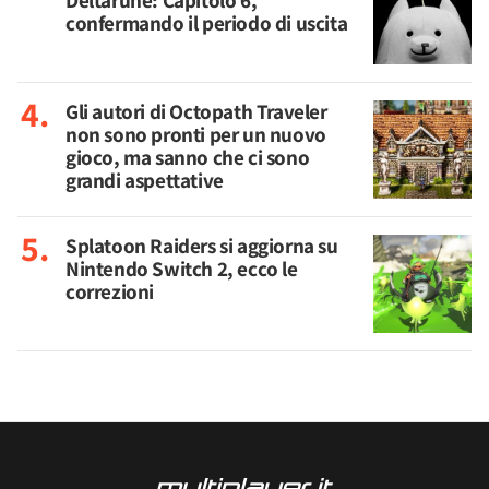
Deltarune: Capitolo 6,
confermando il periodo di uscita
Gli autori di Octopath Traveler
non sono pronti per un nuovo
gioco, ma sanno che ci sono
grandi aspettative
Splatoon Raiders si aggiorna su
Nintendo Switch 2, ecco le
correzioni