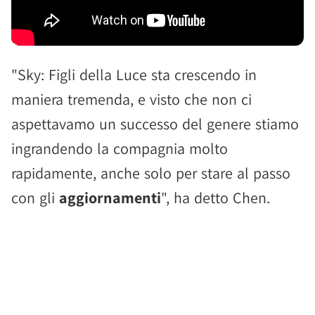
"Sky: Figli della Luce sta crescendo in
maniera tremenda, e visto che non ci
aspettavamo un successo del genere stiamo
ingrandendo la compagnia molto
rapidamente, anche solo per stare al passo
con gli
aggiornamenti
", ha detto Chen.