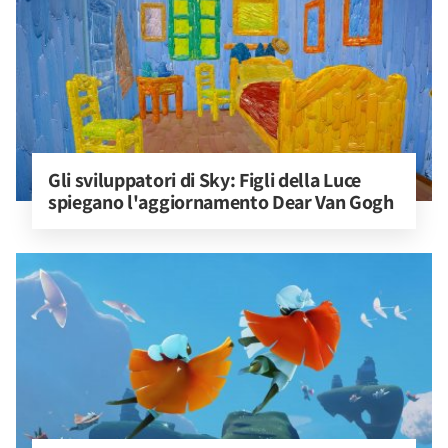
Gli sviluppatori di Sky: Figli della Luce 
spiegano l'aggiornamento Dear Van Gogh