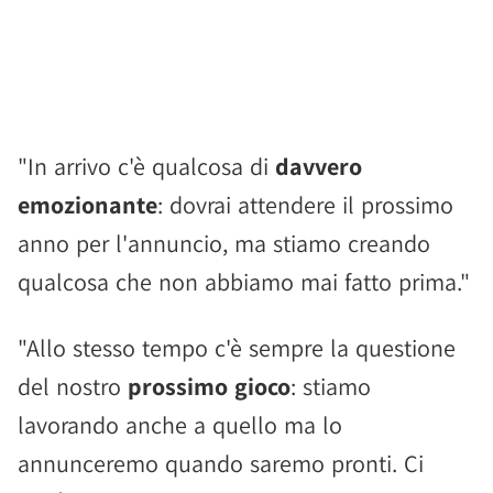
"In arrivo c'è qualcosa di
davvero
emozionante
: dovrai attendere il prossimo
anno per l'annuncio, ma stiamo creando
qualcosa che non abbiamo mai fatto prima."
"Allo stesso tempo c'è sempre la questione
del nostro
prossimo gioco
: stiamo
lavorando anche a quello ma lo
annunceremo quando saremo pronti. Ci