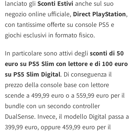
lanciato gli
Sconti Estivi
anche sul suo
negozio online ufficiale,
Direct PlayStation
,
con tantissime offerte su console PS5 e
giochi esclusivi in formato fisico.
In particolare sono attivi degli
sconti di 50
euro su PS5 Slim con lettore e di 100 euro
su PS5 Slim Digital
. Di conseguenza il
prezzo della console base con lettore
scende a 499,99 euro o a 559,99 euro per il
bundle con un secondo controller
DualSense. Invece, il modello Digital passa a
399,99 euro, oppure 459,99 euro per il