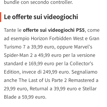
bundle con secondo controller.
Le offerte sui videogiochi
Tante le
offerte sui videogiochi PS5
, come
ad esempio Horizon Forbidden West e Gran
Turismo 7 a 39,99 euro, oppure Marvel's
Spider-Man 2 a 49,99 euro per la versione
standard e 169,99 euro per la Collector's
Edition, invece di 249,99 euro. Segnaliamo
anche The Last of Us Parte 2 Remastered a
29,99 euro, Returnal a 39,99 euro e Stellar
Blade a 59,99 euro.