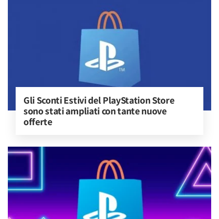
Gli Sconti Estivi del PlayStation Store 
sono stati ampliati con tante nuove 
offerte