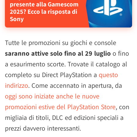
presente alla Gamescom
2025? Ecco la risposta di
Sony
Tutte le promozioni su giochi e console
saranno attive solo fino al 29 luglio
o fino
a esaurimento scorte. Trovate il catalogo al
completo su Direct PlayStation a
questo
indirizzo
. Come accennato in apertura, da
oggi sono iniziate anche le nuove
promozioni estive del PlayStation Store
, con
migliaia di titoli, DLC ed edizioni speciali a
prezzi davvero interessanti.