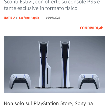
Sconti Estivi, con offerte su console PS5 e
tante esclusive in formato fisico.
NOTIZIA
di
Stefano Paglia
—
16/07/2025
CONDIVIDI
Non solo sul PlayStation Store, Sony ha