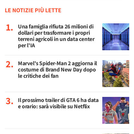
LE NOTIZIE PIÙ LETTE
Una famiglia rifiuta 26 milioni di
dollari per trasformare i propri
terreni agricoli in un data center
per l'IA
Marvel's Spider-Man 2 aggiorna il
costume di Brand New Day dopo
le critiche dei fan
Il prossimo trailer di GTA 6 ha data
e orario: sarà visibile su Netflix