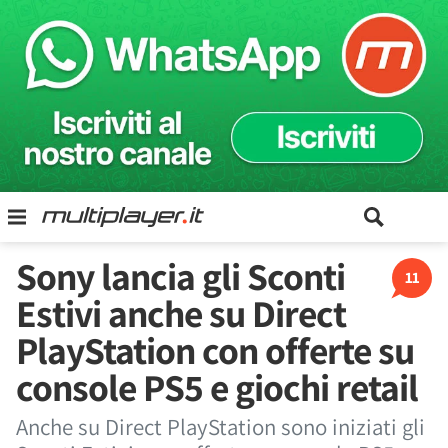
Sony lancia gli Sconti
11
Estivi anche su Direct
PlayStation con offerte su
console PS5 e giochi retail
Anche su Direct PlayStation sono iniziati gli