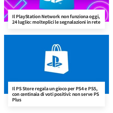
Il PlayStation Network non funziona oggi, 
24 luglio: molteplici le segnalazioni in rete
Il PS Store regala un gioco per PS4 e PS5, 
con centinaia di voti positivi: non serve PS 
Plus