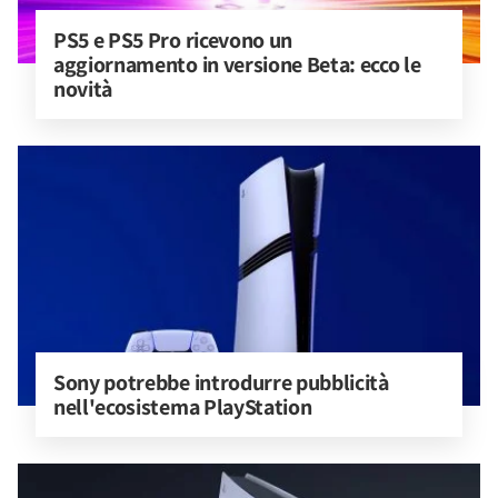
PS5 e PS5 Pro ricevono un 
aggiornamento in versione Beta: ecco le 
novità
Sony potrebbe introdurre pubblicità 
nell'ecosistema PlayStation