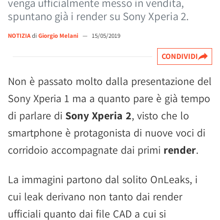
venga ufficialmente messo in vendita,
spuntano già i render su Sony Xperia 2.
NOTIZIA
di
Giorgio Melani
—
15/05/2019
CONDIVIDI
Non è passato molto dalla presentazione del
Sony Xperia 1 ma a quanto pare è già tempo
di parlare di
Sony Xperia 2
, visto che lo
smartphone è protagonista di nuove voci di
corridoio accompagnate dai primi
render
.
La immagini partono dal solito OnLeaks, i
cui leak derivano non tanto dai render
ufficiali quanto dai file CAD a cui si