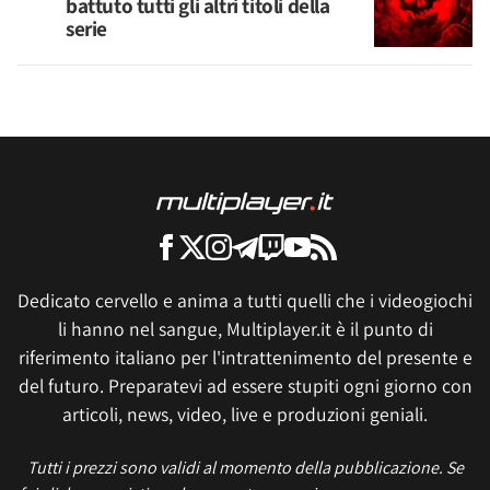
battuto tutti gli altri titoli della
serie
Dedicato cervello e anima a tutti quelli che i videogiochi
li hanno nel sangue, Multiplayer.it è il punto di
riferimento italiano per l'intrattenimento del presente e
del futuro. Preparatevi ad essere stupiti ogni giorno con
articoli, news, video, live e produzioni geniali.
Tutti i prezzi sono validi al momento della pubblicazione. Se