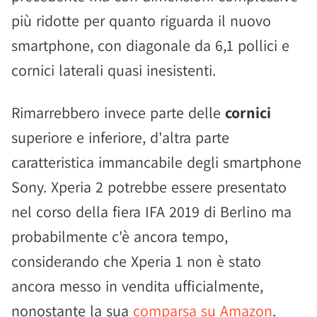
più ridotte per quanto riguarda il nuovo
smartphone, con diagonale da 6,1 pollici e
cornici laterali quasi inesistenti.
Rimarrebbero invece parte delle
cornici
superiore e inferiore, d'altra parte
caratteristica immancabile degli smartphone
Sony. Xperia 2 potrebbe essere presentato
nel corso della fiera IFA 2019 di Berlino ma
probabilmente c'è ancora tempo,
considerando che Xperia 1 non è stato
ancora messo in vendita ufficialmente,
nonostante la sua
comparsa su Amazon
.