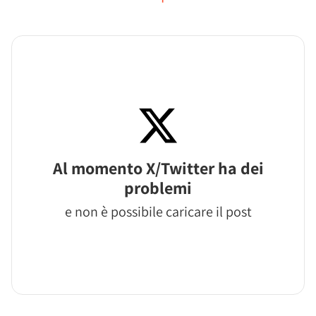
Al momento X/Twitter ha dei
problemi
e non è possibile caricare il post