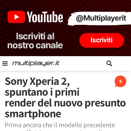
Sony Xperia 2,
5
spuntano i primi
render del nuovo presunto
smartphone
Prima ancora che il modello precedente