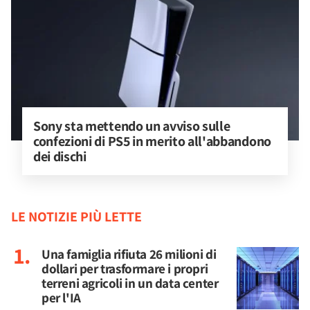
Sony sta mettendo un avviso sulle 
confezioni di PS5 in merito all'abbandono 
dei dischi
LE NOTIZIE PIÙ LETTE
Una famiglia rifiuta 26 milioni di
dollari per trasformare i propri
terreni agricoli in un data center
per l'IA