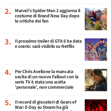
Marvel's Spider-Man 2 aggiorna il
costume di Brand New Day dopo
le critiche dei fan
Il prossimo trailer di GTA 6 ha data
e orario: sarà visibile su Netflix
Per Chris Avellone la mancata
uscita di un nuovo Fallout con la
serie TV è stata una scelta
'personale', non commerciale
Il record di giocatori di Gears of
War: E-Day su Steam ha già