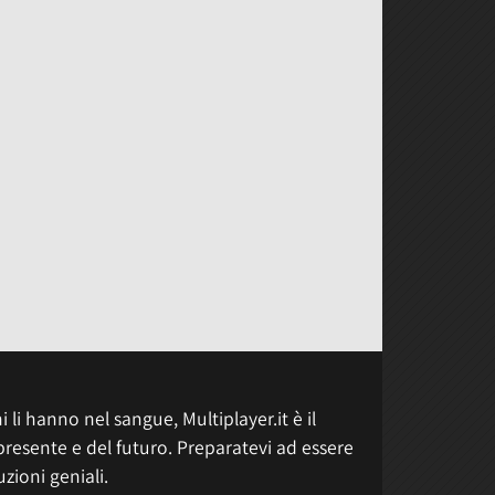
 li hanno nel sangue, Multiplayer.it è il
presente e del futuro. Preparatevi ad essere
uzioni geniali.