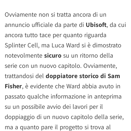
Ovviamente non si tratta ancora di un
annuncio ufficiale da parte di
Ubisoft
, da cui
ancora tutto tace per quanto riguarda
Splinter Cell, ma Luca Ward si è dimostrato
notevolmente
sicuro
su un ritorno della
serie con un nuovo capitolo. Ovviamente,
trattandosi del
doppiatore storico di Sam
Fisher
, è evidente che Ward abbia avuto in
passato qualche informazione in anteprima
su un possibile avvio dei lavori per il
doppiaggio di un nuovo capitolo della serie,
ma a quanto pare il progetto si trova al