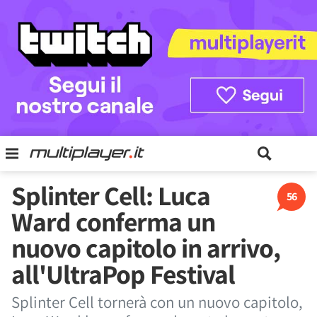
Splinter Cell: Luca
56
Ward conferma un
nuovo capitolo in arrivo,
all'UltraPop Festival
Splinter Cell tornerà con un nuovo capitolo,