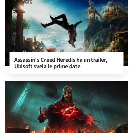
Assassin's Creed Heredis ha un trailer, 
Ubisoft svela le prime date