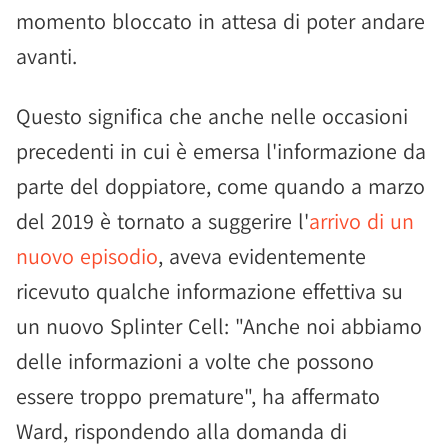
momento bloccato in attesa di poter andare
avanti.
Questo significa che anche nelle occasioni
precedenti in cui è emersa l'informazione da
parte del doppiatore, come quando a marzo
del 2019 è tornato a suggerire l'
arrivo di un
nuovo episodio
, aveva evidentemente
ricevuto qualche informazione effettiva su
un nuovo Splinter Cell: "Anche noi abbiamo
delle informazioni a volte che possono
essere troppo premature", ha affermato
Ward, rispondendo alla domanda di