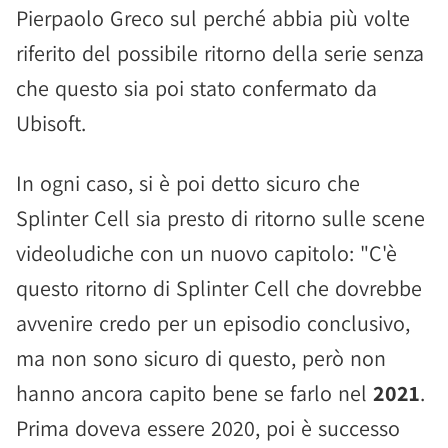
Pierpaolo Greco sul perché abbia più volte
riferito del possibile ritorno della serie senza
che questo sia poi stato confermato da
Ubisoft.
In ogni caso, si è poi detto sicuro che
Splinter Cell sia presto di ritorno sulle scene
videoludiche con un nuovo capitolo: "C'è
questo ritorno di Splinter Cell che dovrebbe
avvenire credo per un episodio conclusivo,
ma non sono sicuro di questo, però non
hanno ancora capito bene se farlo nel
2021
.
Prima doveva essere 2020, poi è successo