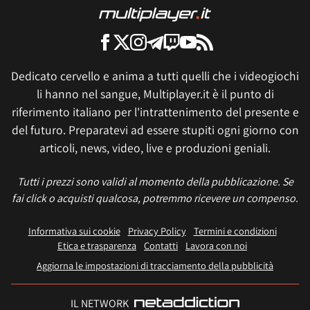
Dedicato cervello e anima a tutti quelli che i videogiochi
li hanno nel sangue, Multiplayer.it è il punto di
riferimento italiano per l'intrattenimento del presente e
del futuro. Preparatevi ad essere stupiti ogni giorno con
articoli, news, video, live e produzioni geniali.
Tutti i prezzi sono validi al momento della pubblicazione. Se
fai click o acquisti qualcosa, potremmo ricevere un compenso.
Informativa sui cookie
Privacy Policy
Termini e condizioni
Etica e trasparenza
Contatti
Lavora con noi
Aggiorna le impostazioni di tracciamento della pubblicità
IL NETWORK