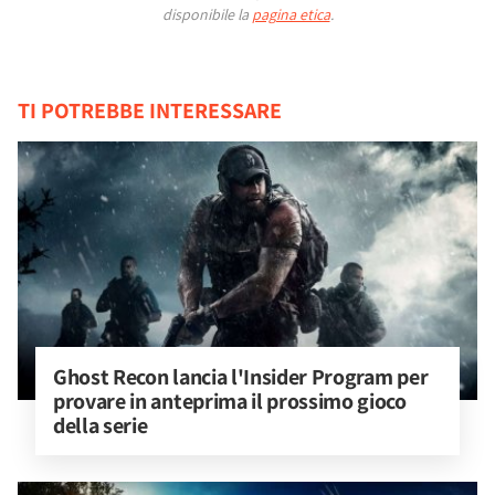
disponibile la
pagina etica
.
TI POTREBBE INTERESSARE
Ghost Recon lancia l'Insider Program per 
provare in anteprima il prossimo gioco 
della serie