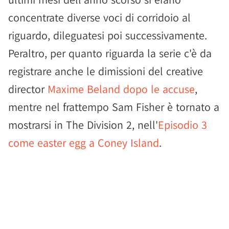
concentrate diverse voci di corridoio al
riguardo, dileguatesi poi successivamente.
Peraltro, per quanto riguarda la serie c'è da
registrare anche le dimissioni del creative
director
Maxime Beland dopo le accuse
,
mentre nel frattempo Sam Fisher è tornato a
mostrarsi in The Division 2, nell'
Episodio 3
come easter egg a Coney Island
.