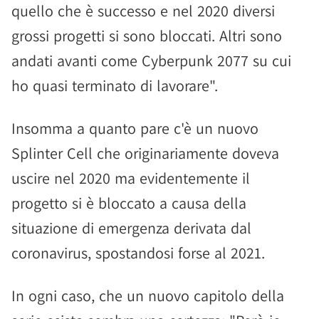
quello che è successo e nel 2020 diversi
grossi progetti si sono bloccati. Altri sono
andati avanti come Cyberpunk 2077 su cui
ho quasi terminato di lavorare".
Insomma a quanto pare c'è un nuovo
Splinter Cell che originariamente doveva
uscire nel 2020 ma evidentemente il
progetto si è bloccato a causa della
situazione di emergenza derivata dal
coronavirus, spostandosi forse al 2021.
In ogni caso, che un nuovo capitolo della