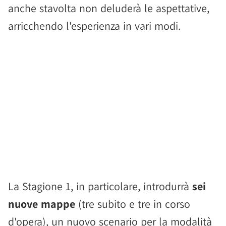
anche stavolta non deluderà le aspettative,
arricchendo l'esperienza in vari modi.
La Stagione 1, in particolare, introdurrà
sei
nuove mappe
(tre subito e tre in corso
d'opera), un nuovo scenario per la modalità