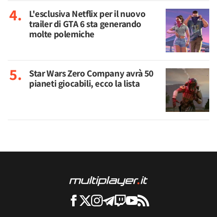
L'esclusiva Netflix per il nuovo
trailer di GTA 6 sta generando
molte polemiche
Star Wars Zero Company avrà 50
pianeti giocabili, ecco la lista