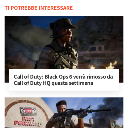
TI POTREBBE INTERESSARE
Call of Duty: Black Ops 6 verrà rimosso da 
Call of Duty HQ questa settimana