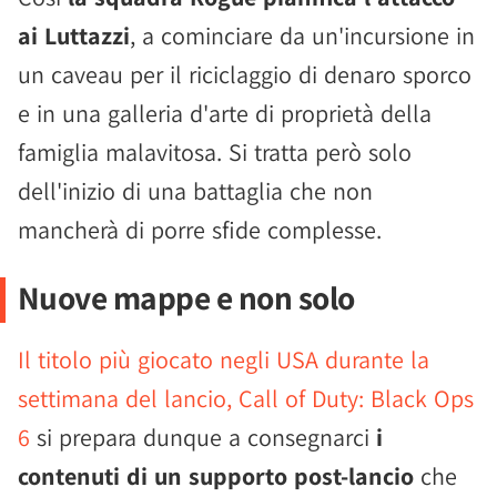
ai Luttazzi
, a cominciare da un'incursione in
un caveau per il riciclaggio di denaro sporco
e in una galleria d'arte di proprietà della
famiglia malavitosa. Si tratta però solo
dell'inizio di una battaglia che non
mancherà di porre sfide complesse.
Nuove mappe e non solo
Il titolo più giocato negli USA durante la
settimana del lancio, Call of Duty: Black Ops
6
si prepara dunque a consegnarci
i
contenuti di un supporto post-lancio
che