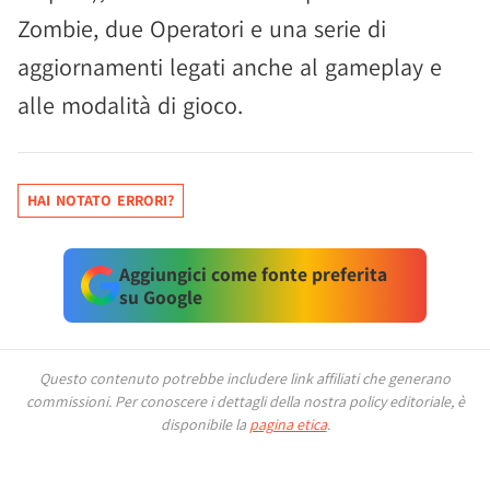
Zombie, due Operatori e una serie di
aggiornamenti legati anche al gameplay e
alle modalità di gioco.
HAI NOTATO ERRORI?
Aggiungici come fonte preferita
su Google
Questo contenuto potrebbe includere link affiliati che generano
commissioni.
Per conoscere i dettagli della nostra policy editoriale, è
disponibile la
pagina etica
.