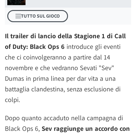
TUTTO SUL GIOCO
Il trailer di lancio della Stagione 1 di Call
of Duty: Black Ops 6
introduce gli eventi
che ci coinvolgeranno a partire dal 14
novembre e che vedranno Sevati "Sev"
Dumas in prima linea per dar vita a una
battaglia clandestina, senza esclusione di
colpi.
Dopo quanto accaduto nella campagna di
Black Ops 6,
Sev raggiunge un accordo con