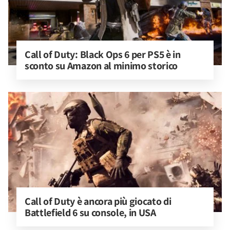
Call of Duty: Black Ops 6 per PS5 è in 
sconto su Amazon al minimo storico
Call of Duty è ancora più giocato di 
Battlefield 6 su console, in USA