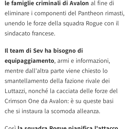
le famiglie criminali di Avalon
al fine di
eliminare i componenti del Pantheon rimasti,
unendo le forze della squadra Rogue con il
sindacato francese.
Il team di Sev ha bisogno di
equipaggiamento
, armi e informazioni,
mentre dall'altra parte viene chiesto lo
smantellamento della fazione rivale dei
Luttazzi, nonché la cacciata delle forze del
Crimson One da Avalon: è su queste basi
che si instaura la scomoda alleanza.
Così
la squadra Rogue pianifica l'attacco