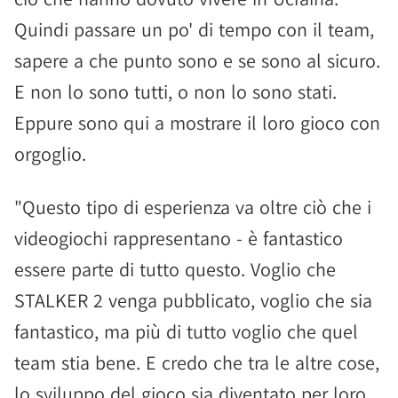
Quindi passare un po' di tempo con il team,
sapere a che punto sono e se sono al sicuro.
E non lo sono tutti, o non lo sono stati.
Eppure sono qui a mostrare il loro gioco con
orgoglio.
"Questo tipo di esperienza va oltre ciò che i
videogiochi rappresentano - è fantastico
essere parte di tutto questo. Voglio che
STALKER 2 venga pubblicato, voglio che sia
fantastico, ma più di tutto voglio che quel
team stia bene. E credo che tra le altre cose,
lo sviluppo del gioco sia diventato per loro