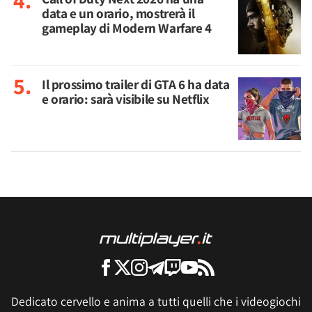
data e un orario, mostrerà il
gameplay di Modern Warfare 4
Il prossimo trailer di GTA 6 ha data
e orario: sarà visibile su Netflix
Dedicato cervello e anima a tutti quelli che i videogiochi