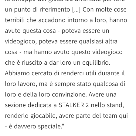
un punto di riferimento [...] Con molte cose
terribili che accadono intorno a loro, hanno
avuto questa cosa - poteva essere un
videogioco, poteva essere qualsiasi altra
cosa - ma hanno avuto questo videogioco
che è riuscito a dar loro un equilibrio.
Abbiamo cercato di renderci utili durante il
loro lavoro, ma è sempre stato qualcosa di
loro e della loro convinzione. Avere una
sezione dedicata a STALKER 2 nello stand,
renderlo giocabile, avere parte del team qui
- è davvero speciale."