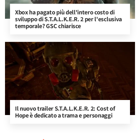
Xbox ha pagato più dell'intero costo di 
sviluppo di S.T.A.L.K.E.R. 2 per l'esclusiva 
temporale? GSC chiarisce
Il nuovo trailer S.T.A.L.K.E.R. 2: Cost of 
Hope è dedicato a trama e personaggi