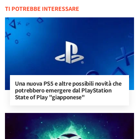
TI POTREBBE INTERESSARE
Una nuova PS5 e altre possibili novità che 
potrebbero emergere dal PlayStation 
State of Play "giapponese"