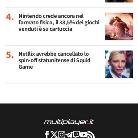
Nintendo crede ancora nel
formato fisico, il 38,5% dei giochi
venduti è su cartuccia
Netflix avrebbe cancellato lo
spin-off statunitense di Squid
Game