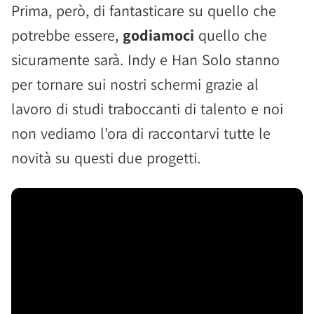
Prima, però, di fantasticare su quello che
potrebbe essere,
godiamoci
quello che
sicuramente sarà. Indy e Han Solo stanno
per tornare sui nostri schermi grazie al
lavoro di studi traboccanti di talento e noi
non vediamo l'ora di raccontarvi tutte le
novità su questi due progetti.