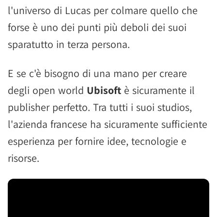
l'universo di Lucas per colmare quello che
forse è uno dei punti più deboli dei suoi
sparatutto in terza persona.
E se c'è bisogno di una mano per creare
degli open world
Ubisoft
è sicuramente il
publisher perfetto. Tra tutti i suoi studios,
l'azienda francese ha sicuramente sufficiente
esperienza per fornire idee, tecnologie e
risorse.