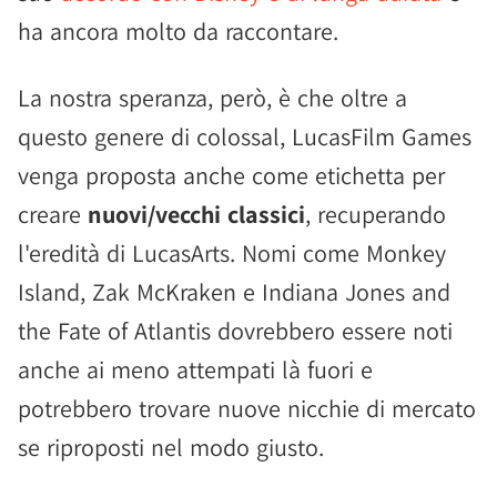
ha ancora molto da raccontare.
La nostra speranza, però, è che oltre a
questo genere di colossal, LucasFilm Games
venga proposta anche come etichetta per
creare
nuovi/vecchi classici
, recuperando
l'eredità di LucasArts. Nomi come Monkey
Island, Zak McKraken e Indiana Jones and
the Fate of Atlantis dovrebbero essere noti
anche ai meno attempati là fuori e
potrebbero trovare nuove nicchie di mercato
se riproposti nel modo giusto.