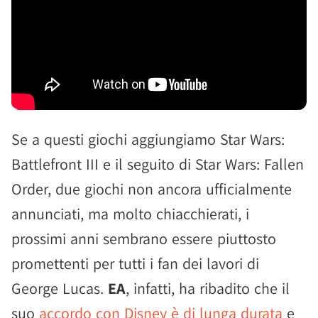
Se a questi giochi aggiungiamo Star Wars:
Battlefront III e il seguito di Star Wars: Fallen
Order, due giochi non ancora ufficialmente
annunciati, ma molto chiacchierati, i
prossimi anni sembrano essere piuttosto
promettenti per tutti i fan dei lavori di
George Lucas.
EA
, infatti, ha ribadito che il
suo
accordo con Disney è di lunga durata
e