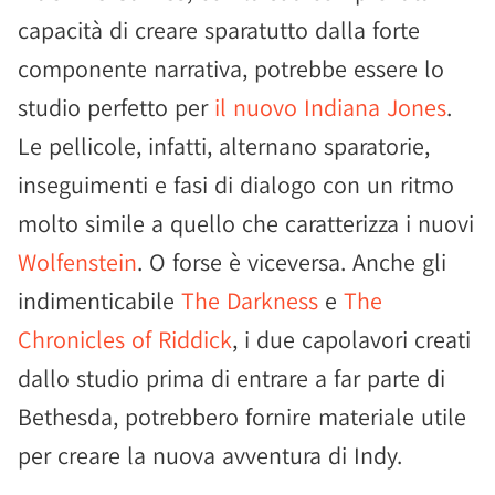
capacità di creare sparatutto dalla forte
componente narrativa, potrebbe essere lo
studio perfetto per
il nuovo Indiana Jones
.
Le pellicole, infatti, alternano sparatorie,
inseguimenti e fasi di dialogo con un ritmo
molto simile a quello che caratterizza i nuovi
Wolfenstein
. O forse è viceversa. Anche gli
indimenticabile
The Darkness
e
The
Chronicles of Riddick
, i due capolavori creati
dallo studio prima di entrare a far parte di
Bethesda, potrebbero fornire materiale utile
per creare la nuova avventura di Indy.