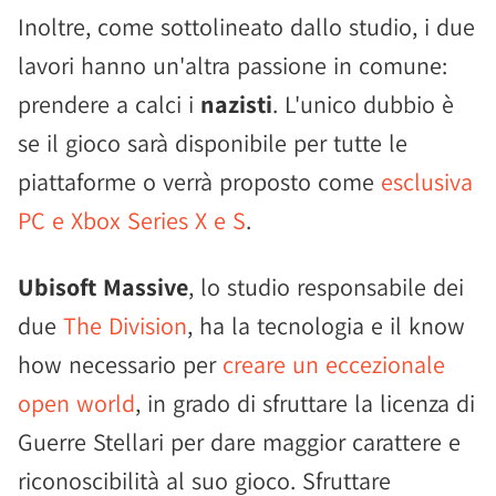
Inoltre, come sottolineato dallo studio, i due
lavori hanno un'altra passione in comune:
prendere a calci i
nazisti
. L'unico dubbio è
se il gioco sarà disponibile per tutte le
piattaforme o verrà proposto come
esclusiva
PC e Xbox Series X e S
.
Ubisoft Massive
, lo studio responsabile dei
due
The Division
, ha la tecnologia e il know
how necessario per
creare un eccezionale
open world
, in grado di sfruttare la licenza di
Guerre Stellari per dare maggior carattere e
riconoscibilità al suo gioco. Sfruttare