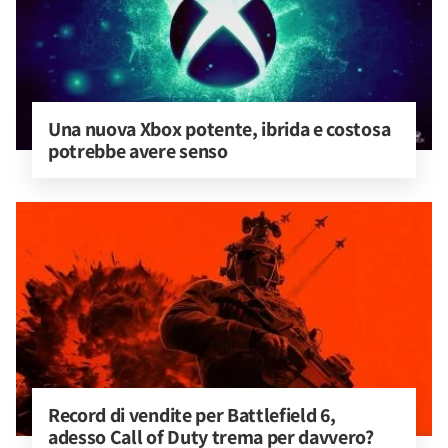
Una nuova Xbox potente, ibrida e costosa 
potrebbe avere senso
Record di vendite per Battlefield 6, 
adesso Call of Duty trema per davvero?