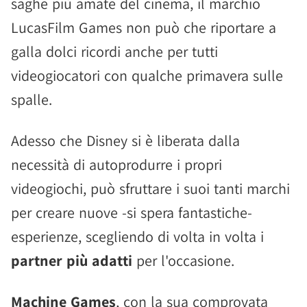
saghe più amate del cinema, il marchio
LucasFilm Games non può che riportare a
galla dolci ricordi anche per tutti
videogiocatori con qualche primavera sulle
spalle.
Adesso che Disney si è liberata dalla
necessità di autoprodurre i propri
videogiochi, può sfruttare i suoi tanti marchi
per creare nuove -si spera fantastiche-
esperienze, scegliendo di volta in volta i
partner più adatti
per l'occasione.
Machine Games
, con la sua comprovata