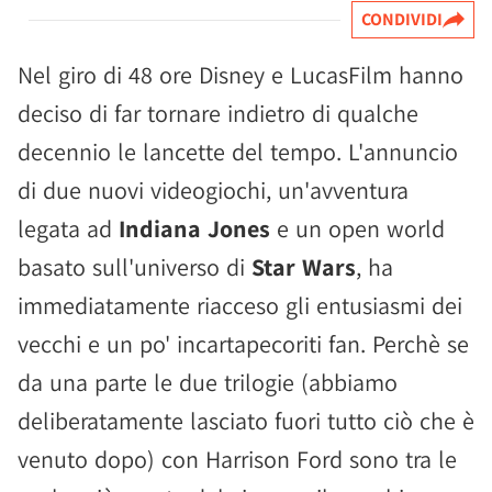
CONDIVIDI
Nel giro di 48 ore Disney e LucasFilm hanno
deciso di far tornare indietro di qualche
decennio le lancette del tempo. L'annuncio
di due nuovi videogiochi, un'avventura
legata ad
Indiana Jones
e un open world
basato sull'universo di
Star Wars
, ha
immediatamente riacceso gli entusiasmi dei
vecchi e un po' incartapecoriti fan. Perchè se
da una parte le due trilogie (abbiamo
deliberatamente lasciato fuori tutto ciò che è
venuto dopo) con Harrison Ford sono tra le