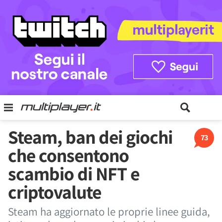
Steam, ban dei giochi
73
che consentono
scambio di NFT e
criptovalute
Steam ha aggiornato le proprie linee guida,