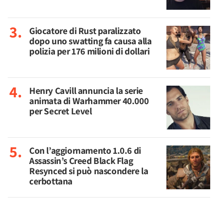
Giocatore di Rust paralizzato
dopo uno swatting fa causa alla
polizia per 176 milioni di dollari
Henry Cavill annuncia la serie
animata di Warhammer 40.000
per Secret Level
Con l’aggiornamento 1.0.6 di
Assassin’s Creed Black Flag
Resynced si può nascondere la
cerbottana