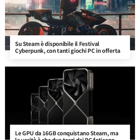
Su Steam è disponibile il Festival 
Cyberpunk, con tanti giochi PC in offerta
Le GPU da 16GB conquistano Steam, ma 