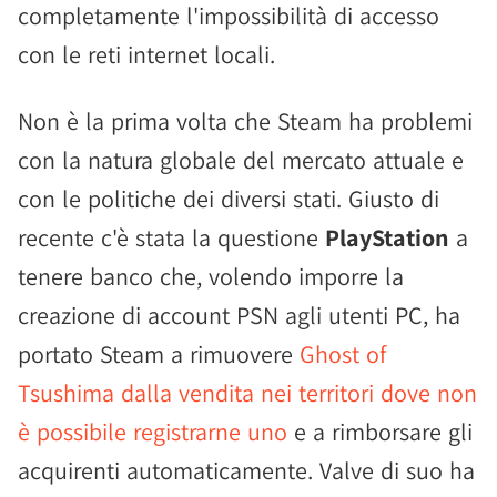
completamente l'impossibilità di accesso
con le reti internet locali.
Non è la prima volta che Steam ha problemi
con la natura globale del mercato attuale e
con le politiche dei diversi stati. Giusto di
recente c'è stata la questione
PlayStation
a
tenere banco che, volendo imporre la
creazione di account PSN agli utenti PC, ha
portato Steam a rimuovere
Ghost of
Tsushima dalla vendita nei territori dove non
è possibile registrarne uno
e a rimborsare gli
acquirenti automaticamente. Valve di suo ha