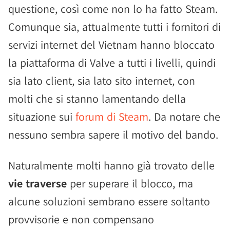
questione, così come non lo ha fatto Steam.
Comunque sia, attualmente tutti i fornitori di
servizi internet del Vietnam hanno bloccato
la piattaforma di Valve a tutti i livelli, quindi
sia lato client, sia lato sito internet, con
molti che si stanno lamentando della
situazione sui
forum di Steam
. Da notare che
nessuno sembra sapere il motivo del bando.
Naturalmente molti hanno già trovato delle
vie traverse
per superare il blocco, ma
alcune soluzioni sembrano essere soltanto
provvisorie e non compensano