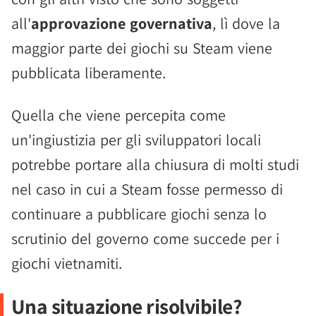
all'
approvazione governativa
, lì dove la
maggior parte dei giochi su Steam viene
pubblicata liberamente.
Quella che viene percepita come
un'ingiustizia per gli sviluppatori locali
potrebbe portare alla chiusura di molti studi
nel caso in cui a Steam fosse permesso di
continuare a pubblicare giochi senza lo
scrutinio del governo come succede per i
giochi vietnamiti.
Una situazione risolvibile?