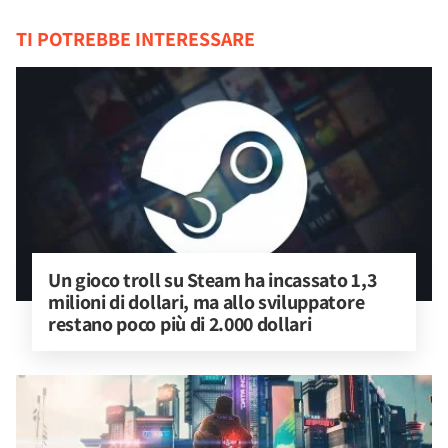
TI POTREBBE INTERESSARE
Un gioco troll su Steam ha incassato 1,3 
milioni di dollari, ma allo sviluppatore 
restano poco più di 2.000 dollari