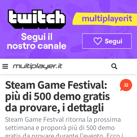
Steam Game Festival:
22
più di 500 demo gratis
da provare, i dettagli
Steam Game Festval ritorna la prossima
settimana e proporrà più di 500 demo
gratis da provare durante l'evento. Ecco i