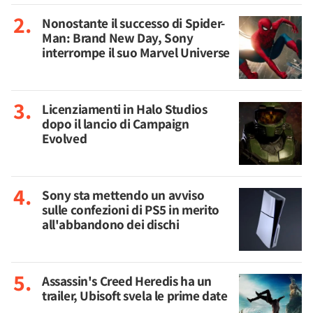
Nonostante il successo di Spider-
Man: Brand New Day, Sony
interrompe il suo Marvel Universe
Licenziamenti in Halo Studios
dopo il lancio di Campaign
Evolved
Sony sta mettendo un avviso
sulle confezioni di PS5 in merito
all'abbandono dei dischi
Assassin's Creed Heredis ha un
trailer, Ubisoft svela le prime date