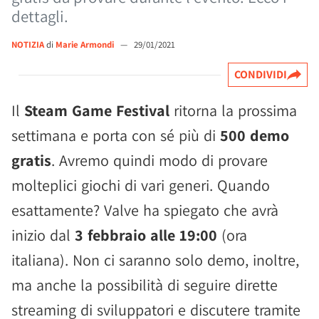
dettagli.
NOTIZIA
di
Marie Armondi
—
29/01/2021
CONDIVIDI
Il
Steam Game Festival
ritorna la prossima
settimana e porta con sé più di
500 demo
gratis
. Avremo quindi modo di provare
molteplici giochi di vari generi. Quando
esattamente? Valve ha spiegato che avrà
inizio dal
3 febbraio alle 19:00
(ora
italiana). Non ci saranno solo demo, inoltre,
ma anche la possibilità di seguire dirette
streaming di sviluppatori e discutere tramite