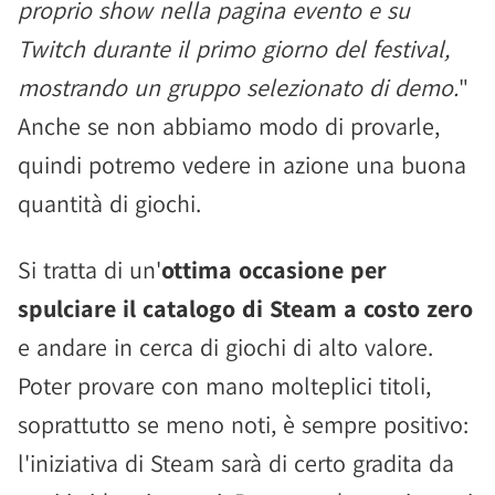
proprio show nella pagina evento e su
Twitch durante il primo giorno del festival,
mostrando un gruppo selezionato di demo.
"
Anche se non abbiamo modo di provarle,
quindi potremo vedere in azione una buona
quantità di giochi.
Si tratta di un'
ottima occasione per
spulciare il catalogo di Steam a costo zero
e andare in cerca di giochi di alto valore.
Poter provare con mano molteplici titoli,
soprattutto se meno noti, è sempre positivo:
l'iniziativa di Steam sarà di certo gradita da