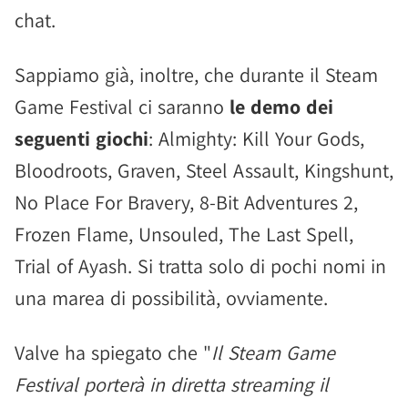
chat.
Sappiamo già, inoltre, che durante il Steam
Game Festival ci saranno
le demo dei
seguenti giochi
: Almighty: Kill Your Gods,
Bloodroots, Graven, Steel Assault, Kingshunt,
No Place For Bravery, 8-Bit Adventures 2,
Frozen Flame, Unsouled, The Last Spell,
Trial of Ayash. Si tratta solo di pochi nomi in
una marea di possibilità, ovviamente.
Valve ha spiegato che "
Il Steam Game
Festival porterà in diretta streaming il