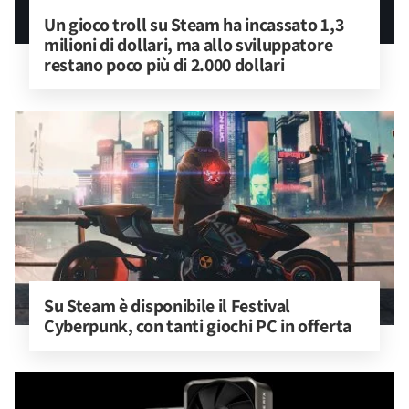
Un gioco troll su Steam ha incassato 1,3 
milioni di dollari, ma allo sviluppatore 
restano poco più di 2.000 dollari
Su Steam è disponibile il Festival 
Cyberpunk, con tanti giochi PC in offerta