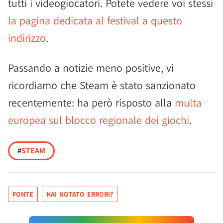
tutti i videogiocatori. Potete vedere voi stessi
la pagina dedicata al festival a questo
indirizzo
.
Passando a notizie meno positive, vi
ricordiamo che Steam è stato sanzionato
recentemente: ha però risposto alla
multa
europea sul blocco regionale dei giochi
.
#
STEAM
FONTE
HAI NOTATO ERRORI?