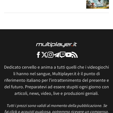
Dedicato cervello e anima a tutti quelli che i videogiochi
li hanno nel sangue, Multiplayer.it è il punto di
riferimento italiano per l'intrattenimento del presente e
del futuro. Preparatevi ad essere stupiti ogni giorno con
articoli, news, video, live e produzioni geniali.
Tutti i prezzi sono validi al momento della pubblicazione. Se
fai click o acquisti qualcosa, potremmo ricevere un compenso.