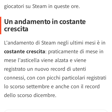
giocatori su Steam in queste ore.
Un andamento in costante
crescita
L'andamento di Steam negli ultimi mesi è in
costante crescita
: praticamente di mese in
mese l'asticella viene alzata e viene
registrato un nuovo record di utenti
connessi, con con picchi particolari registrati
lo scorso settembre e anche con il record
dello scorso dicembre.