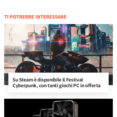
TI POTREBBE INTERESSARE
Su Steam è disponibile il Festival 
Cyberpunk, con tanti giochi PC in offerta