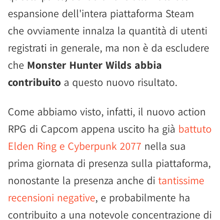
espansione dell'intera piattaforma Steam
che ovviamente innalza la quantità di utenti
registrati in generale, ma non è da escludere
che
Monster Hunter Wilds abbia
contribuito
a questo nuovo risultato.
Come abbiamo visto, infatti, il nuovo action
RPG di Capcom appena uscito ha già
battuto
Elden Ring e Cyberpunk 2077
nella sua
prima giornata di presenza sulla piattaforma,
nonostante la presenza anche di
tantissime
recensioni negative
, e probabilmente ha
contribuito a una notevole concentrazione di