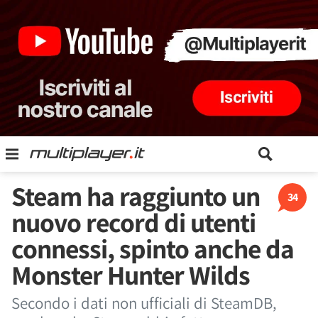
Steam ha raggiunto un
34
nuovo record di utenti
connessi, spinto anche da
Monster Hunter Wilds
Secondo i dati non ufficiali di SteamDB,