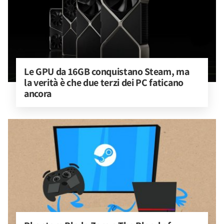
Le GPU da 16GB conquistano Steam, ma 
la verità è che due terzi dei PC faticano 
ancora