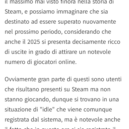
il massimo mai visto finora nella storia di
Steam, e possiamo immaginare che sia
destinato ad essere superato nuovamente
nel prossimo periodo, considerando che
anche il 2025 si presenta decisamente ricco
di uscite in grado di attirare un notevole
numero di giocatori online.
Ovviamente gran parte di questi sono utenti
che risultano presenti su Steam ma non
stanno giocando, dunque si trovano in una
situazione di "idle" che viene comunque
registrata dal sistema, ma è notevole anche