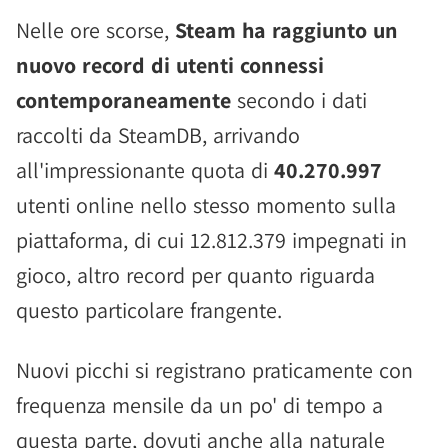
Nelle ore scorse,
Steam ha raggiunto un
nuovo record di utenti connessi
contemporaneamente
secondo i dati
raccolti da SteamDB, arrivando
all'impressionante quota di
40.270.997
utenti online nello stesso momento sulla
piattaforma, di cui 12.812.379 impegnati in
gioco, altro record per quanto riguarda
questo particolare frangente.
Nuovi picchi si registrano praticamente con
frequenza mensile da un po' di tempo a
questa parte, dovuti anche alla naturale