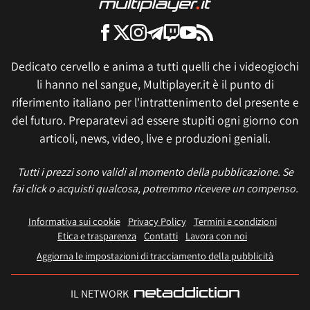
Dedicato cervello e anima a tutti quelli che i videogiochi
li hanno nel sangue, Multiplayer.it è il punto di
riferimento italiano per l'intrattenimento del presente e
del futuro. Preparatevi ad essere stupiti ogni giorno con
articoli, news, video, live e produzioni geniali.
Tutti i prezzi sono validi al momento della pubblicazione. Se
fai click o acquisti qualcosa, potremmo ricevere un compenso.
Informativa sui cookie
Privacy Policy
Termini e condizioni
Etica e trasparenza
Contatti
Lavora con noi
Aggiorna le impostazioni di tracciamento della pubblicità
IL NETWORK