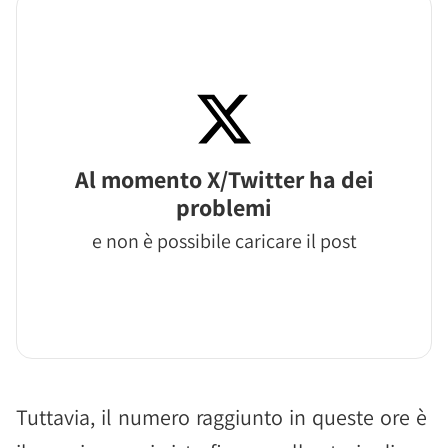
Al momento X/Twitter ha dei
problemi
e non è possibile caricare il post
Tuttavia, il numero raggiunto in queste ore è