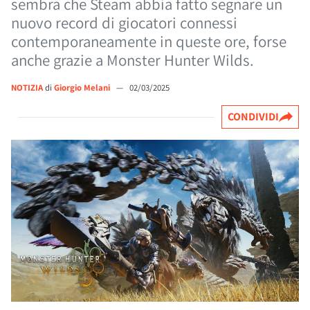
sembra che Steam abbia fatto segnare un
nuovo record di giocatori connessi
contemporaneamente in queste ore, forse
anche grazie a Monster Hunter Wilds.
NOTIZIA
di
Giorgio Melani
—
02/03/2025
CONDIVIDI