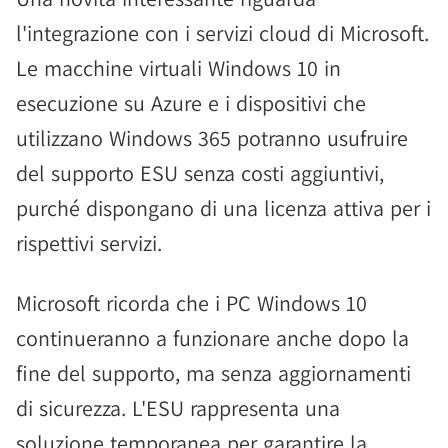
l'integrazione con i servizi cloud di Microsoft.
Le macchine virtuali Windows 10 in
esecuzione su Azure e i dispositivi che
utilizzano Windows 365 potranno usufruire
del supporto ESU senza costi aggiuntivi,
purché dispongano di una licenza attiva per i
rispettivi servizi.
Microsoft ricorda che i PC Windows 10
continueranno a funzionare anche dopo la
fine del supporto, ma senza aggiornamenti
di sicurezza. L'ESU rappresenta una
soluzione temporanea per garantire la