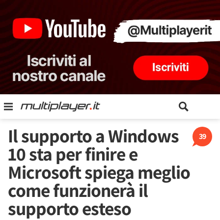
Il supporto a Windows
39
10 sta per finire e
Microsoft spiega meglio
come funzionerà il
supporto esteso