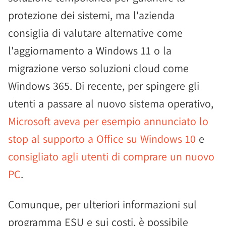
protezione dei sistemi, ma l'azienda
consiglia di valutare alternative come
l'aggiornamento a Windows 11 o la
migrazione verso soluzioni cloud come
Windows 365. Di recente, per spingere gli
utenti a passare al nuovo sistema operativo,
Microsoft aveva per esempio annunciato lo
stop al supporto a Office su Windows 10
e
consigliato agli utenti di comprare un nuovo
PC
.
Comunque, per ulteriori informazioni sul
programma ESU e sui costi, è possibile