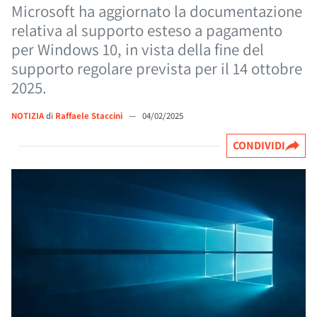
Microsoft ha aggiornato la documentazione
relativa al supporto esteso a pagamento
per Windows 10, in vista della fine del
supporto regolare prevista per il 14 ottobre
2025.
NOTIZIA
di
Raffaele Staccini
—
04/02/2025
CONDIVIDI