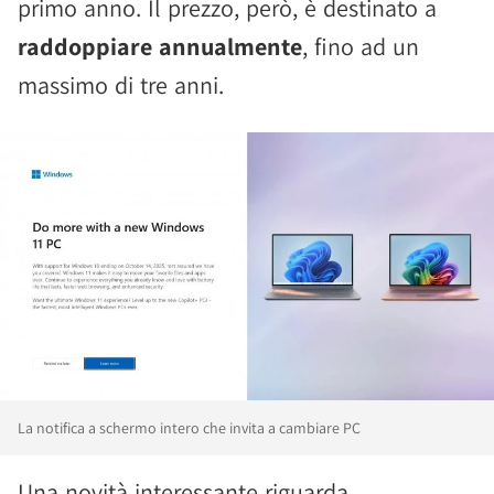
primo anno. Il prezzo, però, è destinato a
raddoppiare annualmente
, fino ad un
massimo di tre anni.
La notifica a schermo intero che invita a cambiare PC
Una novità interessante riguarda