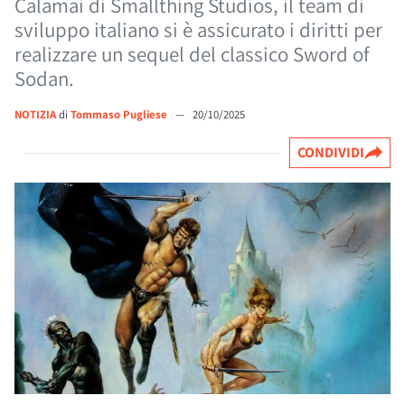
Calamai di Smallthing Studios, il team di
sviluppo italiano si è assicurato i diritti per
realizzare un sequel del classico Sword of
Sodan.
NOTIZIA
di
Tommaso Pugliese
—
20/10/2025
CONDIVIDI