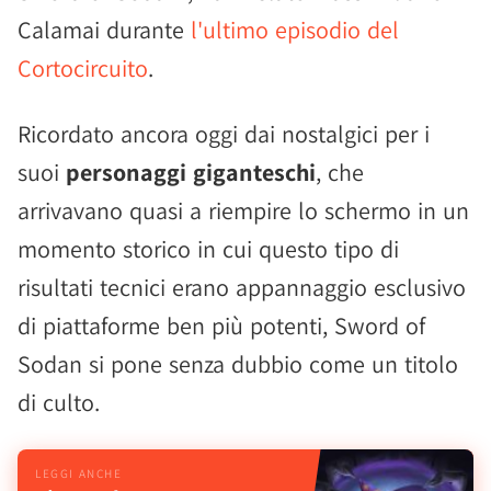
Calamai durante
l'ultimo episodio del
Cortocircuito
.
Ricordato ancora oggi dai nostalgici per i
suoi
personaggi giganteschi
, che
arrivavano quasi a riempire lo schermo in un
momento storico in cui questo tipo di
risultati tecnici erano appannaggio esclusivo
di piattaforme ben più potenti, Sword of
Sodan si pone senza dubbio come un titolo
di culto.