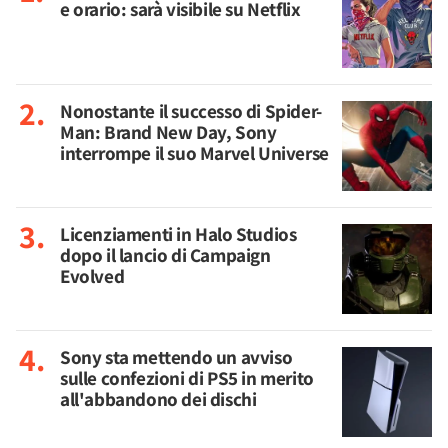
e orario: sarà visibile su Netflix
Nonostante il successo di Spider-
Man: Brand New Day, Sony
interrompe il suo Marvel Universe
Licenziamenti in Halo Studios
dopo il lancio di Campaign
Evolved
Sony sta mettendo un avviso
sulle confezioni di PS5 in merito
all'abbandono dei dischi