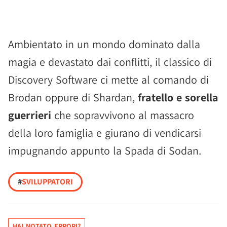
Ambientato in un mondo dominato dalla
magia e devastato dai conflitti, il classico di
Discovery Software ci mette al comando di
Brodan oppure di Shardan,
fratello e sorella
guerrieri
che sopravvivono al massacro
della loro famiglia e giurano di vendicarsi
impugnando appunto la Spada di Sodan.
#
SVILUPPATORI
HAI NOTATO ERRORI?