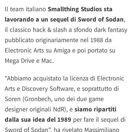
Il team italiano
Smallthing Studios sta
lavorando a un sequel di Sword of Sodan
,
il classico hack & slash a sfondo dark fantasy
pubblicato originariamente nel 1988 da
Electronic Arts su Amiga e poi portato su
Mega Drive e Mac.
"Abbiamo acquistato la licenza di Electronic
Arts e Discovery Software, e soprattutto di
Soren (Gronbech, uno dei due game
designer originali NdR), e
siamo ripartiti
dalla sua idea del 1989
per fare il sequel di
Sword of Sodan", ha rivelato Massimiliano