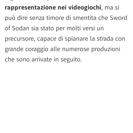
rappresentazione nei videogiochi
, ma si
può dire senza timore di smentita che Sword
of Sodan sia stato per molti versi un
precursore, capace di spianare la strada con
grande coraggio alle numerose produzioni
che sono arrivate in seguito.