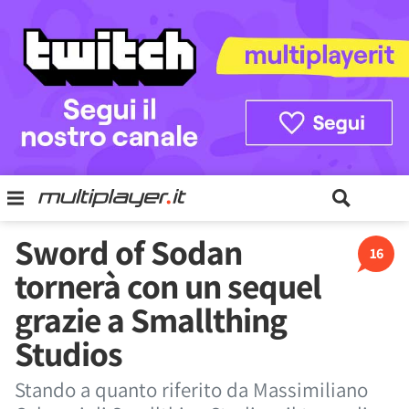
Sword of Sodan
16
tornerà con un sequel
grazie a Smallthing
Studios
Stando a quanto riferito da Massimiliano