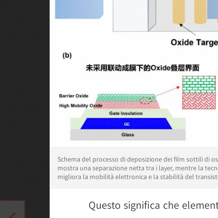
Schema del processo di deposizione dei film sottili di oss
mostra una separazione netta tra i layer, mentre la tecn
migliora la mobilità elettronica e la stabilità del transist
Questo significa che element