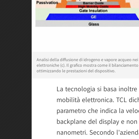
Analisi della diffusione di idrogeno e vapore acqueo nei c
elettroniche (c). Il grafico mostra come il bilanciamento 
ottimizzando le prestazioni del dispositivo.
La tecnologia si basa inoltre
mobilità elettronica. TCL dich
parametro che indica la velo
backplane del display e non
nanometri. Secondo l'aziend