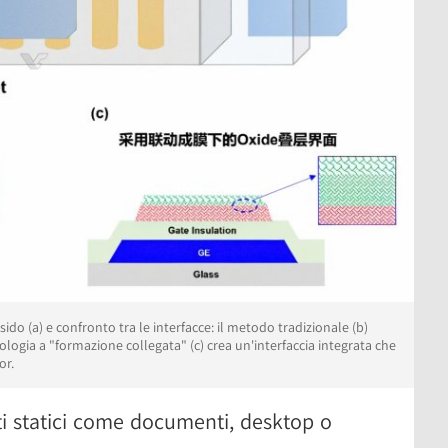
ido (a) e confronto tra le interfacce: il metodo tradizionale (b)
ologia a "formazione collegata" (c) crea un'interfaccia integrata che
or.
i statici come documenti, desktop o