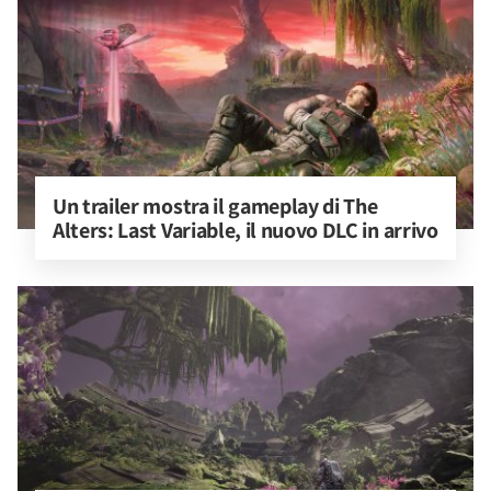
Un trailer mostra il gameplay di The 
Alters: Last Variable, il nuovo DLC in arrivo