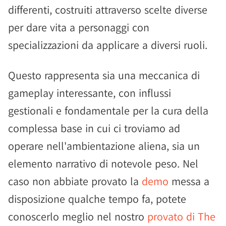
differenti, costruiti attraverso scelte diverse
per dare vita a personaggi con
specializzazioni da applicare a diversi ruoli.
Questo rappresenta sia una meccanica di
gameplay interessante, con influssi
gestionali e fondamentale per la cura della
complessa base in cui ci troviamo ad
operare nell'ambientazione aliena, sia un
elemento narrativo di notevole peso. Nel
caso non abbiate provato la
demo
messa a
disposizione qualche tempo fa, potete
conoscerlo meglio nel nostro
provato di The