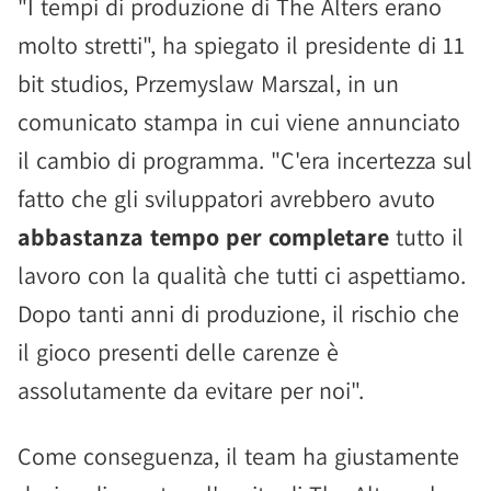
"I tempi di produzione di The Alters erano
molto stretti", ha spiegato il presidente di 11
bit studios, Przemyslaw Marszal, in un
comunicato stampa in cui viene annunciato
il cambio di programma. "C'era incertezza sul
fatto che gli sviluppatori avrebbero avuto
abbastanza tempo per completare
tutto il
lavoro con la qualità che tutti ci aspettiamo.
Dopo tanti anni di produzione, il rischio che
il gioco presenti delle carenze è
assolutamente da evitare per noi".
Come conseguenza, il team ha giustamente