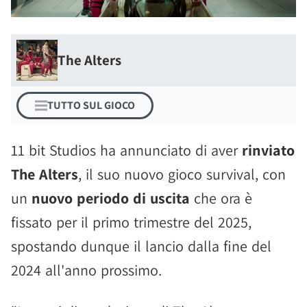
The Alters
TUTTO SUL GIOCO
11 bit Studios ha annunciato di aver
rinviato
The Alters
, il suo nuovo gioco survival, con
un
nuovo periodo di uscita
che ora è
fissato per il primo trimestre del 2025,
spostando dunque il lancio dalla fine del
2024 all'anno prossimo.