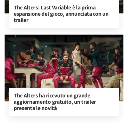
The Alters: Last Variable è la prima 
espansione del gioco, annunciata con un 
trailer
The Alters ha ricevuto un grande 
aggiornamento gratuito, un trailer 
presenta le novità