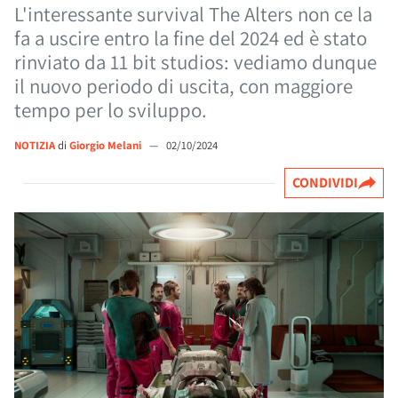
L'interessante survival The Alters non ce la
fa a uscire entro la fine del 2024 ed è stato
rinviato da 11 bit studios: vediamo dunque
il nuovo periodo di uscita, con maggiore
tempo per lo sviluppo.
NOTIZIA
di
Giorgio Melani
—
02/10/2024
CONDIVIDI