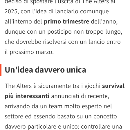
deciso di spostare l'uscita di The Alters al
2025, con l'idea di lanciarlo comunque
all'interno del
primo trimestre
dell'anno,
dunque con un posticipo non troppo lungo,
che dovrebbe risolversi con un lancio entro
il prossimo marzo.
Un'idea davvero unica
The Alters è sicuramente tra i giochi
survival
più interessanti
annunciati di recente,
arrivando da un team molto esperto nel
settore ed essendo basato su un concetto
davvero particolare e unico: controllare una