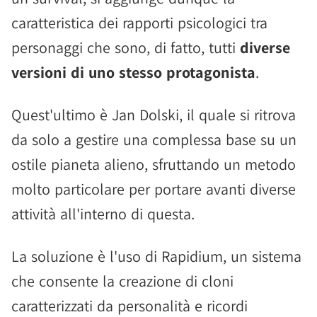
caratteristica dei rapporti psicologici tra
personaggi che sono, di fatto, tutti
diverse
versioni di uno stesso protagonista
.
Quest'ultimo è Jan Dolski, il quale si ritrova
da solo a gestire una complessa base su un
ostile pianeta alieno, sfruttando un metodo
molto particolare per portare avanti diverse
attività all'interno di questa.
La soluzione è l'uso di Rapidium, un sistema
che consente la creazione di cloni
caratterizzati da personalità e ricordi