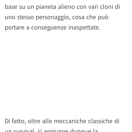
base su un pianeta alieno con vari cloni di
uno stesso personaggio, cosa che può
portare a conseguenze inaspettate.
Di fatto, oltre alle meccaniche classiche di
un survival, si aggiunge dunque la