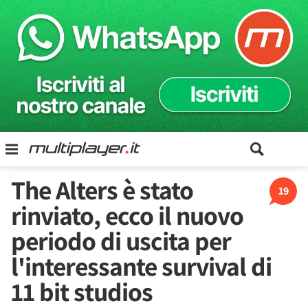
The Alters è stato
19
rinviato, ecco il nuovo
periodo di uscita per
l'interessante survival di
11 bit studios