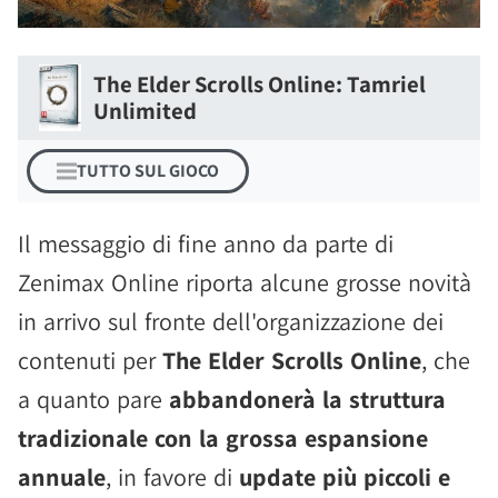
The Elder Scrolls Online: Tamriel
Unlimited
TUTTO SUL GIOCO
Il messaggio di fine anno da parte di
Zenimax Online riporta alcune grosse novità
in arrivo sul fronte dell'organizzazione dei
contenuti per
The Elder Scrolls Online
, che
a quanto pare
abbandonerà la struttura
tradizionale con la grossa espansione
annuale
, in favore di
update più piccoli e