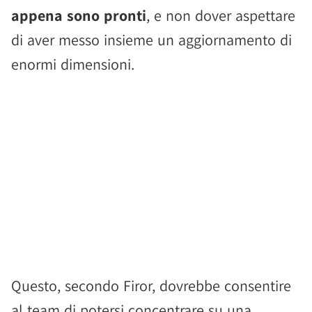
appena sono pronti
, e non dover aspettare
di aver messo insieme un aggiornamento di
enormi dimensioni.
Questo, secondo Firor, dovrebbe consentire
al team di potersi concentrare su una