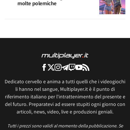
molte polemiche
Dedicato cervello e anima a tutti quelli che i videogiochi
li hanno nel sangue, Multiplayer.it è il punto di
riferimento italiano per l'intrattenimento del presente e
del futuro. Preparatevi ad essere stupiti ogni giorno con
articoli, news, video, live e produzioni geniali.
Tutti i prezzi sono validi al momento della pubblicazione. Se