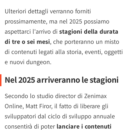
Ulteriori dettagli verranno forniti
prossimamente, ma nel 2025 possiamo
aspettarci l'arrivo di
stagioni della durata
di tre o sei mesi
, che porteranno un misto
di contenuti legati alla storia, eventi, oggetti
e nuovi dungeon.
Nel 2025 arriveranno le stagioni
Secondo lo studio director di Zenimax
Online, Matt Firor, il fatto di liberare gli
sviluppatori dal ciclo di sviluppo annuale
consentirà di poter
lanciare i contenuti