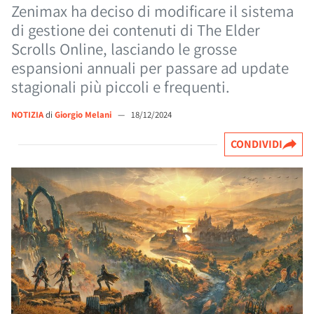
Zenimax ha deciso di modificare il sistema
di gestione dei contenuti di The Elder
Scrolls Online, lasciando le grosse
espansioni annuali per passare ad update
stagionali più piccoli e frequenti.
NOTIZIA
di
Giorgio Melani
—
18/12/2024
CONDIVIDI