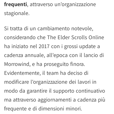
frequenti
, attraverso un'organizzazione
stagionale.
Si tratta di un cambiamento notevole,
considerando che The Elder Scrolls Online
ha iniziato nel 2017 con i grossi update a
cadenza annuale, all'epoca con il lancio di
Morrowind, e ha proseguito finora.
Evidentemente, il team ha deciso di
modificare l'organizzazione dei lavori in
modo da garantire il supporto continuativo
ma attraverso aggiornamenti a cadenza più
frequente e di dimensioni minori.