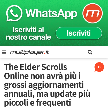
The Elder Scrolls
15
Online non avrà più i
grossi aggiornamenti
annuali, ma update più
piccoli e frequenti