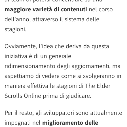
maggiore varietà di contenuti
nel corso
dell'anno, attraverso il sistema delle
stagioni.
Ovviamente, l'idea che deriva da questa
iniziativa è di un generale
ridimensionamento degli aggiornamenti, ma
aspettiamo di vedere come si svolgeranno in
maniera effettiva le stagioni di The Elder
Scrolls Online prima di giudicare.
Per il resto, gli sviluppatori sono attualmente
impegnati nel
miglioramento delle