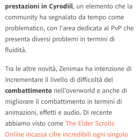
prestazioni in Cyrodiil
, un elemento che la
community ha segnalato da tempo come
problematico, con l'area dedicata al PvP che
presenta diversi problemi in termini di
fluidità.
Tra le altre novità, Zenimax ha intenzione di
incrementare il livello di difficoltà del
combattimento
nell'overworld e anche di
migliorare il combattimento in termini di
animazioni, effetti e audio. Di recente
abbiamo visto come
The Elder Scrolls
Online incassa cifre incredibili ogni singolo