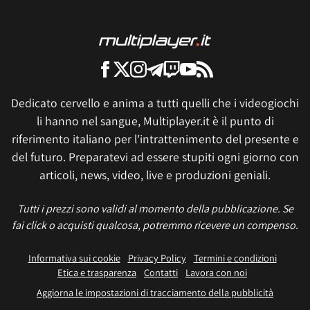
Dedicato cervello e anima a tutti quelli che i videogiochi
li hanno nel sangue, Multiplayer.it è il punto di
riferimento italiano per l'intrattenimento del presente e
del futuro. Preparatevi ad essere stupiti ogni giorno con
articoli, news, video, live e produzioni geniali.
Tutti i prezzi sono validi al momento della pubblicazione. Se
fai click o acquisti qualcosa, potremmo ricevere un compenso.
Informativa sui cookie
Privacy Policy
Termini e condizioni
Etica e trasparenza
Contatti
Lavora con noi
Aggiorna le impostazioni di tracciamento della pubblicità