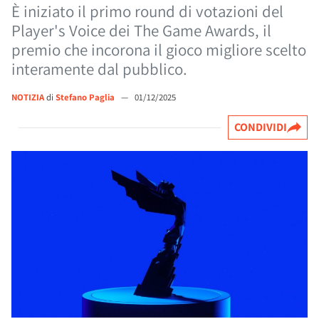
È iniziato il primo round di votazioni del
Player's Voice dei The Game Awards, il
premio che incorona il gioco migliore scelto
interamente dal pubblico.
NOTIZIA
di
Stefano Paglia
—
01/12/2025
CONDIVIDI