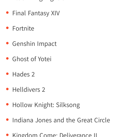
Final Fantasy XIV
Fortnite
Genshin Impact
Ghost of Yotei
Hades 2
Helldivers 2
Hollow Knight: Silksong
Indiana Jones and the Great Circle
Kingdom Come: Deliverance II