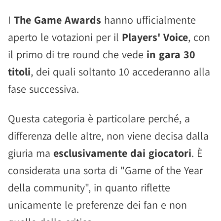
I
The Game Awards
hanno ufficialmente
aperto le votazioni per il
Players' Voice
, con
il primo di tre round che vede
in gara 30
titoli
, dei quali soltanto 10 accederanno alla
fase successiva.
Questa categoria è particolare perché, a
differenza delle altre, non viene decisa dalla
giuria ma
esclusivamente dai giocatori
. È
considerata una sorta di "Game of the Year
della community", in quanto riflette
unicamente le preferenze dei fan e non