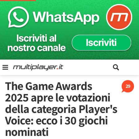
The Game Awards
29
2025 apre le votazioni
della categoria Player's
Voice: ecco i 30 giochi
nominati