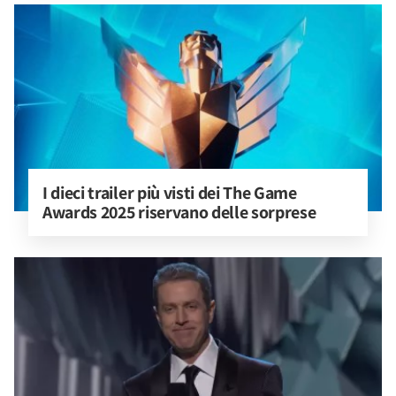
I dieci trailer più visti dei The Game 
Awards 2025 riservano delle sorprese