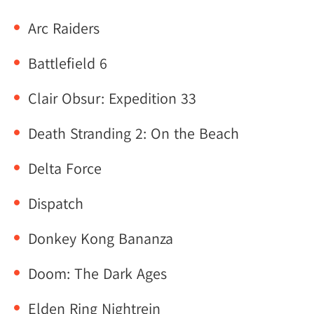
Arc Raiders
Battlefield 6
Clair Obsur: Expedition 33
Death Stranding 2: On the Beach
Delta Force
Dispatch
Donkey Kong Bananza
Doom: The Dark Ages
Elden Ring Nightrein