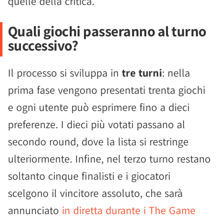
quelle della critica.
Quali giochi passeranno al turno
successivo?
Il processo si sviluppa in
tre turni
: nella
prima fase vengono presentati trenta giochi
e ogni utente può esprimere fino a dieci
preferenze. I dieci più votati passano al
secondo round, dove la lista si restringe
ulteriormente. Infine, nel terzo turno restano
soltanto cinque finalisti e i giocatori
scelgono il vincitore assoluto, che sarà
annunciato
in diretta durante i The Game