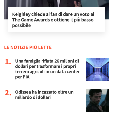
Keighley chiede ai fan di dare un voto ai 
The Game Awards e ottiene il più basso 
possibile
LE NOTIZIE PIÙ LETTE
Una famiglia rifiuta 26 milioni di
dollari per trasformare i propri
terreni agricoli in un data center
per l'IA
Odissea ha incassato oltre un
miliardo di dollari