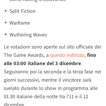
Split Fiction
Warframe
Wuthering Waves
Le votazioni sono aperte sul sito ufficiale dei
The Game Awards, a
questo indirizzo
,
fino
alle 03:00 italiane del 3 dicembre
.
Seguiranno poi la seconda e la terza fase nei
giorni successivi, mentre il vincitore sarà
svelato durante lo show in programma alle
01:30 italiane della notte tra l'11 e il 12
dicembre.