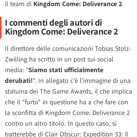
il team di
Kingdom Come: Deliverance 2
.
I commenti degli autori di
Kingdom Come: Deliverance 2
Il direttore delle comunicazioni Tobias Stolz-
Zwilling ha scritto in un post sui social
media: "
Siamo stati ufficialmente
derubati!
". In allegato c'è l'immagine di una
statuina dei The Game Awards, il che implica
che il "furto" in questione ha a che fare con
la sconfitta di Kingdom Come: Deliverance 2
contro un altro titolo. In questo caso, si
tratterebbe di Clair Obscur: Expedition 33: il