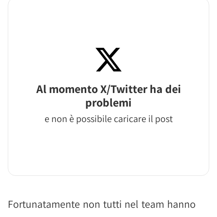
Al momento X/Twitter ha dei
problemi
e non è possibile caricare il post
Fortunatamente non tutti nel team hanno