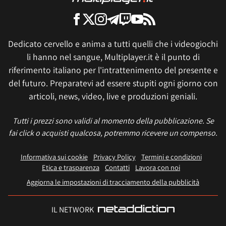
Dedicato cervello e anima a tutti quelli che i videogiochi
li hanno nel sangue, Multiplayer.it è il punto di
riferimento italiano per l'intrattenimento del presente e
del futuro. Preparatevi ad essere stupiti ogni giorno con
articoli, news, video, live e produzioni geniali.
Tutti i prezzi sono validi al momento della pubblicazione. Se
fai click o acquisti qualcosa, potremmo ricevere un compenso.
Informativa sui cookie
Privacy Policy
Termini e condizioni
Etica e trasparenza
Contatti
Lavora con noi
Aggiorna le impostazioni di tracciamento della pubblicità
IL NETWORK