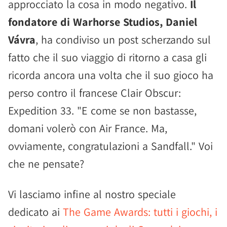
approcciato la cosa in modo negativo.
Il
fondatore di Warhorse Studios, Daniel
Vávra
, ha condiviso un post scherzando sul
fatto che il suo viaggio di ritorno a casa gli
ricorda ancora una volta che il suo gioco ha
perso contro il francese Clair Obscur:
Expedition 33. "E come se non bastasse,
domani volerò con Air France. Ma,
ovviamente, congratulazioni a Sandfall." Voi
che ne pensate?
Vi lasciamo infine al nostro speciale
dedicato ai
The Game Awards: tutti i giochi, i