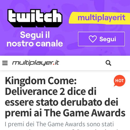
Kingdom Come:
HOT
Deliverance 2 dice di
essere stato derubato dei
premi ai The Game Awards
I premi dei The Game Awards sono stati