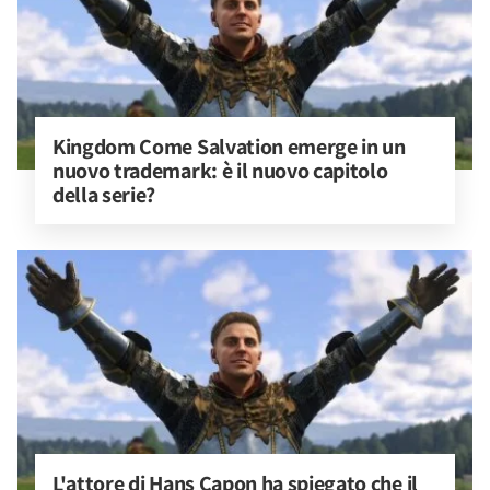
Kingdom Come Salvation emerge in un 
nuovo trademark: è il nuovo capitolo 
della serie?
L'attore di Hans Capon ha spiegato che il 