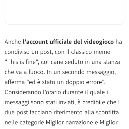
Anche
l'account ufficiale del videogioco
ha
condiviso un post, con il classico meme
"This is fine", col cane seduto in una stanza
che va a fuoco. In un secondo messaggio,
afferma "ed è stato un doppio errore".
Considerando l'orario durante il quale i
messaggi sono stati inviati, è credibile che i
due post facciano riferimento alla sconfitta
nelle categorie Miglior narrazione e Miglior