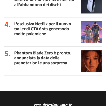
all'abbandono dei dischi
L'esclusiva Netflix per il nuovo
trailer di GTA 6 sta generando
molte polemiche
Phantom Blade Zero è pronto,
annunciata la data delle
prenotazioni e una sorpresa