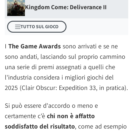
Kingdom Come: Deliverance II
TUTTO SUL GIOCO
I
The Game Awards
sono arrivati e se ne
sono andati, lasciando sul proprio cammino
una serie di premi assegnati a quelli che
l'industria considera i migliori giochi del
2025 (Clair Obscur: Expedition 33, in pratica).
Si può essere d'accordo o meno e
certamente c'è
chi non è affatto
soddisfatto del risultato
, come ad esempio