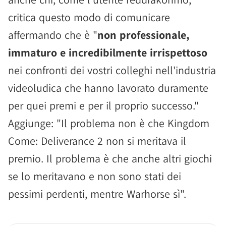
critica questo modo di comunicare
affermando che è "
non professionale,
immaturo e incredibilmente irrispettoso
nei confronti dei vostri colleghi nell'industria
videoludica che hanno lavorato duramente
per quei premi e per il proprio successo."
Aggiunge: "Il problema non è che Kingdom
Come: Deliverance 2 non si meritava il
premio. Il problema è che anche altri giochi
se lo meritavano e non sono stati dei
pessimi perdenti, mentre Warhorse sì".