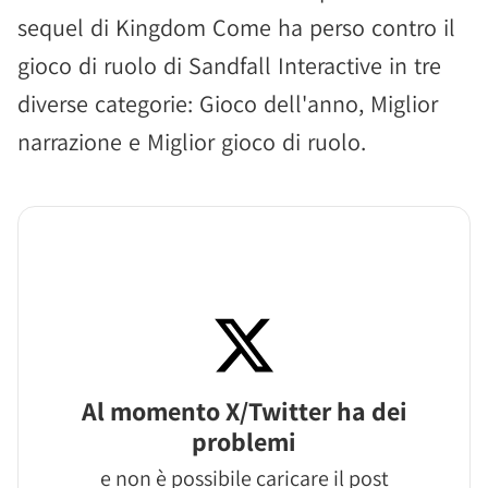
sequel di Kingdom Come ha perso contro il
gioco di ruolo di Sandfall Interactive in tre
diverse categorie: Gioco dell'anno, Miglior
narrazione e Miglior gioco di ruolo.
Al momento X/Twitter ha dei
problemi
e non è possibile caricare il post