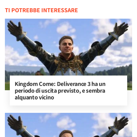
TI POTREBBE INTERESSARE
Kingdom Come: Deliverance 3 ha un 
periodo di uscita previsto, e sembra 
alquanto vicino