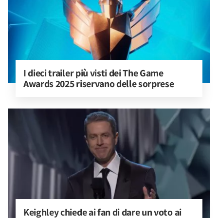
I dieci trailer più visti dei The Game 
Awards 2025 riservano delle sorprese
Keighley chiede ai fan di dare un voto ai 