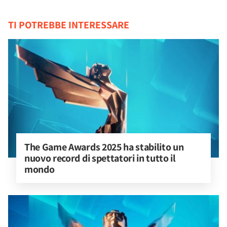
TI POTREBBE INTERESSARE
The Game Awards 2025 ha stabilito un 
nuovo record di spettatori in tutto il 
mondo