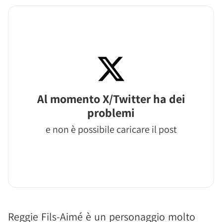
Al momento X/Twitter ha dei
problemi
e non è possibile caricare il post
Reggie Fils-Aimé è un personaggio molto