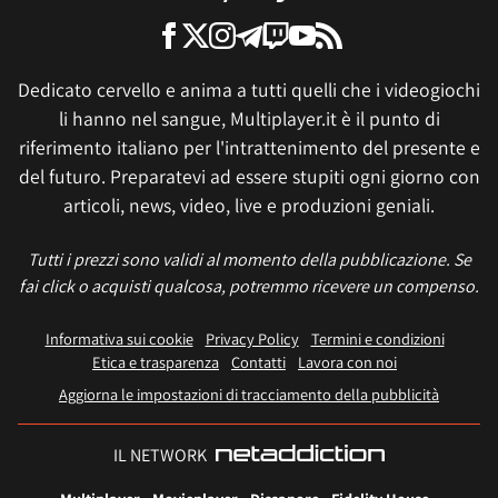
Dedicato cervello e anima a tutti quelli che i videogiochi
li hanno nel sangue, Multiplayer.it è il punto di
riferimento italiano per l'intrattenimento del presente e
del futuro. Preparatevi ad essere stupiti ogni giorno con
articoli, news, video, live e produzioni geniali.
Tutti i prezzi sono validi al momento della pubblicazione. Se
fai click o acquisti qualcosa, potremmo ricevere un compenso.
Informativa sui cookie
Privacy Policy
Termini e condizioni
Etica e trasparenza
Contatti
Lavora con noi
Aggiorna le impostazioni di tracciamento della pubblicità
IL NETWORK