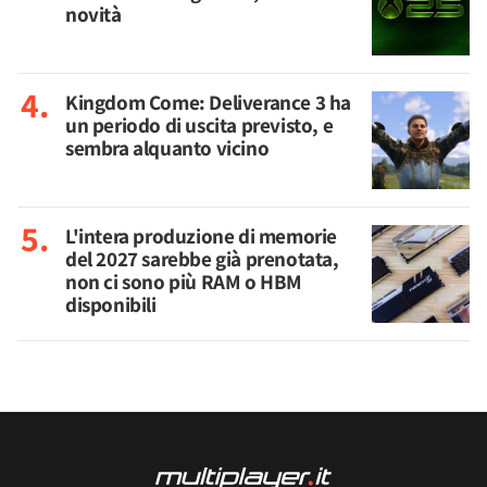
novità
Kingdom Come: Deliverance 3 ha
un periodo di uscita previsto, e
sembra alquanto vicino
L'intera produzione di memorie
del 2027 sarebbe già prenotata,
non ci sono più RAM o HBM
disponibili