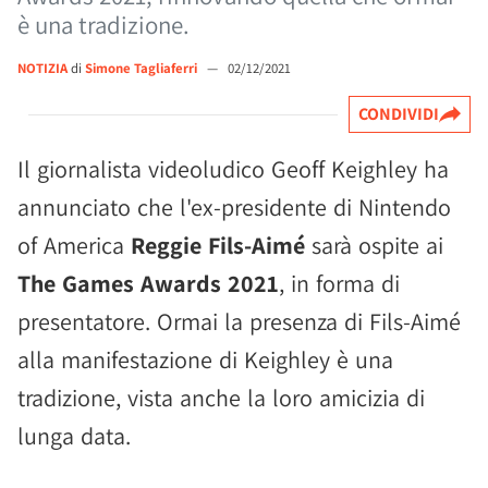
è una tradizione.
NOTIZIA
di
Simone Tagliaferri
—
02/12/2021
CONDIVIDI
Il giornalista videoludico Geoff Keighley ha
annunciato che l'ex-presidente di Nintendo
of America
Reggie Fils-Aimé
sarà ospite ai
The Games Awards 2021
, in forma di
presentatore. Ormai la presenza di Fils-Aimé
alla manifestazione di Keighley è una
tradizione, vista anche la loro amicizia di
lunga data.