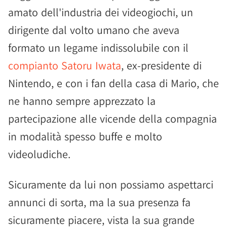
amato dell'industria dei videogiochi, un
dirigente dal volto umano che aveva
formato un legame indissolubile con il
compianto Satoru Iwata
, ex-presidente di
Nintendo, e con i fan della casa di Mario, che
ne hanno sempre apprezzato la
partecipazione alle vicende della compagnia
in modalità spesso buffe e molto
videoludiche.
Sicuramente da lui non possiamo aspettarci
annunci di sorta, ma la sua presenza fa
sicuramente piacere, vista la sua grande