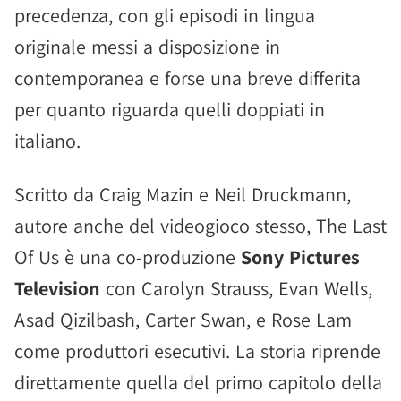
precedenza, con gli episodi in lingua
originale messi a disposizione in
contemporanea e forse una breve differita
per quanto riguarda quelli doppiati in
italiano.
Scritto da Craig Mazin e Neil Druckmann,
autore anche del videogioco stesso, The Last
Of Us è una co-produzione
Sony Pictures
Television
con Carolyn Strauss, Evan Wells,
Asad Qizilbash, Carter Swan, e Rose Lam
come produttori esecutivi. La storia riprende
direttamente quella del primo capitolo della