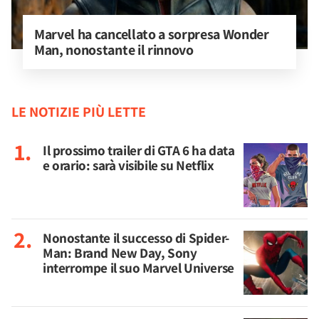
Marvel ha cancellato a sorpresa Wonder 
Man, nonostante il rinnovo
LE NOTIZIE PIÙ LETTE
Il prossimo trailer di GTA 6 ha data
e orario: sarà visibile su Netflix
Nonostante il successo di Spider-
Man: Brand New Day, Sony
interrompe il suo Marvel Universe