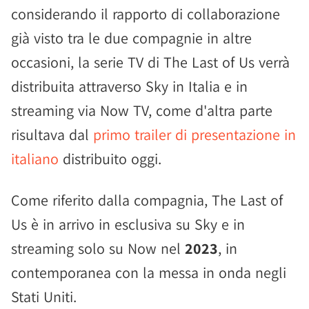
considerando il rapporto di collaborazione
già visto tra le due compagnie in altre
occasioni, la serie TV di The Last of Us verrà
distribuita attraverso Sky in Italia e in
streaming via Now TV, come d'altra parte
risultava dal
primo trailer di presentazione in
italiano
distribuito oggi.
Come riferito dalla compagnia, The Last of
Us è in arrivo in esclusiva su Sky e in
streaming solo su Now nel
2023
, in
contemporanea con la messa in onda negli
Stati Uniti.