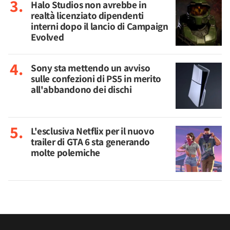
Halo Studios non avrebbe in
realtà licenziato dipendenti
interni dopo il lancio di Campaign
Evolved
Sony sta mettendo un avviso
sulle confezioni di PS5 in merito
all'abbandono dei dischi
L'esclusiva Netflix per il nuovo
trailer di GTA 6 sta generando
molte polemiche