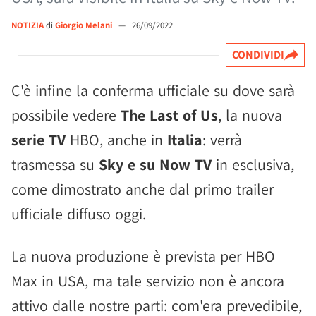
NOTIZIA
di
Giorgio Melani
—
26/09/2022
CONDIVIDI
C'è infine la conferma ufficiale su dove sarà
possibile vedere
The Last of Us
, la nuova
serie TV
HBO, anche in
Italia
: verrà
trasmessa su
Sky e su Now TV
in esclusiva,
come dimostrato anche dal primo trailer
ufficiale diffuso oggi.
La nuova produzione è prevista per HBO
Max in USA, ma tale servizio non è ancora
attivo dalle nostre parti: com'era prevedibile,