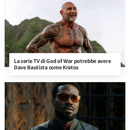
La serie TV di God of War potrebbe avere 
Dave Bautista come Kratos