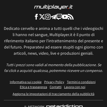
Dedicato cervello e anima a tutti quelli che i videogiochi
li hanno nel sangue, Multiplayer.it è il punto di
riferimento italiano per l'intrattenimento del presente e
del futuro. Preparatevi ad essere stupiti ogni giorno con
articoli, news, video, live e produzioni geniali.
Tutti i prezzi sono validi al momento della pubblicazione. Se
fai click o acquisti qualcosa, potremmo ricevere un compenso.
Informativa sui cookie
Privacy Policy
Termini e condizioni
Etica e trasparenza
Contatti
Lavora con noi
Aggiorna le impostazioni di tracciamento della pubblicità
IL NETWORK