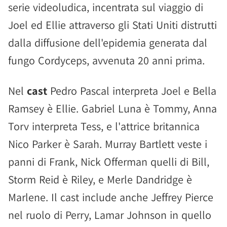
serie videoludica, incentrata sul viaggio di
Joel ed Ellie attraverso gli Stati Uniti distrutti
dalla diffusione dell'epidemia generata dal
fungo Cordyceps, avvenuta 20 anni prima.
Nel
cast
Pedro Pascal interpreta Joel e Bella
Ramsey è Ellie. Gabriel Luna è Tommy, Anna
Torv interpreta Tess, e l'attrice britannica
Nico Parker è Sarah. Murray Bartlett veste i
panni di Frank, Nick Offerman quelli di Bill,
Storm Reid è Riley, e Merle Dandridge è
Marlene. Il cast include anche Jeffrey Pierce
nel ruolo di Perry, Lamar Johnson in quello