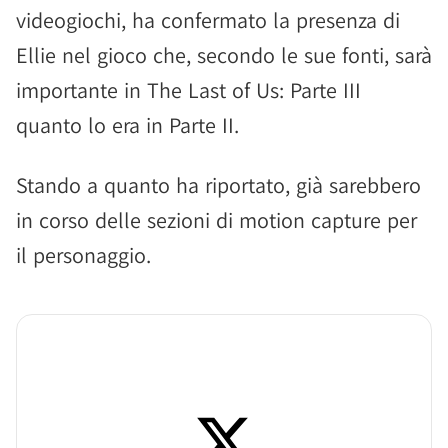
videogiochi, ha confermato la presenza di
Ellie nel gioco che, secondo le sue fonti, sarà
importante in The Last of Us: Parte III
quanto lo era in Parte II.
Stando a quanto ha riportato, già sarebbero
in corso delle sezioni di motion capture per
il personaggio.