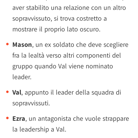
aver stabilito una relazione con un altro
sopravvissuto, si trova costretto a
mostrare il proprio lato oscuro.
Mason
, un ex soldato che deve scegliere
fra la lealtà verso altri componenti del
gruppo quando Val viene nominato
leader.
Val
, appunto il leader della squadra di
sopravvissuti.
Ezra
, un antagonista che vuole strappare
la leadership a Val.