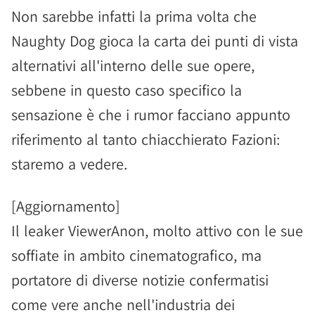
Non sarebbe infatti la prima volta che
Naughty Dog gioca la carta dei punti di vista
alternativi all'interno delle sue opere,
sebbene in questo caso specifico la
sensazione è che i rumor facciano appunto
riferimento al tanto chiacchierato Fazioni:
staremo a vedere.
[Aggiornamento]
Il leaker ViewerAnon, molto attivo con le sue
soffiate in ambito cinematografico, ma
portatore di diverse notizie confermatisi
come vere anche nell'industria dei