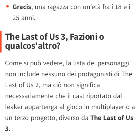
Gracis
, una ragazza con un'età fra i 18 e i
25 anni.
The Last of Us 3, Fazioni o
qualcos'altro?
Come si può vedere, la lista dei personaggi
non include nessuno dei protagonisti di The
Last of Us 2, ma ciò non significa
necessariamente che il cast riportato dal
leaker appartenga al gioco in multiplayer o a
un terzo progetto, diverso da
The Last of Us
3
.