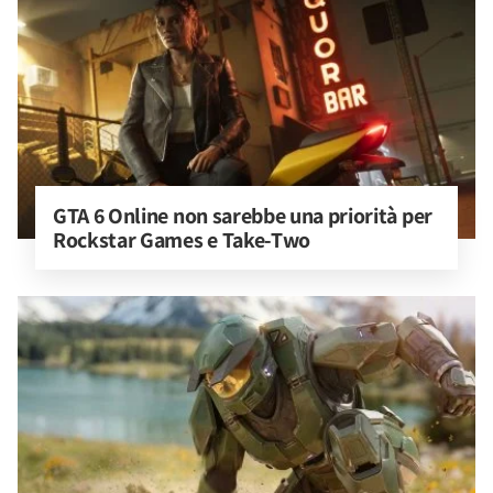
GTA 6 Online non sarebbe una priorità per 
Rockstar Games e Take-Two