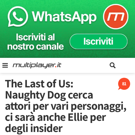
The Last of Us:
81
Naughty Dog cerca
attori per vari personaggi,
ci sarà anche Ellie per
degli insider