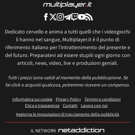
Dedicato cervello e anima a tutti quelli che i videogiochi
li hanno nel sangue, Multiplayer.it è il punto di
riferimento italiano per l'intrattenimento del presente e
del futuro. Preparatevi ad essere stupiti ogni giorno con
articoli, news, video, live e produzioni geniali.
Tutti i prezzi sono validi al momento della pubblicazione. Se
fai click o acquisti qualcosa, potremmo ricevere un compenso.
Informativa sui cookie
Privacy Policy
Termini e condizioni
Etica e trasparenza
Contatti
Lavora con noi
Aggiorna le impostazioni di tracciamento della pubblicità
IL NETWORK