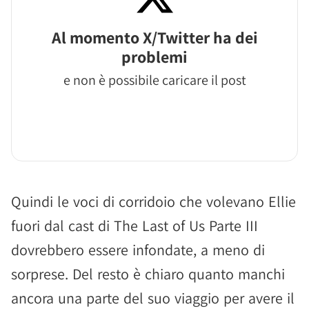
Al momento X/Twitter ha dei
problemi
e non è possibile caricare il post
Quindi le voci di corridoio che volevano Ellie
fuori dal cast di The Last of Us Parte III
dovrebbero essere infondate, a meno di
sorprese. Del resto è chiaro quanto manchi
ancora una parte del suo viaggio per avere il