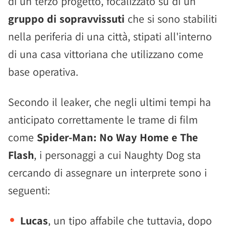
di un terzo progetto, focalizzato su di un
gruppo di sopravvissuti
che si sono stabiliti
nella periferia di una città, stipati all'interno
di una casa vittoriana che utilizzano come
base operativa.
Secondo il leaker, che negli ultimi tempi ha
anticipato correttamente le trame di film
come
Spider-Man: No Way Home e The
Flash
, i personaggi a cui Naughty Dog sta
cercando di assegnare un interprete sono i
seguenti:
Lucas
, un tipo affabile che tuttavia, dopo