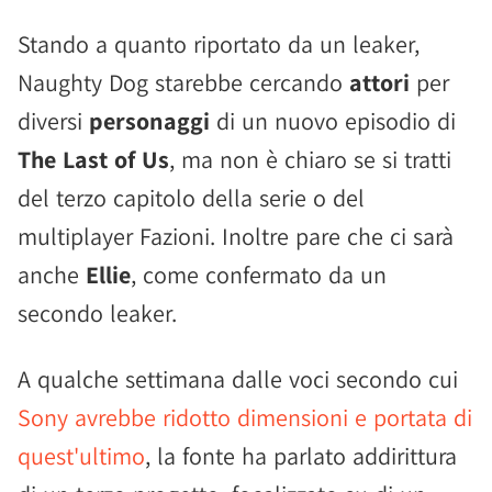
Stando a quanto riportato da un leaker,
Naughty Dog starebbe cercando
attori
per
diversi
personaggi
di un nuovo episodio di
The Last of Us
, ma non è chiaro se si tratti
del terzo capitolo della serie o del
multiplayer Fazioni. Inoltre pare che ci sarà
anche
Ellie
, come confermato da un
secondo leaker.
A qualche settimana dalle voci secondo cui
Sony avrebbe ridotto dimensioni e portata di
quest'ultimo
, la fonte ha parlato addirittura