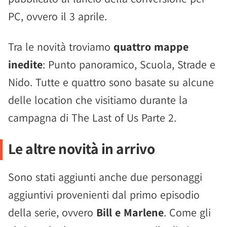
PC, ovvero il 3 aprile.
Tra le novità troviamo
quattro mappe
inedite
: Punto panoramico, Scuola, Strade e
Nido. Tutte e quattro sono basate su alcune
delle location che visitiamo durante la
campagna di The Last of Us Parte 2.
Le altre novità in arrivo
Sono stati aggiunti anche due personaggi
aggiuntivi provenienti dal primo episodio
della serie, ovvero
Bill e Marlene
. Come gli