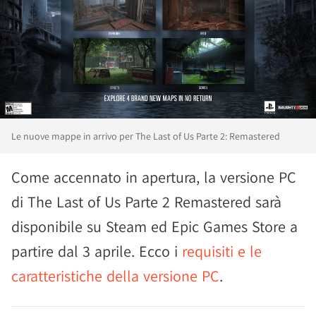
Le nuove mappe in arrivo per The Last of Us Parte 2: Remastered
Come accennato in apertura, la versione PC
di The Last of Us Parte 2 Remastered sarà
disponibile su Steam ed Epic Games Store a
partire dal 3 aprile. Ecco i
requisiti e le
caratteristiche della versione PC
.