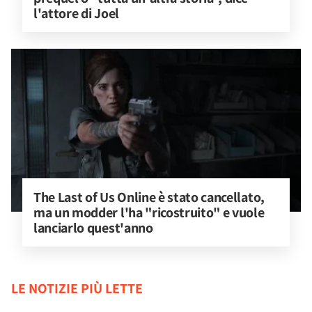
l'attore di Joel
The Last of Us Online è stato cancellato, 
ma un modder l'ha "ricostruito" e vuole 
lanciarlo quest'anno
LE NOTIZIE PIÙ LETTE