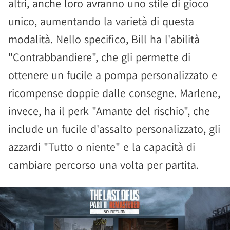
altri, anche loro avranno uno stile di gioco
unico, aumentando la varietà di questa
modalità. Nello specifico, Bill ha l'abilità
"Contrabbandiere", che gli permette di
ottenere un fucile a pompa personalizzato e
ricompense doppie dalle consegne. Marlene,
invece, ha il perk "Amante del rischio", che
include un fucile d'assalto personalizzato, gli
azzardi "Tutto o niente" e la capacità di
cambiare percorso una volta per partita.