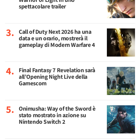
spettacolare trailer
Call of Duty Next 2026 ha una
data e un orario, mostrerà il
gameplay di Modern Warfare 4
Final Fantasy 7 Revelation sarà
all’Opening Night Live della
Gamescom
Onimusha: Way of the Sword è
stato mostrato in azione su
Nintendo Switch 2