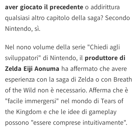
aver giocato il precedente
o addirittura
qualsiasi altro capitolo della saga? Secondo
Nintendo, sì.
Nel nono volume della serie "Chiedi agli
sviluppatori" di Nintendo, il
produttore di
Zelda Eiji Aonuma
ha affermato che avere
esperienza con la saga di Zelda o con Breath
of the Wild non è necessario. Afferma che è
"facile immergersi" nel mondo di Tears of
the Kingdom e che le idee di gameplay
possono "essere comprese intuitivamente".