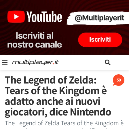
The Legend of Zelda:
50
Tears of the Kingdom è
adatto anche ai nuovi
giocatori, dice Nintendo
The Legend of Zelda Tears of the Kingdom è