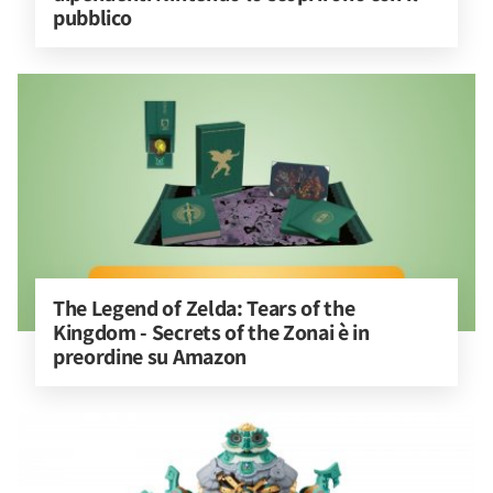
pubblico
The Legend of Zelda: Tears of the 
Kingdom - Secrets of the Zonai è in 
preordine su Amazon