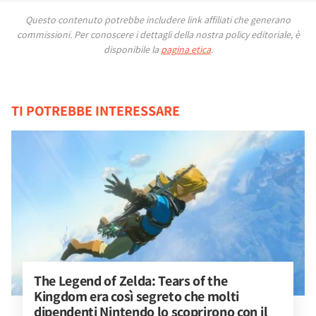
Questo contenuto potrebbe includere link affiliati che generano
commissioni.
Per conoscere i dettagli della nostra policy editoriale, è
disponibile la
pagina etica
.
TI POTREBBE INTERESSARE
The Legend of Zelda: Tears of the 
Kingdom era così segreto che molti 
dipendenti Nintendo lo scoprirono con il 