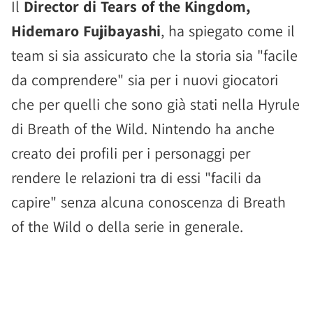
Il
Director di Tears of the Kingdom,
Hidemaro Fujibayashi
, ha spiegato come il
team si sia assicurato che la storia sia "facile
da comprendere" sia per i nuovi giocatori
che per quelli che sono già stati nella Hyrule
di Breath of the Wild. Nintendo ha anche
creato dei profili per i personaggi per
rendere le relazioni tra di essi "facili da
capire" senza alcuna conoscenza di Breath
of the Wild o della serie in generale.