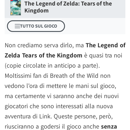
The Legend of Zelda: Tears of the
Kingdom
TUTTO SUL GIOCO
Non crediamo serva dirlo, ma
The Legend of
Zelda Tears of the Kingdom
è quasi tra noi
(copie circolate in anticipo a parte).
Moltissimi fan di Breath of the Wild non
vedono l'ora di mettere le mani sul gioco,
ma certamente vi saranno anche dei nuovi
giocatori che sono interessati alla nuova
avventura di Link. Queste persone, però,
riusciranno a godersi il gioco anche
senza