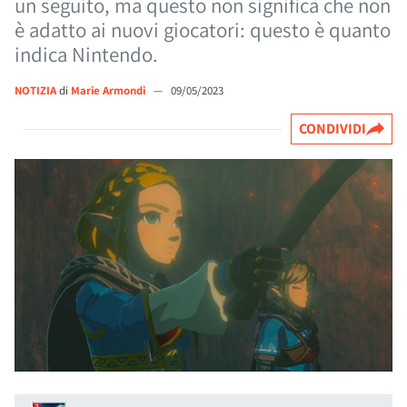
un seguito, ma questo non significa che non
è adatto ai nuovi giocatori: questo è quanto
indica Nintendo.
NOTIZIA
di
Marie Armondi
—
09/05/2023
CONDIVIDI