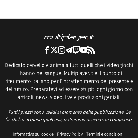
Dedicato cervello e anima a tutti quelli che i videogiochi
li hanno nel sangue, Multiplayer.it è il punto di
riferimento italiano per l'intrattenimento del presente e
del futuro. Preparatevi ad essere stupiti ogni giorno con
articoli, news, video, live e produzioni geniali.
Tutti i prezzi sono validi al momento della pubblicazione. Se
fai click o acquisti qualcosa, potremmo ricevere un compenso.
Informativa sui cookie
Privacy Policy
Termini e condizioni