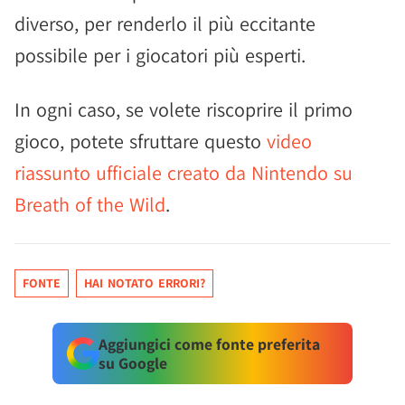
diverso, per renderlo il più eccitante
possibile per i giocatori più esperti.
In ogni caso, se volete riscoprire il primo
gioco, potete sfruttare questo
video
riassunto ufficiale creato da Nintendo su
Breath of the Wild
.
FONTE
HAI NOTATO ERRORI?
Aggiungici come fonte preferita
su Google