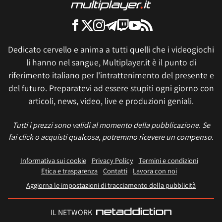
Dedicato cervello e anima a tutti quelli che i videogiochi
li hanno nel sangue, Multiplayer.it è il punto di
riferimento italiano per l'intrattenimento del presente e
del futuro. Preparatevi ad essere stupiti ogni giorno con
articoli, news, video, live e produzioni geniali.
Tutti i prezzi sono validi al momento della pubblicazione. Se
fai click o acquisti qualcosa, potremmo ricevere un compenso.
Informativa sui cookie
Privacy Policy
Termini e condizioni
Etica e trasparenza
Contatti
Lavora con noi
Aggiorna le impostazioni di tracciamento della pubblicità
IL NETWORK