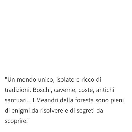
"Un mondo unico, isolato e ricco di
tradizioni. Boschi, caverne, coste, antichi
santuari... I Meandri della foresta sono pieni
di enigmi da risolvere e di segreti da
scoprire."