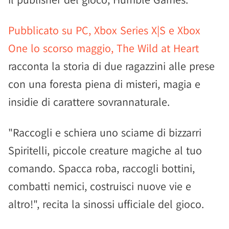
Pubblicato su PC, Xbox Series X|S e Xbox
One lo scorso maggio, The Wild at Heart
racconta la storia di due ragazzini alle prese
con una foresta piena di misteri, magia e
insidie di carattere sovrannaturale.
"Raccogli e schiera uno sciame di bizzarri
Spiritelli, piccole creature magiche al tuo
comando. Spacca roba, raccogli bottini,
combatti nemici, costruisci nuove vie e
altro!", recita la sinossi ufficiale del gioco.