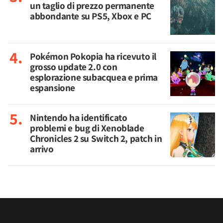
un taglio di prezzo permanente
abbondante su PS5, Xbox e PC
Pokémon Pokopia ha ricevuto il
grosso update 2.0 con
esplorazione subacquea e prima
espansione
Nintendo ha identificato
problemi e bug di Xenoblade
Chronicles 2 su Switch 2, patch in
arrivo