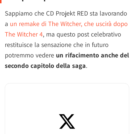
Sappiamo che CD Projekt RED sta lavorando
a
un remake di The Witcher, che uscirà dopo
The Witcher 4
, ma questo post celebrativo
restituisce la sensazione che in futuro
potremmo vedere
un rifacimento anche del
secondo capitolo della saga
.