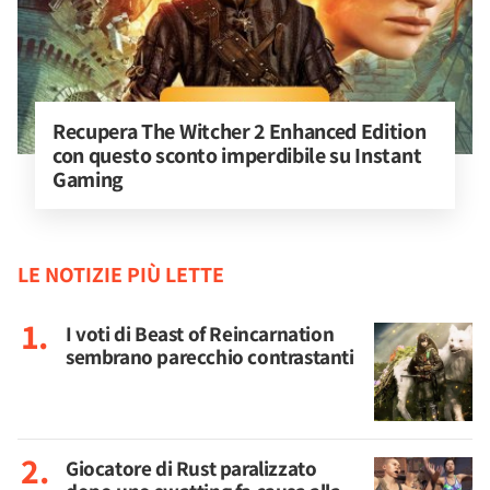
Recupera The Witcher 2 Enhanced Edition 
con questo sconto imperdibile su Instant 
Gaming
LE NOTIZIE PIÙ LETTE
I voti di Beast of Reincarnation
sembrano parecchio contrastanti
Giocatore di Rust paralizzato