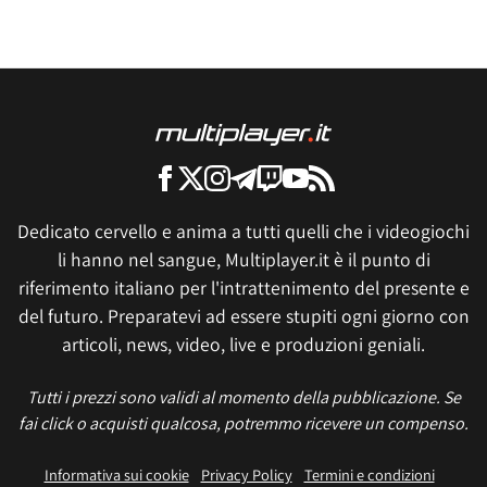
Dedicato cervello e anima a tutti quelli che i videogiochi
li hanno nel sangue, Multiplayer.it è il punto di
riferimento italiano per l'intrattenimento del presente e
del futuro. Preparatevi ad essere stupiti ogni giorno con
articoli, news, video, live e produzioni geniali.
Tutti i prezzi sono validi al momento della pubblicazione. Se
fai click o acquisti qualcosa, potremmo ricevere un compenso.
Informativa sui cookie
Privacy Policy
Termini e condizioni