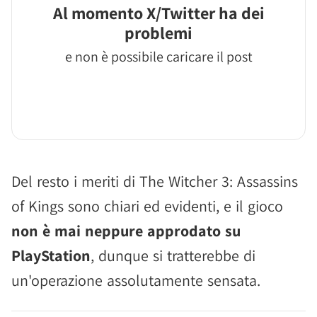
Al momento X/Twitter ha dei
problemi
e non è possibile caricare il post
Del resto i meriti di The Witcher 3: Assassins
of Kings sono chiari ed evidenti, e il gioco
non è mai neppure approdato su
PlayStation
, dunque si tratterebbe di
un'operazione assolutamente sensata.