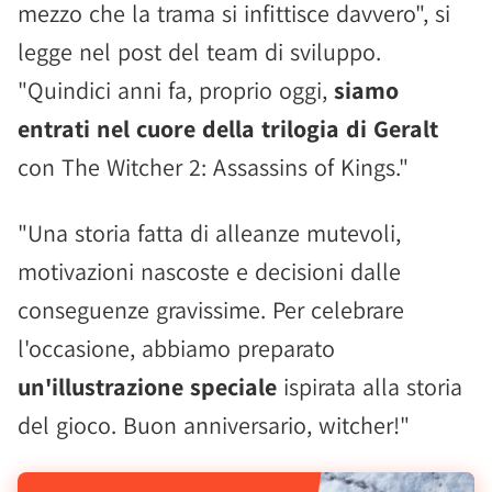
mezzo che la trama si infittisce davvero", si
legge nel post del team di sviluppo.
"Quindici anni fa, proprio oggi,
siamo
entrati nel cuore della trilogia di Geralt
con The Witcher 2: Assassins of Kings."
"Una storia fatta di alleanze mutevoli,
motivazioni nascoste e decisioni dalle
conseguenze gravissime. Per celebrare
l'occasione, abbiamo preparato
un'illustrazione speciale
ispirata alla storia
del gioco. Buon anniversario, witcher!"