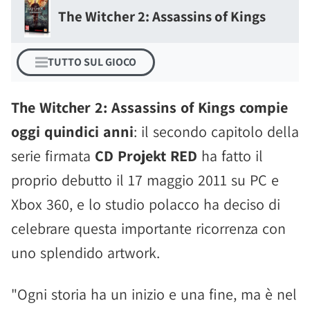
The Witcher 2: Assassins of Kings
TUTTO SUL GIOCO
The Witcher 2: Assassins of Kings compie
oggi quindici anni
: il secondo capitolo della
serie firmata
CD Projekt RED
ha fatto il
proprio debutto il 17 maggio 2011 su PC e
Xbox 360, e lo studio polacco ha deciso di
celebrare questa importante ricorrenza con
uno splendido artwork.
"Ogni storia ha un inizio e una fine, ma è nel