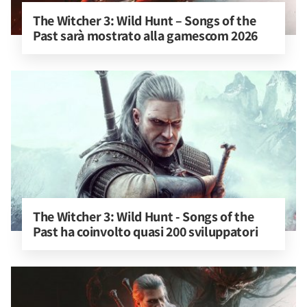
The Witcher 3: Wild Hunt – Songs of the 
Past sarà mostrato alla gamescom 2026
The Witcher 3: Wild Hunt - Songs of the 
Past ha coinvolto quasi 200 sviluppatori