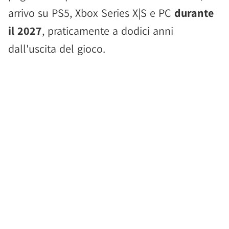
arrivo su PS5, Xbox Series X|S e PC
durante
il 2027
, praticamente a dodici anni
dall'uscita del gioco.