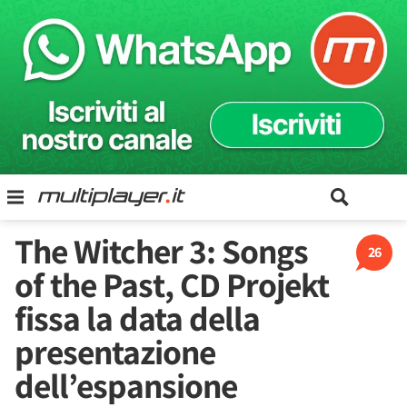
The Witcher 3: Songs
26
of the Past, CD Projekt
fissa la data della
presentazione
dell’espansione