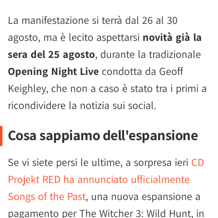
La manifestazione si terrà dal 26 al 30
agosto, ma è lecito aspettarsi
novità già la
sera del 25 agosto
, durante la tradizionale
Opening Night Live
condotta da Geoff
Keighley, che non a caso è stato tra i primi a
ricondividere la notizia sui social.
Cosa sappiamo dell'espansione
Se vi siete persi le ultime, a sorpresa ieri
CD
Projekt RED ha annunciato ufficialmente
Songs of the Past
, una nuova espansione a
pagamento per The Witcher 3: Wild Hunt, in