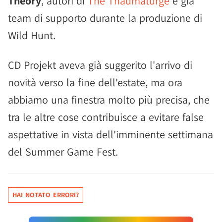
Theory
, autori di
The Thaumaturge
e già
team di supporto durante la produzione di
Wild Hunt.
CD Projekt aveva già suggerito l'arrivo di
novità verso la fine dell'estate, ma ora
abbiamo una finestra molto più precisa, che
tra le altre cose contribuisce a evitare false
aspettative in vista dell'imminente settimana
del Summer Game Fest.
HAI NOTATO ERRORI?