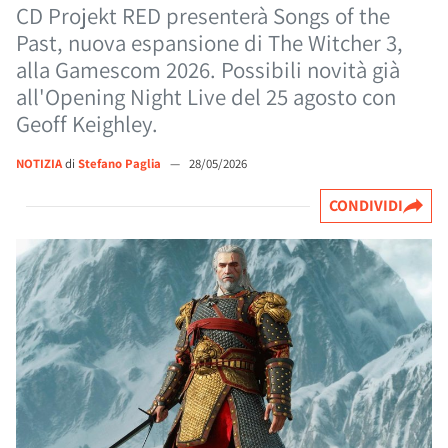
CD Projekt RED presenterà Songs of the
Past, nuova espansione di The Witcher 3,
alla Gamescom 2026. Possibili novità già
all'Opening Night Live del 25 agosto con
Geoff Keighley.
NOTIZIA
di
Stefano Paglia
—
28/05/2026
CONDIVIDI