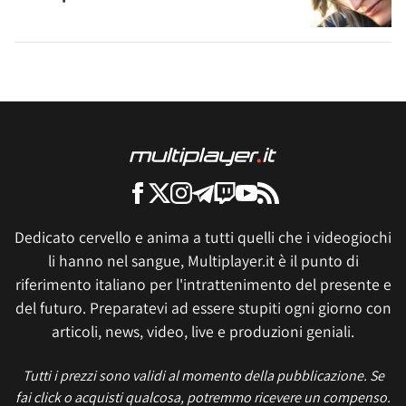
Dedicato cervello e anima a tutti quelli che i videogiochi
li hanno nel sangue, Multiplayer.it è il punto di
riferimento italiano per l'intrattenimento del presente e
del futuro. Preparatevi ad essere stupiti ogni giorno con
articoli, news, video, live e produzioni geniali.
Tutti i prezzi sono validi al momento della pubblicazione. Se
fai click o acquisti qualcosa, potremmo ricevere un compenso.