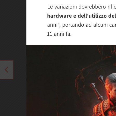
Le variazioni dovrebbero rifle
hardware e dell'utilizzo de
anni", portando ad alcuni cam
11 anni fa.