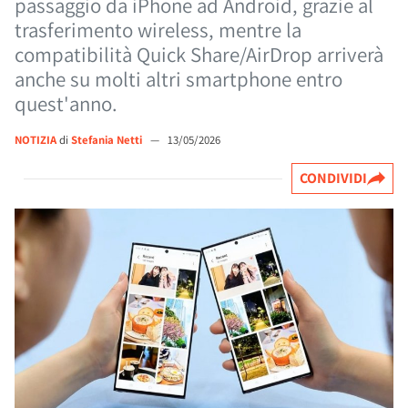
passaggio da iPhone ad Android, grazie al
trasferimento wireless, mentre la
compatibilità Quick Share/AirDrop arriverà
anche su molti altri smartphone entro
quest'anno.
NOTIZIA
di
Stefania Netti
—
13/05/2026
CONDIVIDI