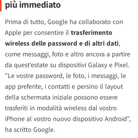
più immediato
Prima di tutto, Google ha collaborato con
Apple per consentire il
trasferimento
wireless delle password e di altri dati
,
come messaggi, foto e altro ancora a partire
da quest'estate su dispositivi Galaxy e Pixel.
"Le vostre password, le foto, i messaggi, le
app preferite, i contatti e persino il layout
della schermata iniziale possono essere
trasferiti in modalità wireless dal vostro
iPhone al vostro nuovo dispositivo Android",
ha scritto Google.