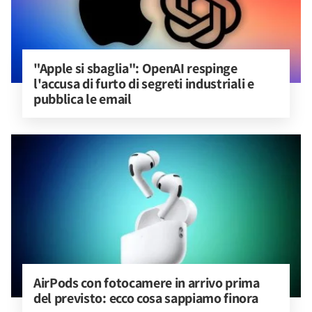
"Apple si sbaglia": OpenAI respinge 
l'accusa di furto di segreti industriali e 
pubblica le email
AirPods con fotocamere in arrivo prima 
del previsto: ecco cosa sappiamo finora