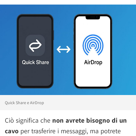
Quick Share e AirDrop
Ciò significa che
non avrete bisogno di un
cavo
per trasferire i messaggi, ma potrete