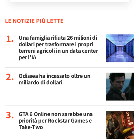
LE NOTIZIE PIÙ LETTE
Una famiglia rifiuta 26 milioni di
dollari per trasformare i propri
terreni agricoli in un data center
per l'IA
Odissea ha incassato oltre un
miliardo di dollari
GTA 6 Online non sarebbe una
priorità per Rockstar Games e
Take-Two