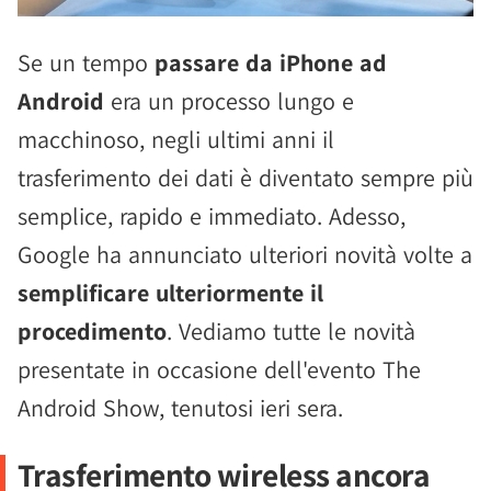
Se un tempo
passare da iPhone ad
Android
era un processo lungo e
macchinoso, negli ultimi anni il
trasferimento dei dati è diventato sempre più
semplice, rapido e immediato. Adesso,
Google ha annunciato ulteriori novità volte a
semplificare ulteriormente il
procedimento
. Vediamo tutte le novità
presentate in occasione dell'evento The
Android Show, tenutosi ieri sera.
Trasferimento wireless ancora