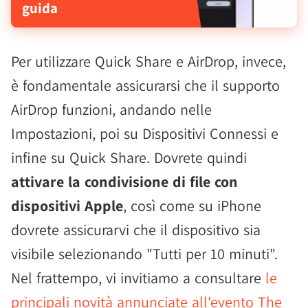
guida
Per utilizzare Quick Share e AirDrop, invece,
è fondamentale assicurarsi che il supporto
AirDrop funzioni, andando nelle
Impostazioni, poi su Dispositivi Connessi e
infine su Quick Share. Dovrete quindi
attivare la condivisione di file con
dispositivi Apple
, così come su iPhone
dovrete assicurarvi che il dispositivo sia
visibile selezionando "Tutti per 10 minuti".
Nel frattempo, vi invitiamo a consultare
le
principali novità annunciate all'evento The