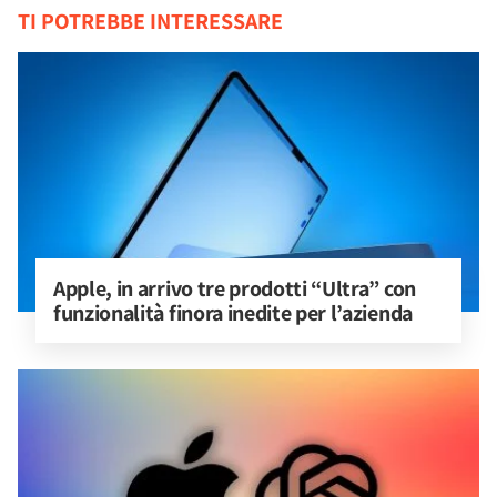
TI POTREBBE INTERESSARE
Apple, in arrivo tre prodotti “Ultra” con 
funzionalità finora inedite per l’azienda