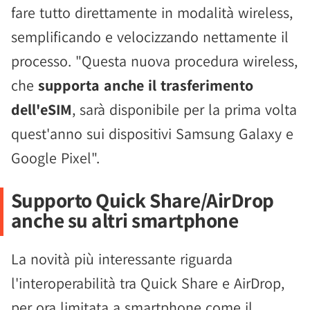
fare tutto direttamente in modalità wireless,
semplificando e velocizzando nettamente il
processo. "Questa nuova procedura wireless,
che
supporta anche il trasferimento
dell'eSIM
, sarà disponibile per la prima volta
quest'anno sui dispositivi Samsung Galaxy e
Google Pixel".
Supporto Quick Share/AirDrop
anche su altri smartphone
La novità più interessante riguarda
l'interoperabilità tra Quick Share e AirDrop,
per ora limitata a smartphone come il