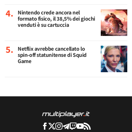
Nintendo crede ancora nel
formato fisico, il 38,5% dei giochi
venduti è su cartuccia
Netflix avrebbe cancellato lo
spin-off statunitense di Squid
Game