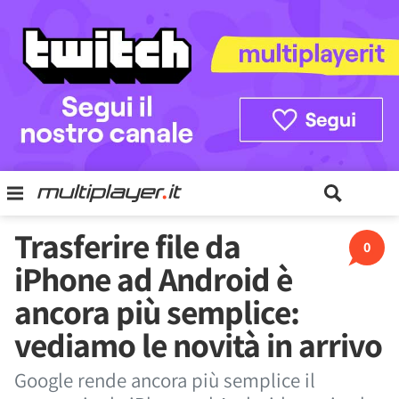
Trasferire file da
0
iPhone ad Android è
ancora più semplice:
vediamo le novità in arrivo
Google rende ancora più semplice il