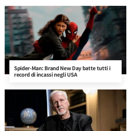
Spider-Man: Brand New Day batte tutti i 
record di incassi negli USA