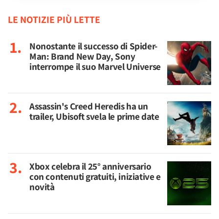
LE NOTIZIE PIÙ LETTE
Nonostante il successo di Spider-
Man: Brand New Day, Sony
interrompe il suo Marvel Universe
Assassin's Creed Heredis ha un
trailer, Ubisoft svela le prime date
Xbox celebra il 25° anniversario
con contenuti gratuiti, iniziative e
novità