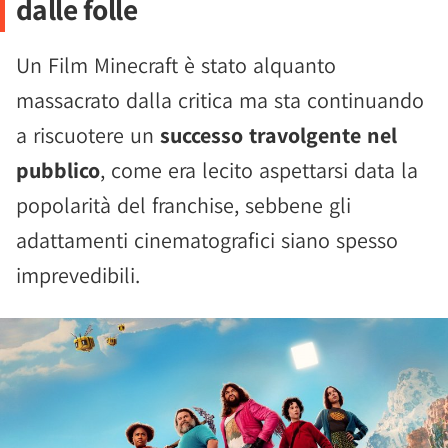
dalle folle
Un Film Minecraft è stato alquanto
massacrato dalla critica ma sta continuando
a riscuotere un
successo travolgente nel
pubblico
, come era lecito aspettarsi data la
popolarità del franchise, sebbene gli
adattamenti cinematografici siano spesso
imprevedibili.