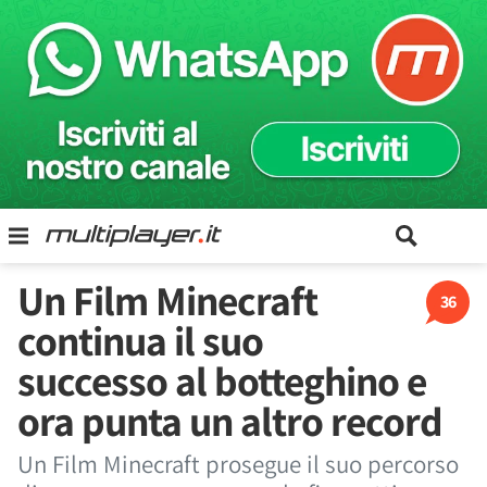
Un Film Minecraft
36
continua il suo
successo al botteghino e
ora punta un altro record
Un Film Minecraft prosegue il suo percorso