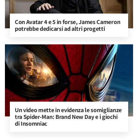
Con Avatar 4 e 5 in forse, James Cameron 
potrebbe dedicarsi ad altri progetti
Un video mette in evidenza le somiglianze 
tra Spider-Man: Brand New Day e i giochi 
di Insomniac