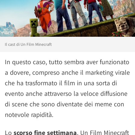
Il cast di Un Film Minecraft
In questo caso, tutto sembra aver funzionato
a dovere, compreso anche il marketing virale
che ha trasformato il film in una sorta di
evento anche attraverso la veloce diffusione
di scene che sono diventate dei meme con
notevole rapidità.
Lo
scorso fine settimana
, Un Film Minecraft