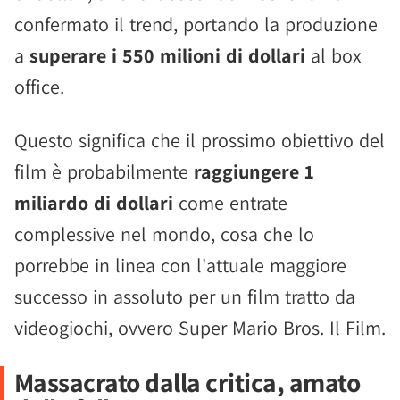
confermato il trend, portando la produzione
a
superare i 550 milioni di dollari
al box
office.
Questo significa che il prossimo obiettivo del
film è probabilmente
raggiungere 1
miliardo di dollari
come entrate
complessive nel mondo, cosa che lo
porrebbe in linea con l'attuale maggiore
successo in assoluto per un film tratto da
videogiochi, ovvero Super Mario Bros. Il Film.
Massacrato dalla critica, amato