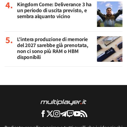
Kingdom Come: Deliverance 3 ha
un periodo di uscita previsto, e
sembra alquanto vicino
L'intera produzione di memorie
del 2027 sarebbe già prenotata,
non ci sono più RAM o HBM
disponibili