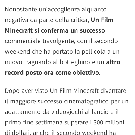
Nonostante un'accoglienza alquanto
negativa da parte della critica,
Un Film
Minecraft si conferma un successo
commerciale travolgente, con il secondo
weekend che ha portato la pellicola a un
nuovo traguardo al botteghino e un
altro
record posto ora come obiettivo
.
Dopo aver visto Un Film Minecraft diventare
il maggiore successo cinematografico per un
adattamento da videogiochi al lancio e il
primo fine settimana superare i 300 milioni
di dollari, anche il secondo weekend ha