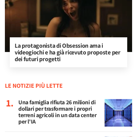
La protagonista di Obsession ama i 
videogiochi e ha già ricevuto proposte per 
dei futuri progetti
LE NOTIZIE PIÙ LETTE
Una famiglia rifiuta 26 milioni di
dollari per trasformare i propri
terreni agricoli in un data center
per l'IA