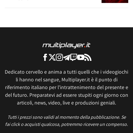
Dedicato cervello e anima a tutti quelli che i videogiochi
li hanno nel sangue, Multiplayer.it è il punto di
riferimento italiano per l'intrattenimento del presente e
del futuro. Preparatevi ad essere stupiti ogni giorno con
articoli, news, video, live e produzioni geniali.
Tutti i prezzi sono validi al momento della pubblicazione. Se
fai click o acquisti qualcosa, potremmo ricevere un compenso.