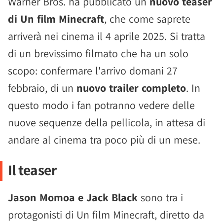
Warner Bros. ha pubblicato un
nuovo teaser
di Un film Minecraft
, che come saprete
arriverà nei cinema il 4 aprile 2025. Si tratta
di un brevissimo filmato che ha un solo
scopo: confermare l'arrivo domani 27
febbraio, di un
nuovo trailer completo
. In
questo modo i fan potranno vedere delle
nuove sequenze della pellicola, in attesa di
andare al cinema tra poco più di un mese.
Il teaser
Jason Momoa e Jack Black
sono tra i
protagonisti di Un film Minecraft, diretto da