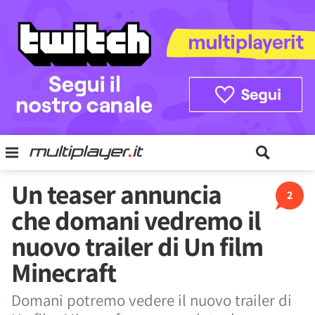
Un teaser annuncia
2
che domani vedremo il
nuovo trailer di Un film
Minecraft
Domani potremo vedere il nuovo trailer di