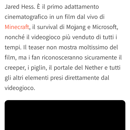
Jared Hess. È il primo adattamento
cinematografico in un film dal vivo di
Minecraft
, il survival di Mojang e Microsoft,
nonché il videogioco più venduto di tutti i
tempi. Il teaser non mostra moltissimo del
film, ma i fan riconosceranno sicuramente il
creeper, i piglin, il portale del Nether e tutti
gli altri elementi presi direttamente dal
videogioco.