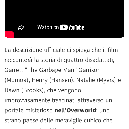
La descrizione ufficiale ci spiega che il film
racconterà la storia di quattro disadattati,
Garrett "The Garbage Man" Garrison
(Momoa), Henry (Hansen), Natalie (Myers) e
Dawn (Brooks), che vengono
improvvisamente trascinati attraverso un
portale misterioso
nell'Overworld
: uno
strano paese delle meraviglie cubico che