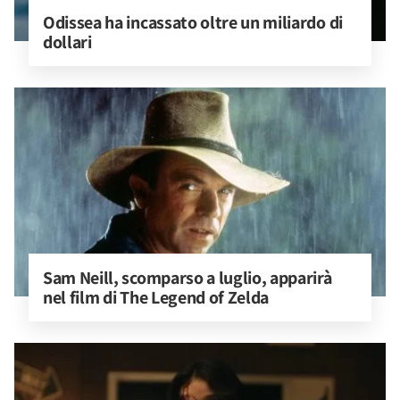
Odissea ha incassato oltre un miliardo di 
dollari
Sam Neill, scomparso a luglio, apparirà 
nel film di The Legend of Zelda