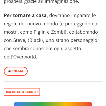
prospera grazie all'immaginazione.
Per tornare a casa
, dovranno imparare le
regole del nuovo mondo (e proteggerlo dai
mostri, come Piglin e Zombi), collaborando
con Steve, (Black), uno strano personaggio
che sembra conoscere ogni aspetto
dell'Overworld.
#
CINEMA
HAI NOTATO ERRORI?