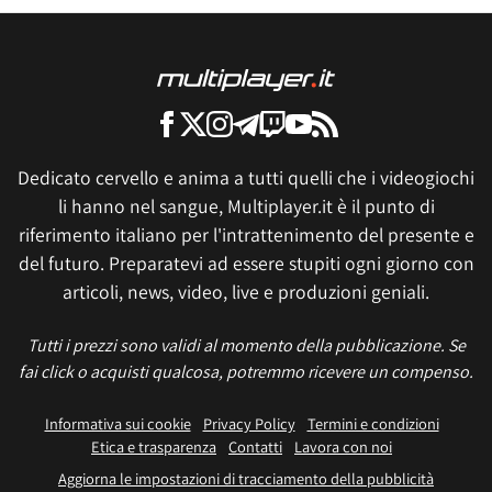
Dedicato cervello e anima a tutti quelli che i videogiochi
li hanno nel sangue, Multiplayer.it è il punto di
riferimento italiano per l'intrattenimento del presente e
del futuro. Preparatevi ad essere stupiti ogni giorno con
articoli, news, video, live e produzioni geniali.
Tutti i prezzi sono validi al momento della pubblicazione. Se
fai click o acquisti qualcosa, potremmo ricevere un compenso.
Informativa sui cookie
Privacy Policy
Termini e condizioni
Etica e trasparenza
Contatti
Lavora con noi
Aggiorna le impostazioni di tracciamento della pubblicità