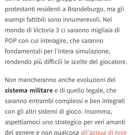
protestanti residenti a Brandeburgo, ma gli
esempi fattibili sono innumerevoli. Nel
mondo di Victoria 3 ci saranno migliaia di
POP con cui interagire, che saranno
fondamentali per l'intera simulazione,
rendendo più difficili le scelte del giocatore.
Non mancheranno anche evoluzioni del
sistema militare
e di quello legale, che
saranno entrambi complessi e ben integrati
con gli altri sistemi di gioco. Insomma,
aspettiamoci uno strategico per veri amanti
del genere e non qualcosa
all'acqua di rose