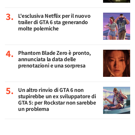
L'esclusiva Netflix per il nuovo
trailer di GTA 6 sta generando
molte polemiche
Phantom Blade Zero è pronto,
annunciata la data delle
prenotazioni e una sorpresa
Un altro rinvio di GTA 6 non
stupirebbe un ex sviluppatore di
GTA 5: per Rockstar non sarebbe
un problema