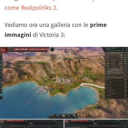
come Realpolitiks 2
.
Vediamo ora una galleria con le
prime
immagini
di Victoria 3: