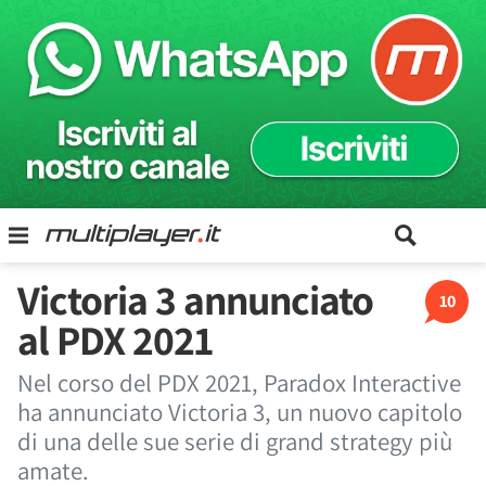
Victoria 3 annunciato
10
al PDX 2021
Nel corso del PDX 2021, Paradox Interactive
ha annunciato Victoria 3, un nuovo capitolo
di una delle sue serie di grand strategy più
amate.