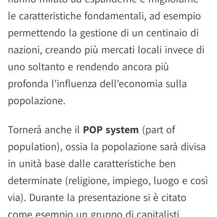
le caratteristiche fondamentali, ad esempio
permettendo la gestione di un centinaio di
nazioni, creando più mercati locali invece di
uno soltanto e rendendo ancora più
profonda l'influenza dell'economia sulla
popolazione.
Tornerà anche il
POP system
(part of
population), ossia la popolazione sarà divisa
in unità base dalle caratteristiche ben
determinate (religione, impiego, luogo e così
via). Durante la presentazione si è citato
come esempio un gruppo di capitalisti