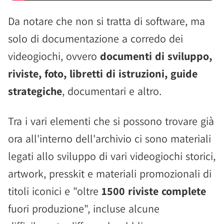
Da notare che non si tratta di software, ma
solo di documentazione a corredo dei
videogiochi, ovvero
documenti di sviluppo,
riviste, foto, libretti di istruzioni, guide
strategiche
, documentari e altro.
Tra i vari elementi che si possono trovare già
ora all'interno dell'archivio ci sono materiali
legati allo sviluppo di vari videogiochi storici,
artwork, presskit e materiali promozionali di
titoli iconici e "oltre
1500 riviste complete
fuori produzione", incluse alcune