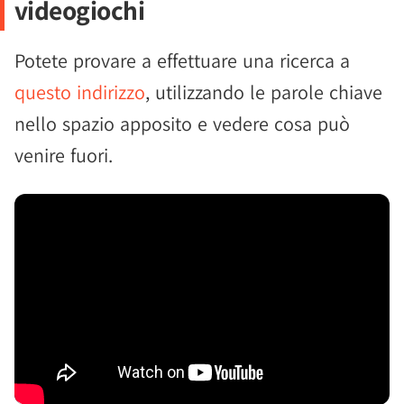
videogiochi
Potete provare a effettuare una ricerca a
questo indirizzo
, utilizzando le parole chiave
nello spazio apposito e vedere cosa può
venire fuori.