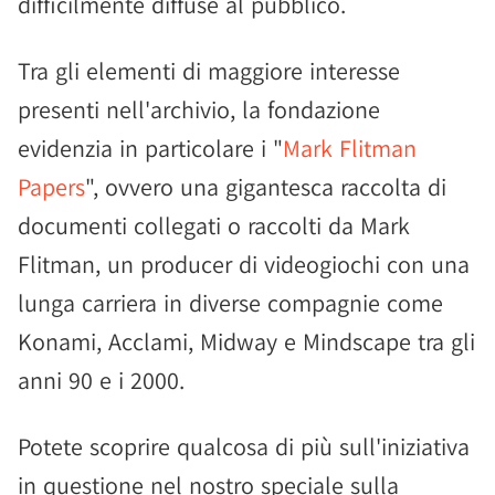
difficilmente diffuse al pubblico.
Tra gli elementi di maggiore interesse
presenti nell'archivio, la fondazione
evidenzia in particolare i "
Mark Flitman
Papers
", ovvero una gigantesca raccolta di
documenti collegati o raccolti da Mark
Flitman, un producer di videogiochi con una
lunga carriera in diverse compagnie come
Konami, Acclami, Midway e Mindscape tra gli
anni 90 e i 2000.
Potete scoprire qualcosa di più sull'iniziativa
in questione nel nostro speciale sulla