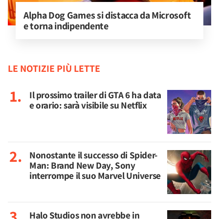
Alpha Dog Games si distacca da Microsoft 
e torna indipendente
LE NOTIZIE PIÙ LETTE
Il prossimo trailer di GTA 6 ha data
e orario: sarà visibile su Netflix
Nonostante il successo di Spider-
Man: Brand New Day, Sony
interrompe il suo Marvel Universe
Halo Studios non avrebbe in