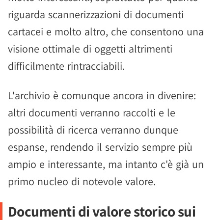
riguarda scannerizzazioni di documenti
cartacei e molto altro, che consentono una
visione ottimale di oggetti altrimenti
difficilmente rintracciabili.
L'archivio è comunque ancora in divenire:
altri documenti verranno raccolti e le
possibilità di ricerca verranno dunque
espanse, rendendo il servizio sempre più
ampio e interessante, ma intanto c'è già un
primo nucleo di notevole valore.
Documenti di valore storico sui