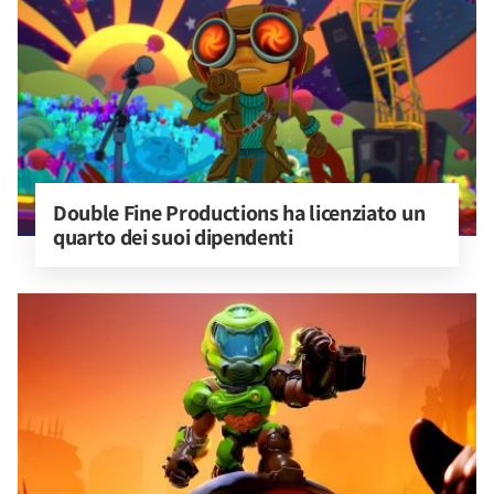
Double Fine Productions ha licenziato un 
quarto dei suoi dipendenti