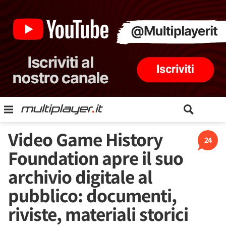
Video Game History
24
Foundation apre il suo
archivio digitale al
pubblico: documenti,
riviste, materiali storici