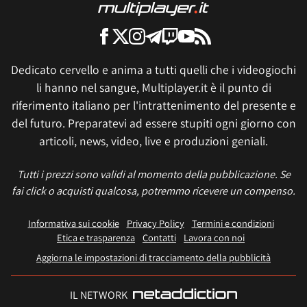
Dedicato cervello e anima a tutti quelli che i videogiochi
li hanno nel sangue, Multiplayer.it è il punto di
riferimento italiano per l'intrattenimento del presente e
del futuro. Preparatevi ad essere stupiti ogni giorno con
articoli, news, video, live e produzioni geniali.
Tutti i prezzi sono validi al momento della pubblicazione. Se
fai click o acquisti qualcosa, potremmo ricevere un compenso.
Informativa sui cookie
Privacy Policy
Termini e condizioni
Etica e trasparenza
Contatti
Lavora con noi
Aggiorna le impostazioni di tracciamento della pubblicità
IL NETWORK