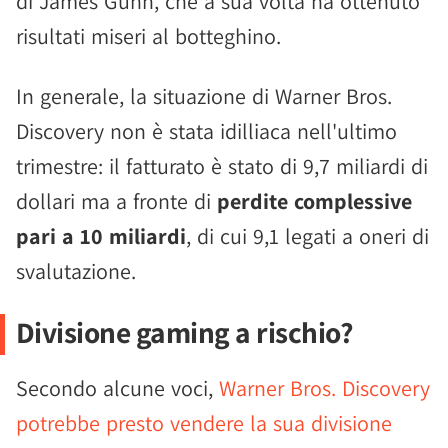
di James Gunn, che a sua volta ha ottenuto
risultati miseri al botteghino.
In generale, la situazione di Warner Bros.
Discovery non è stata idilliaca nell'ultimo
trimestre: il fatturato è stato di 9,7 miliardi di
dollari ma a fronte di
perdite complessive
pari a 10 miliardi
, di cui 9,1 legati a oneri di
svalutazione.
Divisione gaming a rischio?
Secondo alcune voci,
Warner Bros. Discovery
potrebbe presto vendere la sua divisione