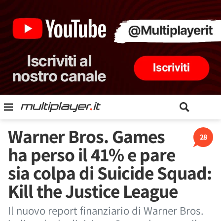
Warner Bros. Games
28
ha perso il 41% e pare
sia colpa di Suicide Squad:
Kill the Justice League
Il nuovo report finanziario di Warner Bros.