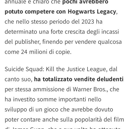
annuale è chiaro che
pochi avrebbero
potuto competere con Hogwarts Legacy
,
che nello stesso periodo del 2023 ha
determinato una forte crescita degli incassi
del publisher, finendo per vendere qualcosa
come 24 milioni di copie.
Suicide Squad: Kill the Justice League, dal
canto suo,
ha totalizzato vendite deludenti
per stessa ammissione di Warner Bros., che
ha investito somme importanti nello
sviluppo di un gioco che avrebbe dovuto
poter contare anche sulla popolarità del film