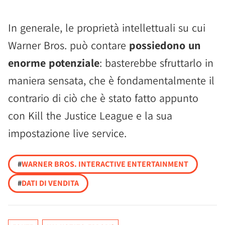
In generale, le proprietà intellettuali su cui
Warner Bros. può contare
possiedono un
enorme potenziale
: basterebbe sfruttarlo in
maniera sensata, che è fondamentalmente il
contrario di ciò che è stato fatto appunto
con Kill the Justice League e la sua
impostazione live service.
#
WARNER BROS. INTERACTIVE ENTERTAINMENT
#
DATI DI VENDITA