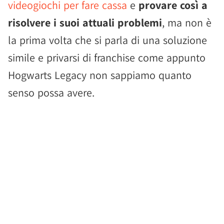
videogiochi per fare cassa
e
provare così a
risolvere i suoi attuali problemi
, ma non è
la prima volta che si parla di una soluzione
simile e privarsi di franchise come appunto
Hogwarts Legacy non sappiamo quanto
senso possa avere.