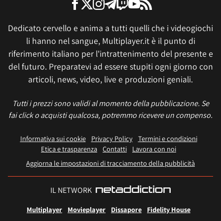
Dedicato cervello e anima a tutti quelli che i videogiochi
li hanno nel sangue, Multiplayer.it è il punto di
riferimento italiano per l'intrattenimento del presente e
del futuro. Preparatevi ad essere stupiti ogni giorno con
articoli, news, video, live e produzioni geniali.
Tutti i prezzi sono validi al momento della pubblicazione. Se
fai click o acquisti qualcosa, potremmo ricevere un compenso.
Informativa sui cookie
Privacy Policy
Termini e condizioni
Etica e trasparenza
Contatti
Lavora con noi
Aggiorna le impostazioni di tracciamento della pubblicità
IL NETWORK
Multiplayer
Movieplayer
Dissapore
Fidelity House