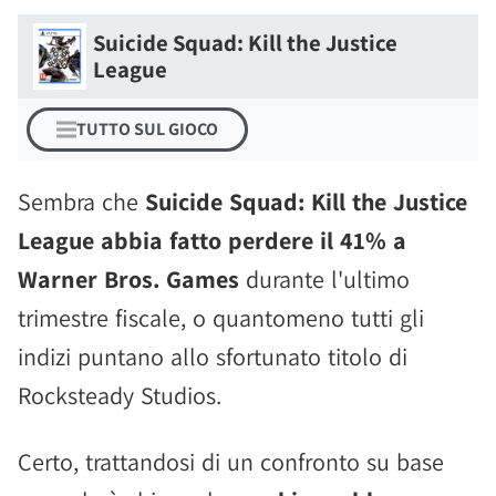
Suicide Squad: Kill the Justice
League
TUTTO SUL GIOCO
Sembra che
Suicide Squad: Kill the Justice
League abbia fatto perdere il 41% a
Warner Bros. Games
durante l'ultimo
trimestre fiscale, o quantomeno tutti gli
indizi puntano allo sfortunato titolo di
Rocksteady Studios.
Certo, trattandosi di un confronto su base