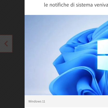
le notifiche di sistema veniv
Windows 11