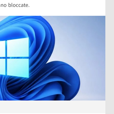
ano bloccate.