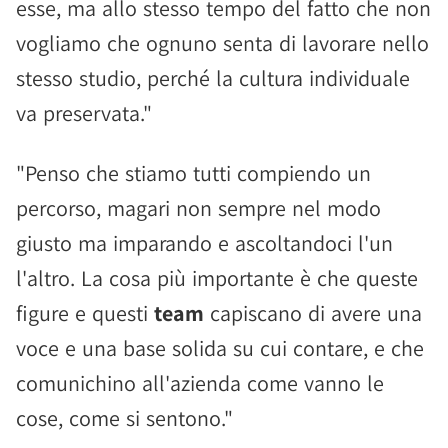
esse, ma allo stesso tempo del fatto che non
vogliamo che ognuno senta di lavorare nello
stesso studio, perché la cultura individuale
va preservata."
"Penso che stiamo tutti compiendo un
percorso, magari non sempre nel modo
giusto ma imparando e ascoltandoci l'un
l'altro. La cosa più importante è che queste
figure e questi
team
capiscano di avere una
voce e una base solida su cui contare, e che
comunichino all'azienda come vanno le
cose, come si sentono."