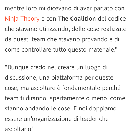
mentre loro mi dicevano di aver parlato con
Ninja Theory
e con
The Coalition
del codice
che stavano utilizzando, delle cose realizzate
da questi team che stavano provando e di
come controllare tutto questo materiale."
"Dunque credo nel creare un luogo di
discussione, una piattaforma per queste
cose, ma ascoltare è fondamentale perché i
team ti diranno, apertamente o meno, come
stanno andando le cose. E noi doppiamo
essere un'organizzazione di leader che
ascoltano."