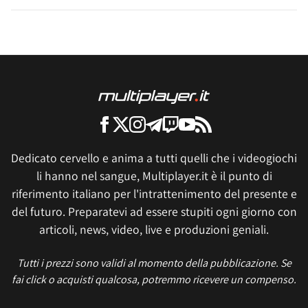
Dedicato cervello e anima a tutti quelli che i videogiochi
li hanno nel sangue, Multiplayer.it è il punto di
riferimento italiano per l'intrattenimento del presente e
del futuro. Preparatevi ad essere stupiti ogni giorno con
articoli, news, video, live e produzioni geniali.
Tutti i prezzi sono validi al momento della pubblicazione. Se
fai click o acquisti qualcosa, potremmo ricevere un compenso.