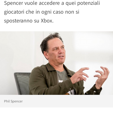
Spencer vuole accedere a quei potenziali
giocatori che in ogni caso non si
sposteranno su Xbox.
Phil Spencer