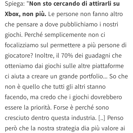
Spiega: "
Non sto cercando di attirarli su
Xbox, non più.
Le persone non fanno altro
che pensare a dove pubblichiamo i nostri
giochi. Perché semplicemente non ci
focalizziamo sul permettere a più persone di
giocatore? Inoltre, il 70% dei guadagni che
otteniamo dai giochi sulle altre piattaforme
ci aiuta a creare un grande portfolio... So che
non è quello che tutti gli altri stanno
facendo, ma credo che i giochi dovrebbero
essere la priorità. Forse è perché sono
cresciuto dentro questa industria. [..] Penso
però che la nostra strategia dia più valore ai