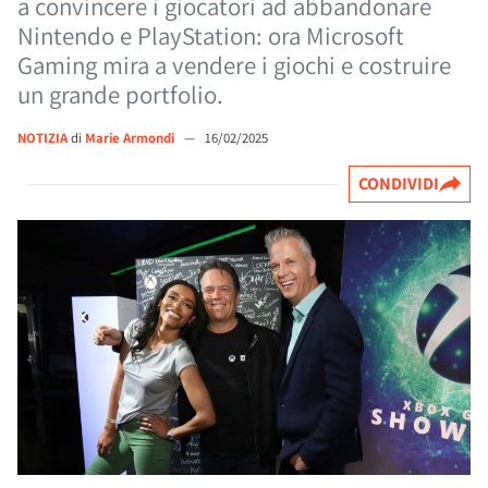
a convincere i giocatori ad abbandonare
Nintendo e PlayStation: ora Microsoft
Gaming mira a vendere i giochi e costruire
un grande portfolio.
NOTIZIA
di
Marie Armondi
—
16/02/2025
CONDIVIDI