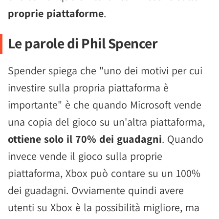
proprie piattaforme
.
Le parole di Phil Spencer
Spender spiega che "uno dei motivi per cui
investire sulla propria piattaforma è
importante" è che quando Microsoft vende
una copia del gioco su un'altra piattaforma,
ottiene solo il 70% dei guadagni
. Quando
invece vende il gioco sulla proprie
piattaforma, Xbox può contare su un 100%
dei guadagni. Ovviamente quindi avere
utenti su Xbox è la possibilità migliore, ma