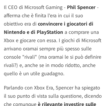
Il CEO di Microsoft Gaming -
Phil Spencer
-
afferma che è finita l'era in cui il suo
obiettivo era di
convincere i giocatori di
Nintendo e di PlayStation
a comprare una
Xbox e giocare con essa. I giochi di Microsoft
arrivano oramai sempre più spesso sulle
console "rivali" (ma oramai le si può definire
rivali?) e, anche se in modo ridotto, anche
quello è un utile guadagno.
Parlando con Xbox Era, Spencer ha spiegato
il suo punto di vista sulla questione, dicendo
che comunque
è rilevante investire sulle