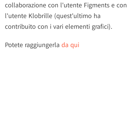
collaborazione con l'utente Figments e con
l'utente Klobrille (quest'ultimo ha
contribuito con i vari elementi grafici).
Potete raggiungerla
da qui