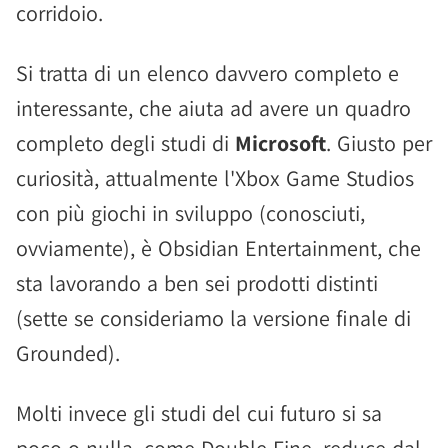
corridoio.
Si tratta di un elenco davvero completo e
interessante, che aiuta ad avere un quadro
completo degli studi di
Microsoft
. Giusto per
curiosità, attualmente l'Xbox Game Studios
con più giochi in sviluppo (conosciuti,
ovviamente), è Obsidian Entertainment, che
sta lavorando a ben sei prodotti distinti
(sette se consideriamo la versione finale di
Grounded).
Molti invece gli studi del cui futuro si sa