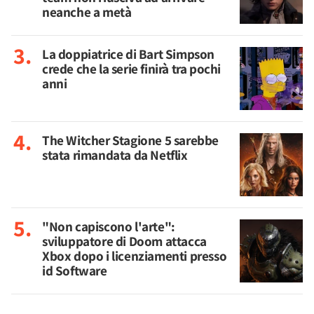
neanche a metà
La doppiatrice di Bart Simpson
crede che la serie finirà tra pochi
anni
The Witcher Stagione 5 sarebbe
stata rimandata da Netflix
"Non capiscono l'arte":
sviluppatore di Doom attacca
Xbox dopo i licenziamenti presso
id Software