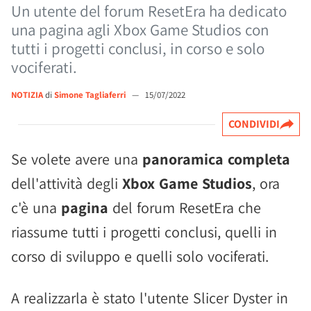
Un utente del forum ResetEra ha dedicato
una pagina agli Xbox Game Studios con
tutti i progetti conclusi, in corso e solo
vociferati.
NOTIZIA
di
Simone Tagliaferri
—
15/07/2022
CONDIVIDI
Se volete avere una
panoramica completa
dell'attività degli
Xbox Game Studios
, ora
c'è una
pagina
del forum ResetEra che
riassume tutti i progetti conclusi, quelli in
corso di sviluppo e quelli solo vociferati.
A realizzarla è stato l'utente Slicer Dyster in