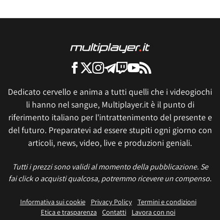
Dedicato cervello e anima a tutti quelli che i videogiochi
li hanno nel sangue, Multiplayer.it è il punto di
riferimento italiano per l'intrattenimento del presente e
del futuro. Preparatevi ad essere stupiti ogni giorno con
articoli, news, video, live e produzioni geniali.
Tutti i prezzi sono validi al momento della pubblicazione. Se
fai click o acquisti qualcosa, potremmo ricevere un compenso.
Informativa sui cookie
Privacy Policy
Termini e condizioni
Etica e trasparenza
Contatti
Lavora con noi