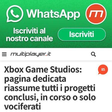
Xbox Game Studios:
85
pagina dedicata
riassume tutti i progetti
conclusi, in corso o solo
vociferati