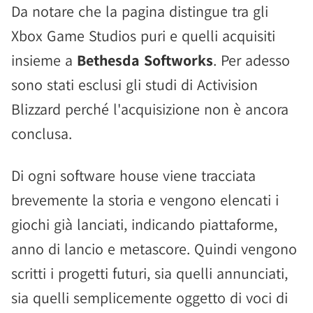
Da notare che la pagina distingue tra gli
Xbox Game Studios puri e quelli acquisiti
insieme a
Bethesda Softworks
. Per adesso
sono stati esclusi gli studi di Activision
Blizzard perché l'acquisizione non è ancora
conclusa.
Di ogni software house viene tracciata
brevemente la storia e vengono elencati i
giochi già lanciati, indicando piattaforme,
anno di lancio e metascore. Quindi vengono
scritti i progetti futuri, sia quelli annunciati,
sia quelli semplicemente oggetto di voci di