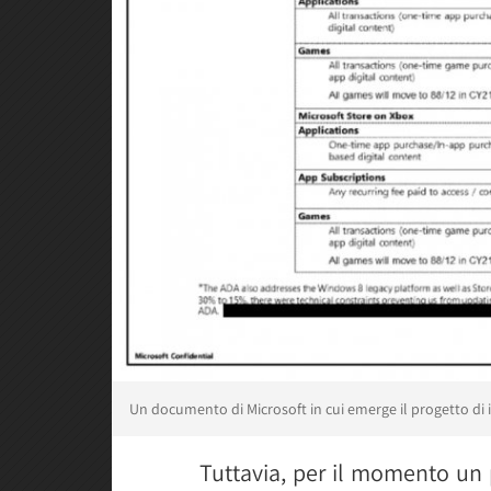
Un documento di Microsoft in cui emerge il progetto di 
Tuttavia, per il momento un p