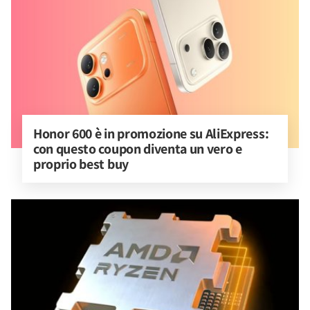
Honor 600 è in promozione su AliExpress: 
con questo coupon diventa un vero e 
proprio best buy