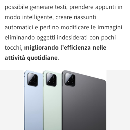
possibile generare testi, prendere appunti in
modo intelligente, creare riassunti
automatici e perfino modificare le immagini
eliminando oggetti indesiderati con pochi
tocchi,
migliorando l'efficienza nelle
attività quotidiane
.