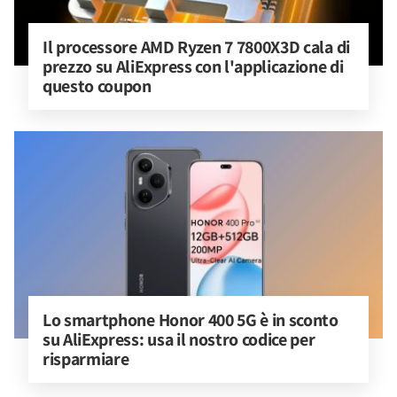
Il processore AMD Ryzen 7 7800X3D cala di 
prezzo su AliExpress con l'applicazione di 
questo coupon
Lo smartphone Honor 400 5G è in sconto 
su AliExpress: usa il nostro codice per 
risparmiare