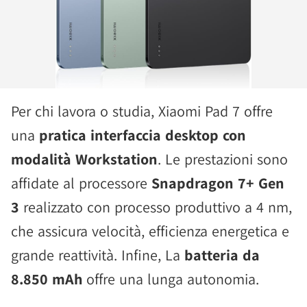
Per chi lavora o studia, Xiaomi Pad 7 offre
una
pratica interfaccia desktop con
modalità Workstation
. Le prestazioni sono
affidate al processore
Snapdragon 7+ Gen
3
realizzato con processo produttivo a 4 nm,
che assicura velocità, efficienza energetica e
grande reattività. Infine, La
batteria da
8.850 mAh
offre una lunga autonomia.