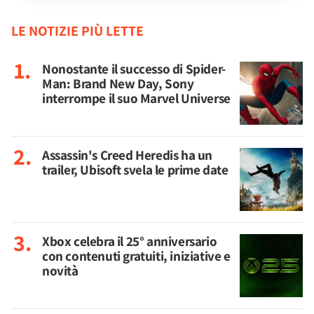
LE NOTIZIE PIÙ LETTE
Nonostante il successo di Spider-
Man: Brand New Day, Sony
interrompe il suo Marvel Universe
Assassin's Creed Heredis ha un
trailer, Ubisoft svela le prime date
Xbox celebra il 25° anniversario
con contenuti gratuiti, iniziative e
novità