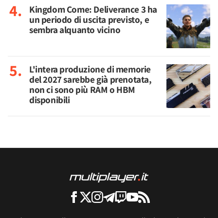
Kingdom Come: Deliverance 3 ha
un periodo di uscita previsto, e
sembra alquanto vicino
L'intera produzione di memorie
del 2027 sarebbe già prenotata,
non ci sono più RAM o HBM
disponibili