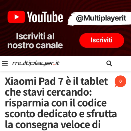
Xiaomi Pad 7 è il tablet
0
che stavi cercando:
risparmia con il codice
sconto dedicato e sfrutta
la consegna veloce di