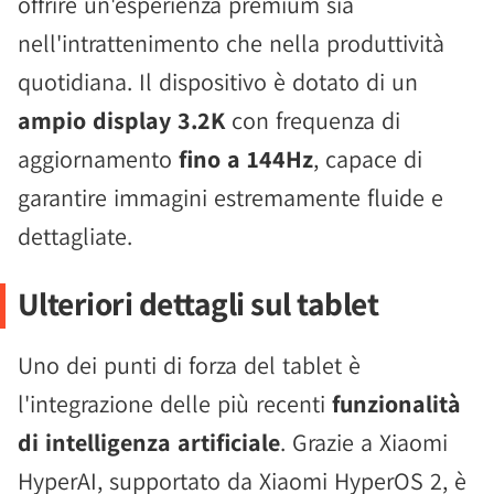
offrire un'esperienza premium sia
nell'intrattenimento che nella produttività
quotidiana. Il dispositivo è dotato di un
ampio display 3.2K
con frequenza di
aggiornamento
fino a 144Hz
, capace di
garantire immagini estremamente fluide e
dettagliate.
Ulteriori dettagli sul tablet
Uno dei punti di forza del tablet è
l'integrazione delle più recenti
funzionalità
di intelligenza artificiale
. Grazie a Xiaomi
HyperAI, supportato da Xiaomi HyperOS 2, è