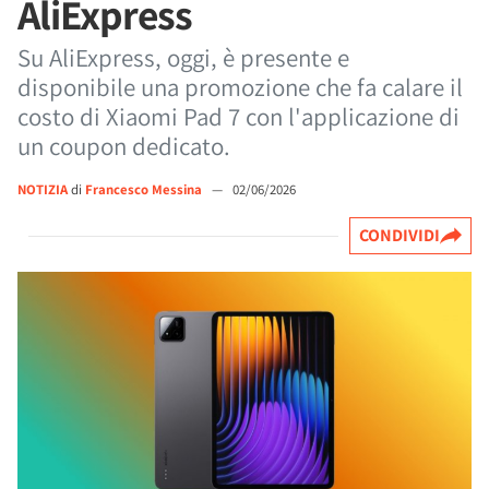
AliExpress
Su AliExpress, oggi, è presente e
disponibile una promozione che fa calare il
costo di Xiaomi Pad 7 con l'applicazione di
un coupon dedicato.
NOTIZIA
di
Francesco Messina
—
02/06/2026
CONDIVIDI